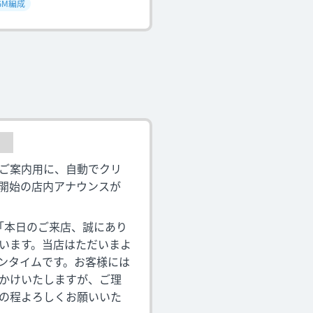
GM編成
ご案内用に、自動でクリ
開始の店内アナウンスが
「本日のご来店、誠にあり
います。当店はただいまよ
ンタイムです。お客様には
かけいたしますが、ご理
の程よろしくお願いいた