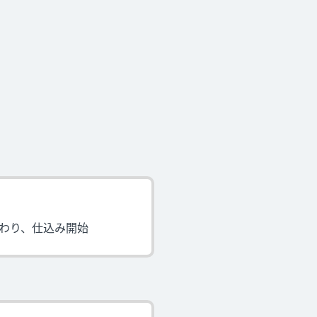
わり、仕込み開始