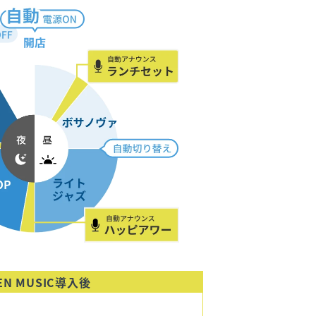
EN MUSIC導入後