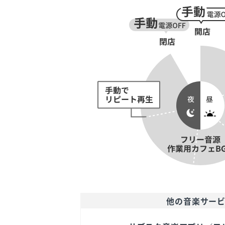
他の音楽サー