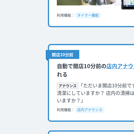
利用機能：
タイマー機能
開店10分前
自動で開店10分前の
店内アナウ
れる
「ただいま開店10分前で
アナウンス
清潔にしていますか？ 店内の清掃
いますか？」
利用機能：
店内アナウンス