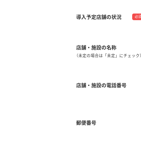
導入予定店舗の状況
必
店舗・施設の名称
（未定の場合は「未定」にチェック
店舗・施設の電話番号
郵便番号