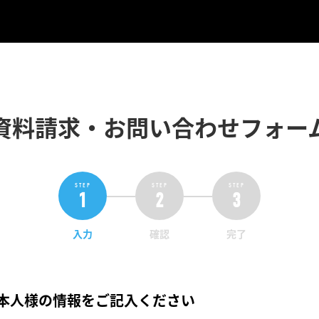
資料請求・お問い合わせフォー
入力
確認
完了
本人様の情報をご記入ください