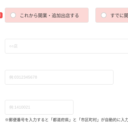
これから開業・追加出店する
すでに
須
）
※郵便番号を入力すると「都道府県」と「市区町村」が自動的に入