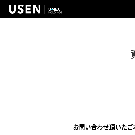
お問い合わせ頂いたご