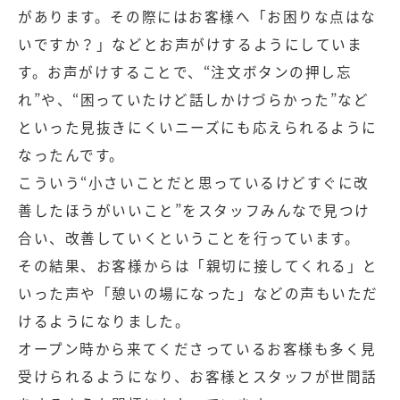
があります。その際にはお客様へ「お困りな点はな
いですか？」などとお声がけするようにしていま
す。お声がけすることで、“注文ボタンの押し忘
れ”や、“困っていたけど話しかけづらかった”など
といった見抜きにくいニーズにも応えられるように
なったんです。
こういう“小さいことだと思っているけどすぐに改
善したほうがいいこと”をスタッフみんなで見つけ
合い、改善していくということを行っています。
その結果、お客様からは「親切に接してくれる」と
いった声や「憩いの場になった」などの声もいただ
けるようになりました。
オープン時から来てくださっているお客様も多く見
受けられるようになり、お客様とスタッフが世間話