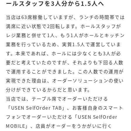
ールスタッフを3人分から1.5人へ
当店は63席稼働していますが、ランチの時間帯では
満席に近い状態で2回転します。ホールスタッフが
レジ業務と併せて1人、もう1人がホールとキッチン
業務を行っているため、実質1.5人で運営していま
す。本来であれば、ホールには少なくとも3人が必
要だと考えていたのですが、それよりも下回る人数
で運用することができました。この人数での運用が
実現できた理由は、オーダーソリューションの使い
分けができているからだと思います。
当店では、テーブル席でオーダーいただける
「USEN SelfOrder TAB」、お客様自身のスマート
フォンでオーダーいただける「USEN SelfOrder
MOBILE」、店員がオーダーをうかがいに行く