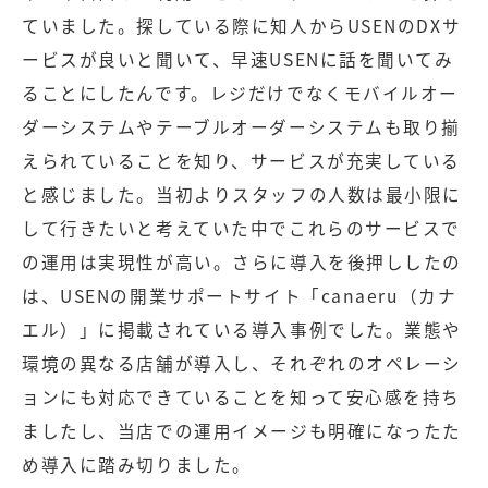
ていました。探している際に知人からUSENのDXサ
ービスが良いと聞いて、早速USENに話を聞いてみ
ることにしたんです。レジだけでなくモバイルオー
ダーシステムやテーブルオーダーシステムも取り揃
えられていることを知り、サービスが充実している
と感じました。当初よりスタッフの人数は最小限に
して行きたいと考えていた中でこれらのサービスで
の運用は実現性が高い。さらに導入を後押ししたの
は、USENの開業サポートサイト「canaeru（カナ
エル）」に掲載されている導入事例でした。業態や
環境の異なる店舗が導入し、それぞれのオペレーシ
ョンにも対応できていることを知って安心感を持ち
ましたし、当店での運用イメージも明確になったた
め導入に踏み切りました。