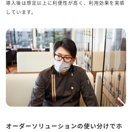
導入後は想定以上に利便性が高く、利用効果を実感
しています。
オーダーソリューションの使い分けでホ