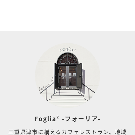
Foglia² -フォーリア-
三重県津市に構えるカフェレストラン。地域