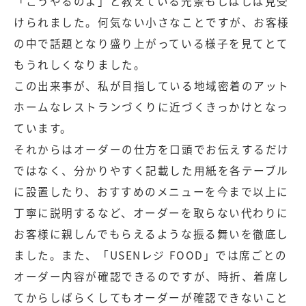
「こうやるのよ」と教えている光景もしばしば見受
けられました。何気ない小さなことですが、お客様
の中で話題となり盛り上がっている様子を見てとて
もうれしくなりました。
この出来事が、私が目指している地域密着のアット
ホームなレストランづくりに近づくきっかけとなっ
ています。
それからはオーダーの仕方を口頭でお伝えするだけ
ではなく、分かりやすく記載した用紙を各テーブル
に設置したり、おすすめのメニューを今まで以上に
丁寧に説明するなど、オーダーを取らない代わりに
お客様に親しんでもらえるような振る舞いを徹底し
ました。また、「USENレジ FOOD」では席ごとの
オーダー内容が確認できるのですが、時折、着席し
てからしばらくしてもオーダーが確認できないこと