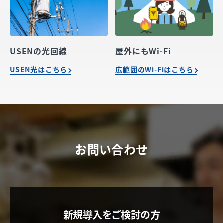
USENの光回線
屋外にもWi-Fi
USEN光はこちら
広範囲のWi-Fiはこちら
お問い合わせ
新規導入をご検討の方