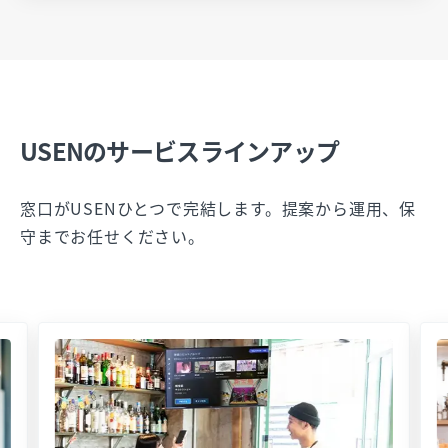
USENのサービスラインアップ
窓口がUSENひとつで完結します。提案から運用、保
守までお任せください。