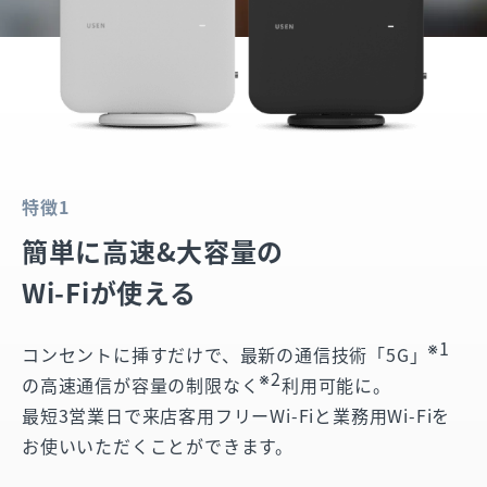
特徴1
簡単に高速&大容量の
Wi-Fiが使える
※1
コンセントに挿すだけで、最新の通信技術「5G」
※2
の高速通信が容量の制限なく
利用可能に。
最短3営業日で来店客用フリーWi-Fiと業務用Wi-Fiを
お使いいただくことができます。