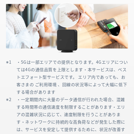
・5Gは一部エリアでの提供となります。4Gエリアについ
ては4Gの通信品質を上限とします・本サービスは、ベス
トエフォート型サービスです。 エリア内であっても、お
客さまの ご利用環境 、回線の状況等によって大幅に低下
する場合があります
・一定期間内に大量のデータ通信が行われた場合、混雑
する時間帯の通信速度を制限することがあります・エリ
アの混雑状況に応じて、速度制限を行うことがありま
す・ネットワークに持続的な高負荷などが発生した際に
は、サービスを安定して提供するために、状況が改善す