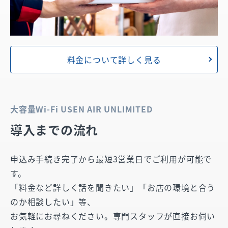
料金について詳しく見る
大容量Wi-Fi USEN AIR UNLIMITED
導入までの流れ
申込み手続き完了から最短3営業日でご利用が可能で
す。
「料金など詳しく話を聞きたい」「お店の環境と合う
のか相談したい」等、
お気軽にお尋ねください。専門スタッフが直接お伺い