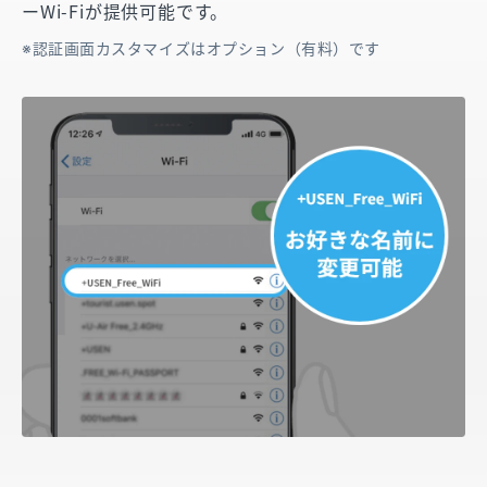
ーWi-Fiが提供可能です。
認証画面カスタマイズはオプション（有料）です