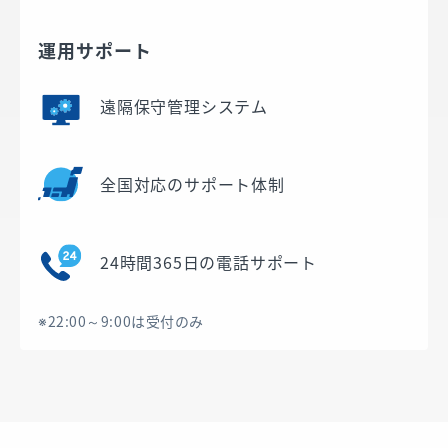
運用サポート
遠隔保守管理システム
全国対応のサポート体制
24時間365日の電話サポート
※22:00～9:00は受付のみ