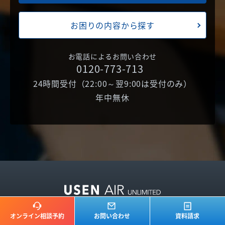
お困りの内容から探す
お電話によるお問い合わせ
0120-773-713
24時間受付（22:00～翌9:00は受付のみ）
年中無休
オンライン相談予約
お問い合わせ
資料請求