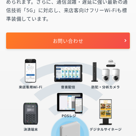
められます。さらに、通信混雑・遅延に強い最新の通
信技術「5G」に対応し、来店客向けフリーWi-Fiも標
準装備しています。
お問い合わせ