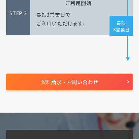
ご利用開始
STEP 3
最短3営業日で
最短
ご利用いただけます。
3
営業日
資料請求・お問い合わせ