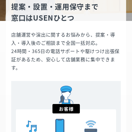
提案・設置・運用保守まで
窓口はUSENひとつ
店舗運営や演出に関するお悩みから、提案・導
入・導入後のご相談まで全国一括対応。
24時間・365日の電話サポートや駆けつけ出張保
証があるため、安心して店舗業務に集中できま
す。