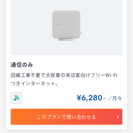
通信のみ
回線工事不要で大容量の来店客向けフリーWi-Fi
つきインターネット。
¥6,280
～／月々
このプランで問い合わせる