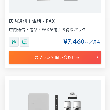
店内通信＋電話・FAX
店内通信・電話・FAXが揃うお得なパック
¥7,460
～／月々
このプランで問い合わせる