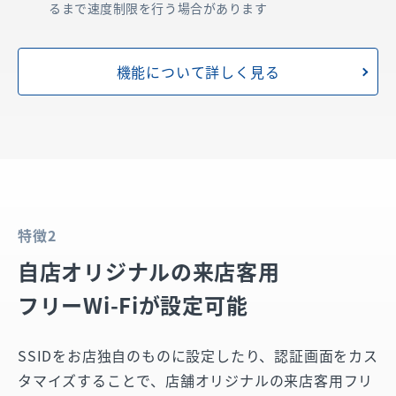
るまで速度制限を行う場合があります
機能について詳しく見る
特徴2
自店オリジナルの来店客用
フリーWi-Fiが設定可能
SSIDをお店独自のものに設定したり、認証画面をカス
タマイズすることで、店舗オリジナルの来店客用フリ