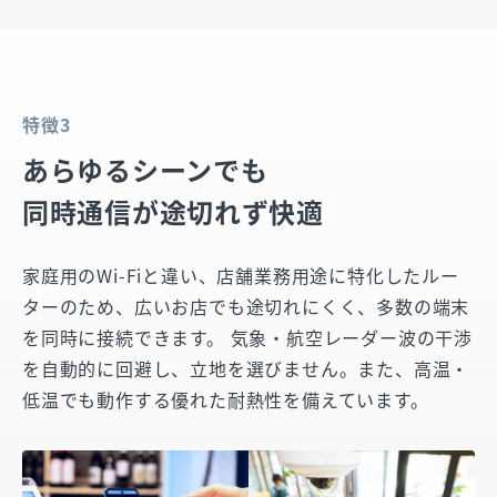
特徴3
あらゆるシーンでも
同時通信が途切れず快適
家庭用のWi-Fiと違い、店舗業務用途に特化したルー
ターのため、広いお店でも途切れにくく、多数の端末
を同時に接続できます。 気象・航空レーダー波の干渉
を自動的に回避し、立地を選びません。また、高温・
低温でも動作する優れた耐熱性を備えています。