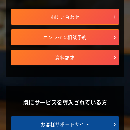
お問い合わせ
オンライン相談予約
資料請求
既にサービスを導入されている方
お客様サポートサイト