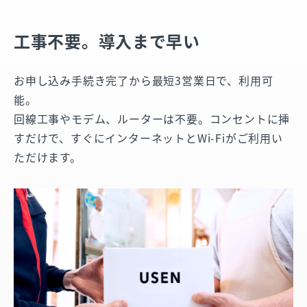
工事不要。導入まで早い
お申し込み手続き完了から最短3営業日で、利用可
能。
回線工事やモデム、ルーターは不要。コンセントに挿
すだけで、すぐにインターネットとWi-Fiがご利用い
ただけます。