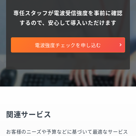
専任スタッフが電波受信強度を事前に確認
するので、
安心して導入いただけます
電波強度チェックを申し込む
関連サービス
お客様のニーズや予算などに基づいて最適なサービス