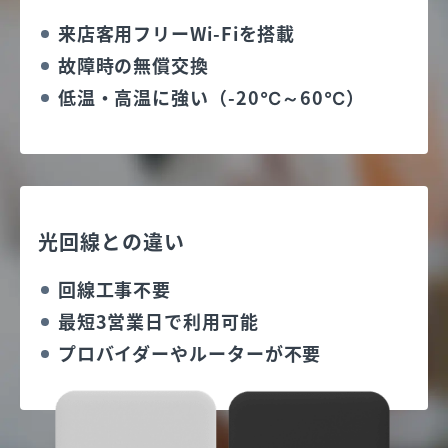
来店客用フリーWi-Fiを搭載
故障時の無償交換
低温・高温に強い（-20℃～60℃）
光回線との違い
回線工事不要
最短3営業日で利用可能
プロバイダーやルーターが不要