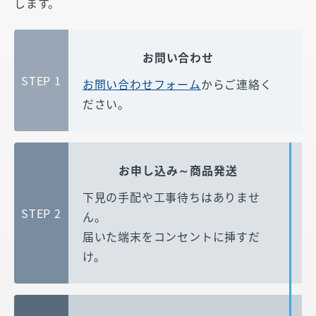
します。
お問い合わせ
STEP 1
お問い合わせフォーム
からご連絡く
ださい。
お申し込み～商品発送
下見の手配や工事待ちはありませ
STEP 2
ん。
届いた端末をコンセントに挿すだ
け。