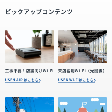
ピックアップコンテンツ
工事不要！店舗向けWi-Fi
来店客用Wi-Fi（光回線）
USEN AIR はこちら
USEN Wi-Fiはこちら