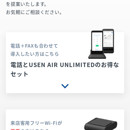
を提案いたします。
お気軽にご相談ください。
電話＋FAXも合わせて
導入したい方はこちら
電話とUSEN AIR UNLIMITEDのお得な
セット
来店客用フリーWi-Fiが