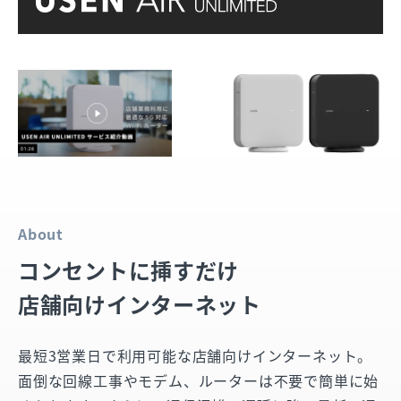
About
コンセントに挿すだけ
店舗向けインターネット
最短3営業日で利用可能な店舗向けインターネット。
面倒な回線工事やモデム、ルーターは不要で簡単に始