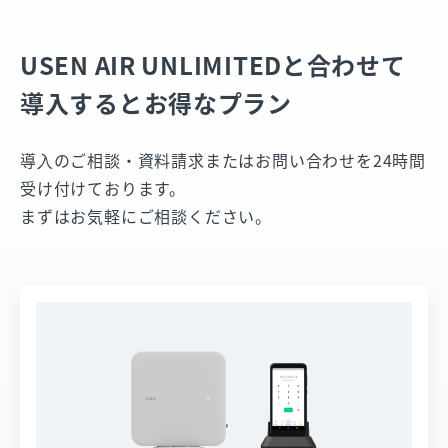
USEN AIR UNLIMITEDと合わせて
導入すると
お得なプラン
導⼊のご相談・資料請求またはお問い合わせを24時間
受け付けております。
まずはお気軽にご相談ください。