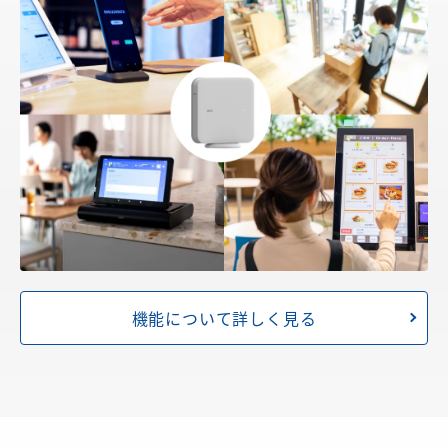
機能について詳しく見る