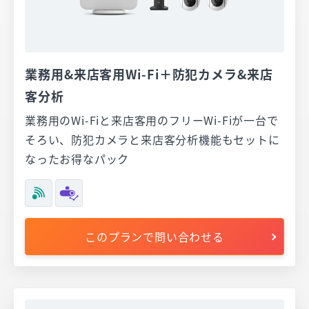
業務用&来店客用Wi-Fi＋防犯カメラ&来店
客分析
業務用のWi-Fiと来店客用のフリーWi-Fiが一台で
そろい、防犯カメラと来店客分析機能もセットに
なったお得なパック
このプランで問い合わせる