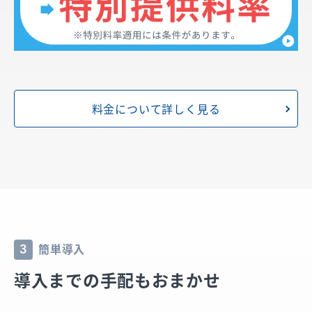
料金について詳しく見る
簡単導入
3
導入までの手配もおまかせ