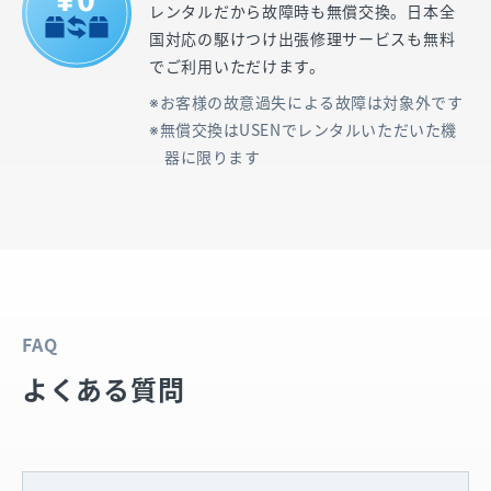
レンタルだから故障時も無償交換。日本全
国対応の駆けつけ出張修理サービスも無料
でご利用いただけます。
お客様の故意過失による故障は対象外です
無償交換はUSENでレンタルいただいた機
器に限ります
FAQ
よくある質問