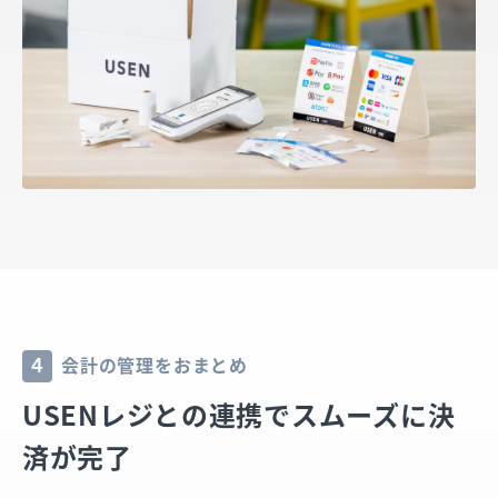
会計の管理をおまとめ
4
USENレジとの連携でスムーズに決
済が完了