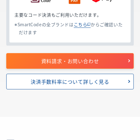
主要なコード決済もご利用いただけます。
SmartCodeの全ブランドは
こちら
からご確認いた
だけます
資料請求・お問い合わせ
決済手数料率について詳しく見る