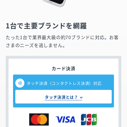
1台で主要ブランドを網羅
たった1台で業界最大級の約70ブランドに対応。お客
さまのニーズを逃しません。
カード決済
タッチ決済（コンタクトレス決済）対応
タッチ決済とは？
お支払いはカードをかざすだけ！
タッチ決済（コンタクトレス決済）とは
タッチ決済マーク（
）がついたクレジットカ