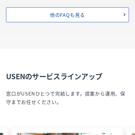
他のFAQも見る
USENのサービスラインアップ
窓口がUSENひとつで完結します。提案から運用、保
守までお任せください。