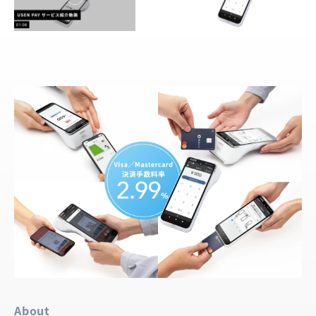
About