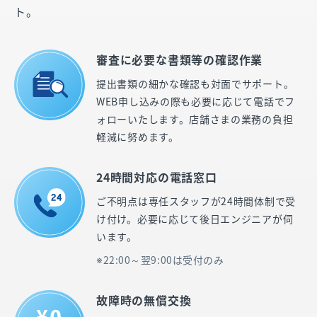
ト。
審査に必要な書類等の確認作業
提出書類の細かな確認も対面でサポート。
WEB申し込みの際も必要に応じて電話でフ
ォローいたします。店舗さまの業務の負担
軽減に努めます。
24時間対応の電話窓口
ご不明点は専任スタッフが24時間体制で受
け付け。必要に応じて後日エンジニアが伺
います。
22:00～翌9:00は受付のみ
故障時の無償交換