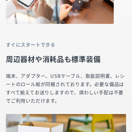
すぐにスタートできる
周辺器材や消耗品も標準装備
端末、アダプター、USBケーブル、取扱説明書、レシ
ートのロール紙が同梱されております。必要な備品は
すべて揃えてお送りしますので、煩わしい手配は不要
でご利用いただけます。