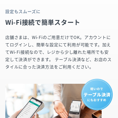
設定もスムーズに
Wi-Fi接続で簡単スタート
店舗さまは、Wi-Fiのご用意だけでOK。アカウントに
てログインし、簡単な設定にて利用が可能です。加え
てWi-Fi接続なので、レジから少し離れた場所でも安
定して決済ができます。 テーブル決済など、お店のス
タイルに合った決済方法をご利用ください。