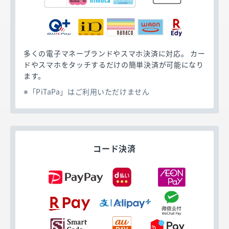
多くの電子マネーブランドやスマホ決済に対応。 カー
ドやスマホをタッチするだけの簡単決済が可能になり
ます。
「PiTaPa」はご利用いただけません
コード決済