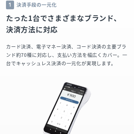
決済手段の一元化
1
たった1台で
さまざまなブランド、
決済方法に対応
カード決済、電子マネー決済、コード決済の主要ブラ
ンド約70種に対応し、支払い方法を幅広くカバー。一
台でキャッシュレス決済の一元化が実現します。