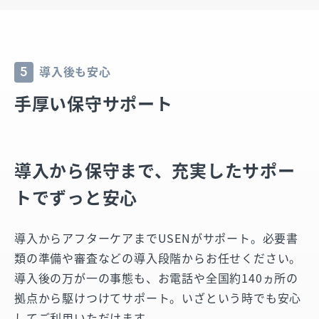
導入後も安心
5
手厚い保守サポート
導入から保守まで、
充実したサポー
トでずっと安心
導入からアフターケアまでUSENがサポート。必要書
類の準備や審査などの導入段階からお任せください。
導入後の万が一の事態も、お電話や全国約140ヵ所の
拠点から駆けつけてサポート。いざという時でも安心
してご利用いただけます。