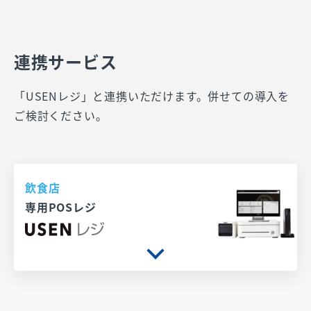
連携サービス
「USENレジ」と連携いただけます。併せての導入を
ご検討ください。
飲食店
専用POSレジ