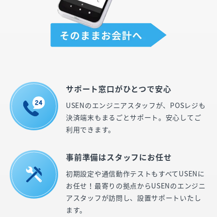
サポート窓口がひとつで安心
USENのエンジニアスタッフが、POSレジも
決済端末もまるごとサポート。安心してご
利用できます。
事前準備はスタッフにお任せ
初期設定や通信動作テストもすべてUSENに
お任せ！最寄りの拠点からUSENのエンジニ
アスタッフが訪問し、設置サポートいたし
ます。