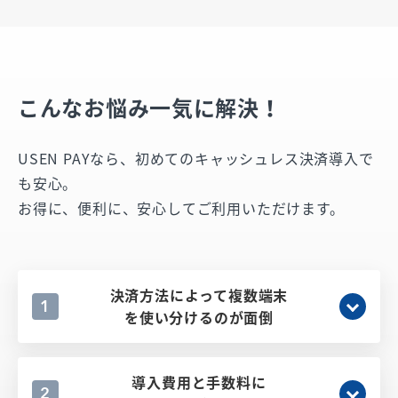
こんなお悩み一気に解決！
USEN PAYなら、初めてのキャッシュレス決済導入で
も安心。
お得に、便利に、安心してご利用いただけます。
決済方法によって複数端末
1
を使い分けるのが面倒
導入費用と手数料に
2