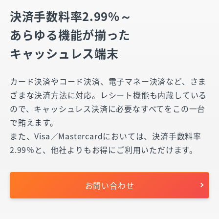
決済手数料率2.99%～
あらゆる機能が揃った
キャッシュレス端末
カード決済やコード決済、電子マネー決済など、さま
ざまな決済方法に対応。レシート機能も内蔵している
ので、キャッシュレス決済に必要なすべてをこの一台
で賄えます。
また、Visa／Mastercardにおいては、決済手数料率
2.99％と、他社よりもお得にご利用いただけます。
お問い合わせ