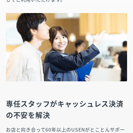
専任スタッフがキャッシュレス決済
の不安を解決
お店と向き合って60年以上のUSENがとことんサポー