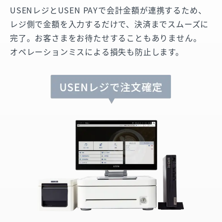
USENレジとUSEN PAYで会計金額が連携するため、
レジ側で金額を入力するだけで、決済までスムーズに
完了。お客さまをお待たせすることもありません。
オペレーションミスによる損失も防止します。