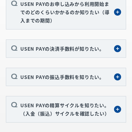
USEN PAYのお申し込みから利用開始ま
でのどのくらいかかるのか知りたい（導
入までの期間）
USEN PAYの決済手数料が知りたい。
USEN PAYの振込手数料を知りたい。
USEN PAYの精算サイクルを知りたい。
（入金（振込）サイクルを確認したい）