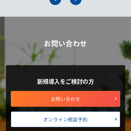
お問い合わせ
新規導入をご検討の方
お問い合わせ
オンライン相談予約