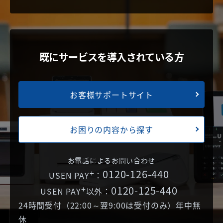
既にサービスを導入されている方
お客様サポートサイト
お困りの内容から探す
お電話によるお問い合わせ
+
0120-126-440
USEN PAY
：
+
0120-125-440
USEN PAY
以外：
24時間受付（22:00～翌9:00は受付のみ）年中無
休