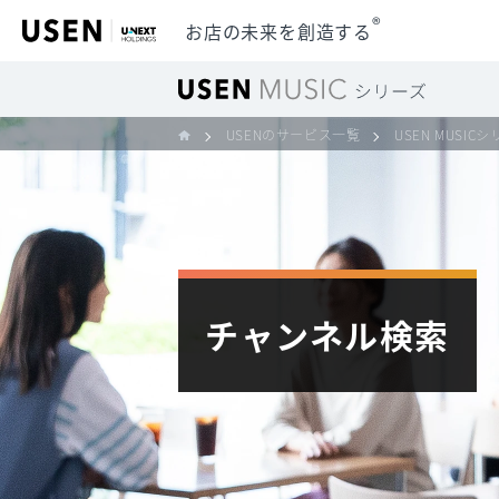
®
お店の未来を創造する
USENのサービス一覧
USEN MUSIC
チャンネル検索