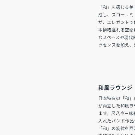
「和」を感じる美
成し、スロー～ミ
が、エレガントで
本情緒溢れる空間
なスペースや現代
ッセンスを加え、
和風ラウンジ
日本特有の「和」
が両立した和風ラ
ます。尺八や三味
入れたバンド作品
「和」の旋律を西