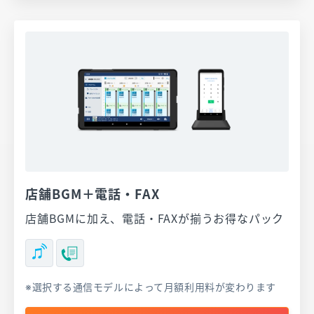
店舗BGM＋電話・FAX
店舗BGMに加え、電話・FAXが揃うお得なパック
選択する通信モデルによって月額利用料が変わります