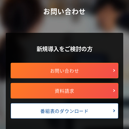
お問い合わせ
新規導入をご検討の方
お問い合わせ
資料請求
番組表のダウンロード