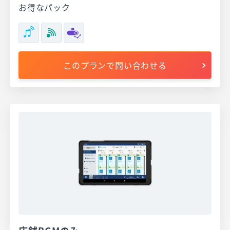
お得なパック
このプランで問い合わせる