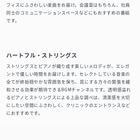
フィスにふさわしい楽曲をお届け。会議室はもちろん、社員
同士のコミュニケーションスペースなどにもおすすめの番組
です。
ハートフル・ストリングス
ストリングスとピアノが織り成す美しいメロディが、エレガ
ントで優しい時間をお届けします。セレクトしている音楽の
全てが終始穏やかな雰囲気を保ち、耳にする方々の緊張を緩
和させる効果が期待できるBGMチャンネルです。透明感溢れ
るピアノとストリングスによる上品な調べは、清潔感を大切
にしたい空間にふさわしく、クリニックのエントランスなど
におすすめです。