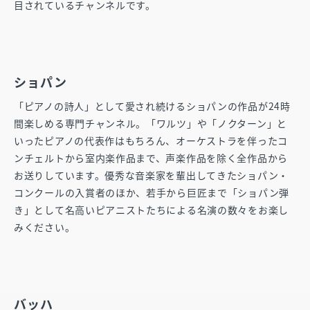
目されているチャンネルです。
ショパン
「ピアノの詩人」として愛され続けるショパンの作品が24時
間楽しめる専門チャンネル。「ワルツ」や「ノクターン」と
いったピアノの代表作はもちろん、オーケストラを伴ったコ
ンチェルトから室内楽作品まで、声楽作品を除く全作品から
お送りしています。優秀な音楽家を輩出してきたショパン・
コンクールの入賞者のほか、若手から巨匠まで「ショパン弾
き」として名高いピアニストたちによる名演の数々をお楽し
みください。
バッハ