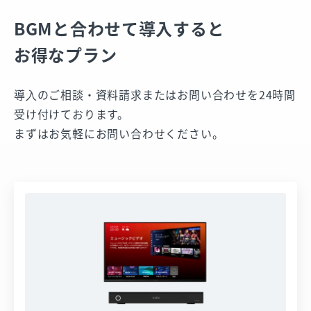
BGMと合わせて導入すると
お得なプラン
導⼊のご相談・資料請求またはお問い合わせを24時間
受け付けております。
まずはお気軽にお問い合わせください。