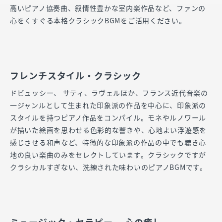
高いピアノ協奏曲、叙情性豊かな室内楽作品など、ファンの
心をくすぐる本格クラシックBGMをご活用ください。
フレンチスタイル・クラシック
ドビュッシー、 サティ、ラヴェルほか、フランス近代音楽の
一ジャンルとして生まれた印象派の作品を中心に、印象派の
スタイルを持つピアノ作品をコンパイル。モネやルノワール
が描いた絵画を思わせる色彩的な響きや、心地よい浮遊感を
感じさせる和声など、特徴的な印象派の作品の中でも聴き心
地の良い楽曲のみをセレクトしています。クラシックですが
クラシカルすぎない、洗練された味わいのピアノBGMです。