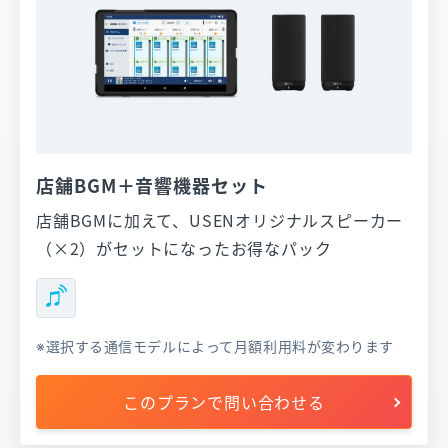
店舗BGM＋音響機器セット
店舗BGMに加えて、USENオリジナルスピーカー
（×2）がセットになったお得なパック
選択する通信モデルによって月額利用料が変わります
このプランで問い合わせる