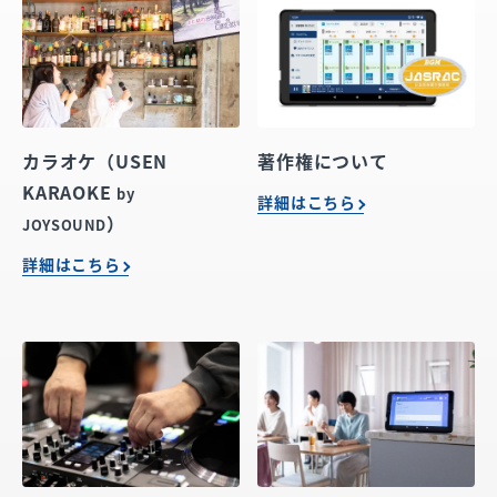
カラオケ（USEN
著作権について
KARAOKE
by
詳細はこちら
）
JOYSOUND
詳細はこちら