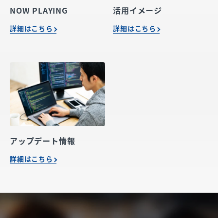
NOW PLAYING
活用イメージ
詳細はこちら
詳細はこちら
アップデート情報
詳細はこちら