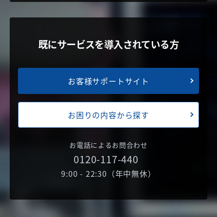
既にサービスを導入されている方
お客様サポートサイト
お困りの内容から探す
お電話によるお問合わせ
0120-117-440
9:00 - 22:30（年中無休）