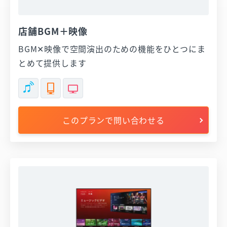
店舗BGM＋映像
BGM✕映像で空間演出のための機能をひとつにま
とめて提供します
このプランで問い合わせる