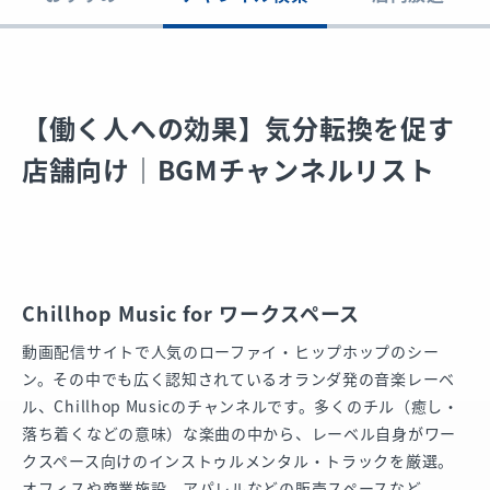
【働く人への効果】気分転換を促す
店舗向け｜BGMチャンネルリスト
Chillhop Music for ワークスペース
動画配信サイトで人気のローファイ・ヒップホップのシー
ン。その中でも広く認知されているオランダ発の音楽レーベ
ル、Chillhop Musicのチャンネルです。多くのチル（癒し・
落ち着くなどの意味）な楽曲の中から、レーベル自身がワー
クスペース向けのインストゥルメンタル・トラックを厳選。
オフィスや商業施設、アパレルなどの販売スペースなど、