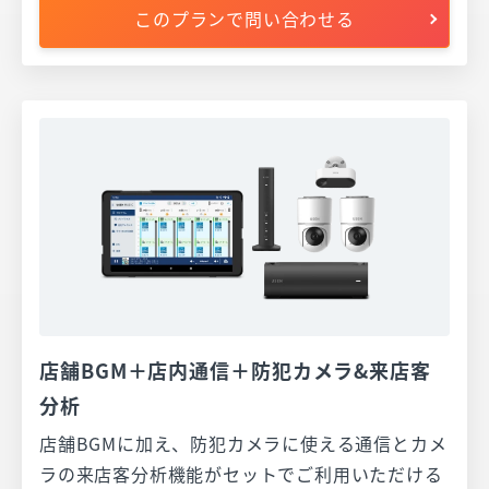
このプランで問い合わせる
店舗BGM＋店内通信＋防犯カメラ&来店客
分析
店舗BGMに加え、防犯カメラに使える通信とカメ
ラの来店客分析機能がセットでご利用いただける