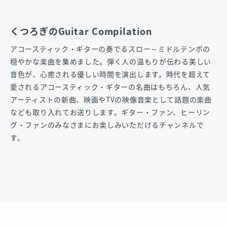
くつろぎのGuitar Compilation
アコースティック・ギターの奏でるスロー～ミドルテンポの
穏やかな楽曲を集めました。弾く人の温もりが伝わる美しい
音色が、心癒される優しい時間を演出します。時代を超えて
愛されるアコースティック・ギターの名曲はもちろん、人気
アーティストの新曲、映画やTVの映像音楽として話題の楽曲
なども取り入れてお送りします。ギター・ファン、ヒーリン
グ・ファンのみなさまにお楽しみいただけるチャンネルで
す。