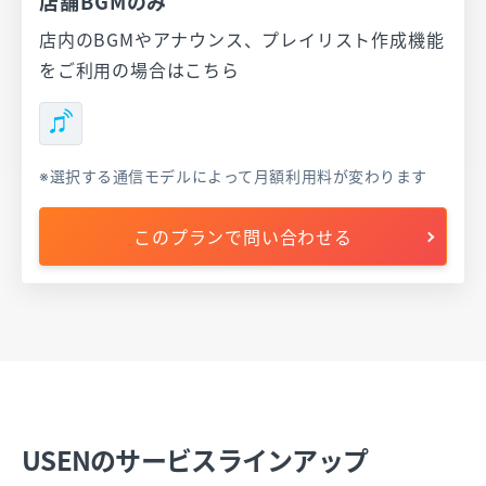
店舗BGMのみ
店内のBGMやアナウンス、プレイリスト作成機能
をご利用の場合はこちら
選択する通信モデルによって月額利用料が変わります
このプランで問い合わせる
USENのサービスラインアップ