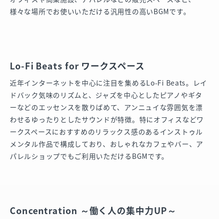
様々な場所でお使いいただける汎用性の高いBGMです。
Lo-Fi Beats for ワークスペース
近年インターネットを中心に注目を集めるLo-Fi Beats。レイ
ドバック気味のリズムと、ジャズを中心としたピアノやギタ
ーなどのエッセンスを散りばめて、アンニュイな雰囲気を漂
わせるゆったりとしたサウンドが特徴。特にオフィスなどワ
ークスペースにおすすめのリラックス感のあるインストゥル
メンタル作品で構成しており、おしゃれなカフェやバー、ア
パレルショップでもご利用いただけるBGMです。
Concentration ～働く人の集中力UP～