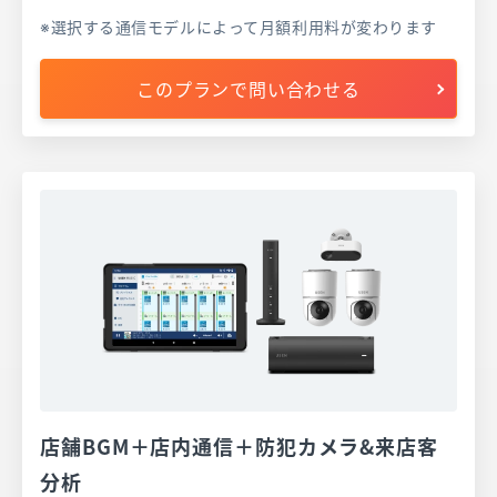
選択する通信モデルによって月額利用料が変わります
このプランで問い合わせる
店舗BGM＋店内通信＋防犯カメラ&来店客
分析