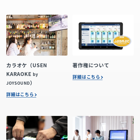
カラオケ（USEN
著作権について
KARAOKE
by
詳細はこちら
）
JOYSOUND
詳細はこちら