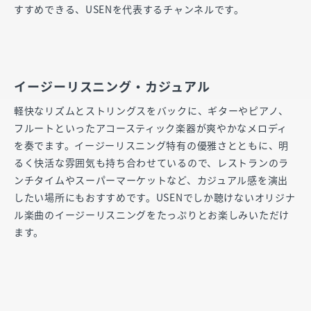
すすめできる、USENを代表するチャンネルです。
イージーリスニング・カジュアル
軽快なリズムとストリングスをバックに、ギターやピアノ、
フルートといったアコースティック楽器が爽やかなメロディ
を奏でます。イージーリスニング特有の優雅さとともに、明
るく快活な雰囲気も持ち合わせているので、レストランのラ
ンチタイムやスーパーマーケットなど、カジュアル感を演出
したい場所にもおすすめです。USENでしか聴けないオリジナ
ル楽曲のイージーリスニングをたっぷりとお楽しみいただけ
ます。