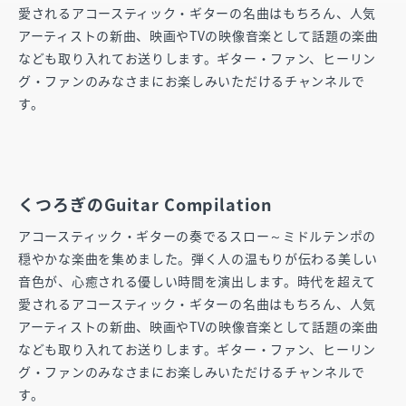
愛されるアコースティック・ギターの名曲はもちろん、人気
アーティストの新曲、映画やTVの映像音楽として話題の楽曲
なども取り入れてお送りします。ギター・ファン、ヒーリン
グ・ファンのみなさまにお楽しみいただけるチャンネルで
す。
くつろぎのGuitar Compilation
アコースティック・ギターの奏でるスロー～ミドルテンポの
穏やかな楽曲を集めました。弾く人の温もりが伝わる美しい
音色が、心癒される優しい時間を演出します。時代を超えて
愛されるアコースティック・ギターの名曲はもちろん、人気
アーティストの新曲、映画やTVの映像音楽として話題の楽曲
なども取り入れてお送りします。ギター・ファン、ヒーリン
グ・ファンのみなさまにお楽しみいただけるチャンネルで
す。