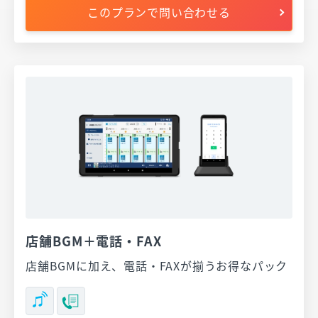
このプランで問い合わせる
店舗BGM＋電話・FAX
店舗BGMに加え、電話・FAXが揃うお得なパック