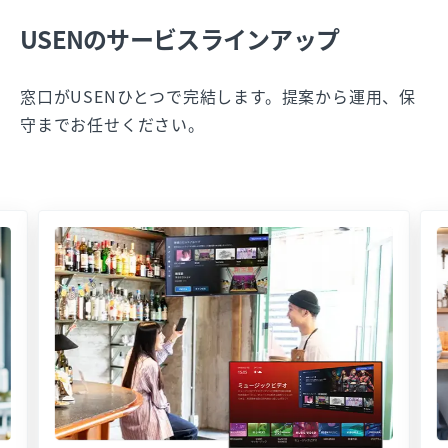
USENのサービスラインアップ
窓口がUSENひとつで完結します。提案から運用、保
守までお任せください。