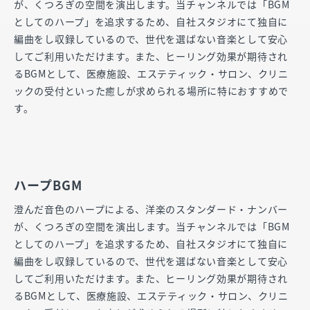
が、くつろぎの空間を演出します。当チャンネルでは「BGM
としてのハープ」を追求するため、自社スタジオにて独自に
編曲をし収録しているので、世代を選ばない音楽として安心
してご利用いただけます。また、ヒーリング効果が期待され
るBGMとして、医療施設、エステティック・サロン、クリニ
ックの受付といった癒しが求められる場所に特におすすめで
す。
ハープBGM
澄んだ音色のハープによる、洋楽のスタンダード・ナンバー
が、くつろぎの空間を演出します。当チャンネルでは「BGM
としてのハープ」を追求するため、自社スタジオにて独自に
編曲をし収録しているので、世代を選ばない音楽として安心
してご利用いただけます。また、ヒーリング効果が期待され
るBGMとして、医療施設、エステティック・サロン、クリニ