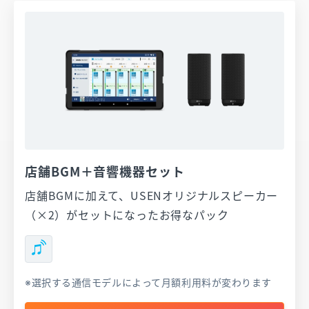
店舗BGM＋音響機器セット
店舗BGMに加えて、USENオリジナルスピーカー
（×2）がセットになったお得なパック
選択する通信モデルによって月額利用料が変わります