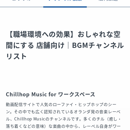
【職場環境への効果】おしゃれな空
間にする 店舗向け｜BGMチャンネル
リスト
Chillhop Music for ワークスペース
動画配信サイトで人気のローファイ・ヒップホップのシー
ン。その中でも広く認知されているオランダ発の音楽レーベ
ル、Chillhop Musicのチャンネルです。多くのチル（癒し・
落ち着くなどの意味）な楽曲の中から、レーベル自身がワー