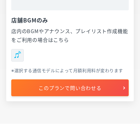
店舗BGMのみ
店内のBGMやアナウンス、プレイリスト作成機能
をご利用の場合はこちら
選択する通信モデルによって月額利用料が変わります
このプランで問い合わせる