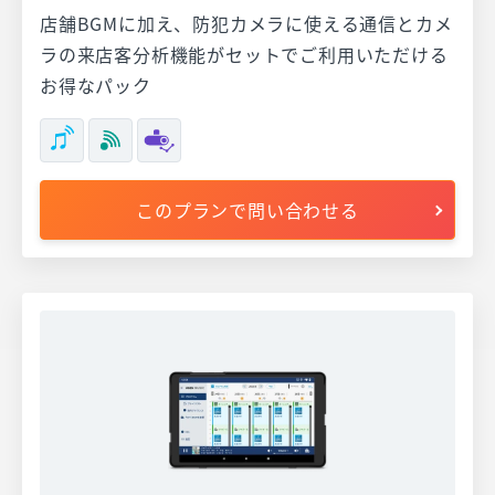
店舗BGMに加え、防犯カメラに使える通信とカメ
ラの来店客分析機能がセットでご利用いただける
お得なパック
このプランで問い合わせる