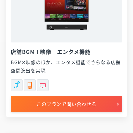
店舗BGM＋映像＋エンタメ機能
BGM✕映像のほか、エンタメ機能でさらなる店舗
空間演出を実現
このプランで問い合わせる