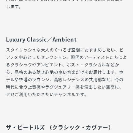
します。
Luxury Classic／Ambient
スタイリッシュな大人のくつろぎ空間におすすめしたい、ピ
アノを中心としたセレクション。現代のアーティストたちによ
るクラシックやアンビエント、ポスト・クラシカルなどか
ら、品格のある聴き心地の良い音楽だけをお届けします。ホ
テルや空港のラウンジ、高級レジデンスの共用部など、今の
時代に合う上質感やラグジュアリー感を演出したい空間に、
ぜひご利用いただきたいチャンネルです。
ザ・ビートルズ （クラシック・カヴァー）