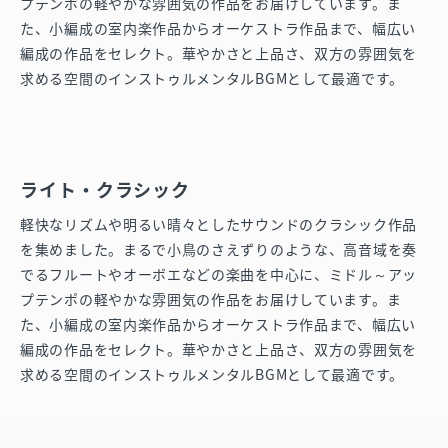
プテンポの軽やかな雰囲気の作品をお届けしています。ま
た、小編成の室内楽作品からオーケストラ作品まで、幅広い
編成の作品をセレクト。華やかさと上品さ、双方の雰囲気を
求める空間のインストゥルメンタルBGMとして最適です。
ライト・クラシック
軽快なリズムや明るい晴々としたサウンドのクラシック作品
を集めました。まるで小鳥のさえずりのような、高音域を奏
でるフルートやオーボエなどの楽曲を中心に、ミドル～アッ
プテンポの軽やかな雰囲気の作品をお届けしています。ま
た、小編成の室内楽作品からオーケストラ作品まで、幅広い
編成の作品をセレクト。華やかさと上品さ、双方の雰囲気を
求める空間のインストゥルメンタルBGMとして最適です。