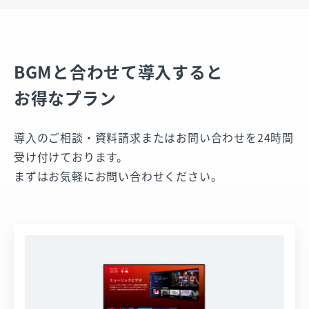
BGMと合わせて導入すると
お得なプラン
導⼊のご相談・資料請求またはお問い合わせを24時間
受け付けております。
まずはお気軽にお問い合わせください。