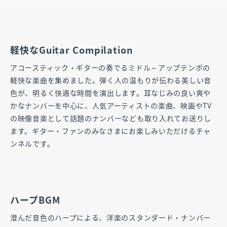
軽快なGuitar Compilation
アコースティック・ギターの奏でるミドル～アップテンポの
軽快な楽曲を集めました。弾く人の温もりが伝わる美しい音
色が、明るく快適な時間を演出します。耳なじみの良い爽や
かなナンバーを中心に、人気アーティストの楽曲、映画やTV
の映像音楽として話題のナンバーなども取り入れてお送りし
ます。ギター・ファンのみなさまにお楽しみいただけるチャ
ンネルです。
ハープBGM
澄んだ音色のハープによる、洋楽のスタンダード・ナンバー