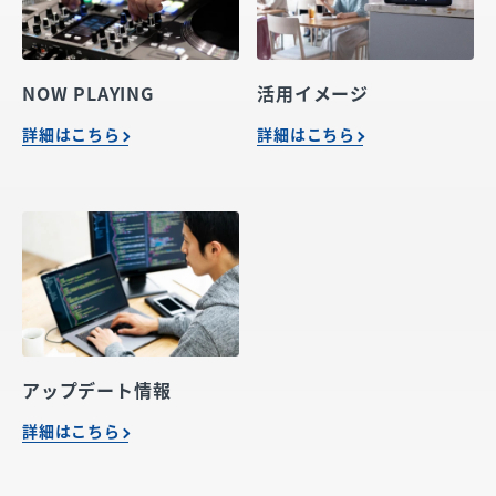
NOW PLAYING
活用イメージ
詳細はこちら
詳細はこちら
アップデート情報
詳細はこちら