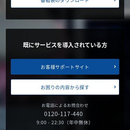
既にサービスを導入されている方
お客様サポートサイト
お困りの内容から探す
お電話によるお問合わせ
0120-117-440
9:00 - 22:30（年中無休）