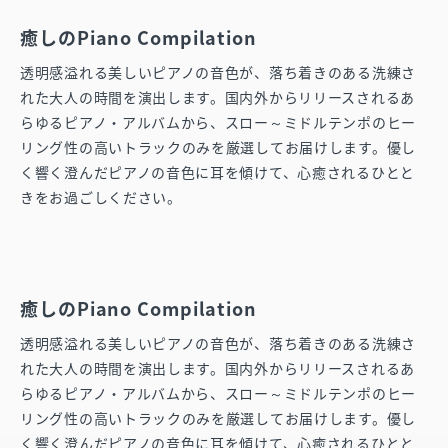
癒しのPiano Compilation
透明感溢れる美しいピアノの音色が、落ち着きのある洗練さ
れた大人の時間を演出します。国内外からリリースされるあ
らゆるピアノ・アルバムから、スロー～ミドルテンポのヒー
リング性の高いトラックのみを厳選してお届けします。優し
く響く澄んだピアノの音色に耳を傾けて、心癒されるひとと
きをお過ごしください。
癒しのPiano Compilation
透明感溢れる美しいピアノの音色が、落ち着きのある洗練さ
れた大人の時間を演出します。国内外からリリースされるあ
らゆるピアノ・アルバムから、スロー～ミドルテンポのヒー
リング性の高いトラックのみを厳選してお届けします。優し
く響く澄んだピアノの音色に耳を傾けて、心癒されるひとと