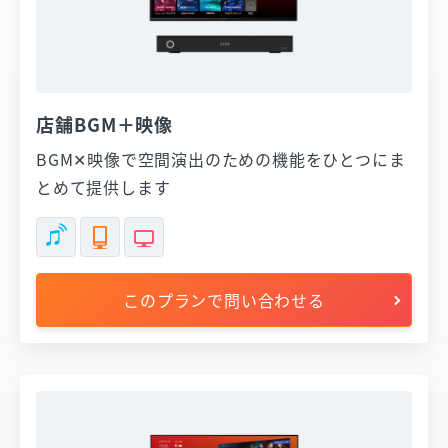
店舗BGM＋映像
BGM✕映像で空間演出のための機能をひとつにま
とめて提供します
このプランで問い合わせる