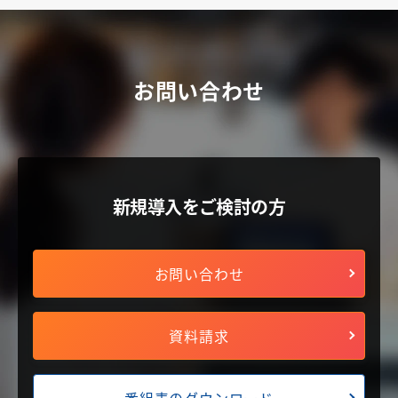
お問い合わせ
新規導入をご検討の方
お問い合わせ
資料請求
番組表のダウンロード