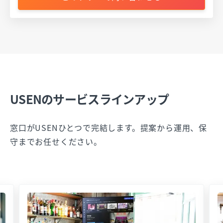
USENのサービスラインアップ
窓口がUSENひとつで完結します。提案から運用、保
守までお任せください。