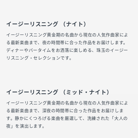
イージーリスニング （ナイト）
イージーリスニング黄金期の名曲から現在の人気作曲家によ
る最新楽曲まで、夜の時間帯に合った作品をお届けします。
ディナーやバータイムをお洒落に楽しめる、珠玉のイージー
リスニング・セレクションです。
イージーリスニング （ミッド・ナイト）
イージーリスニング黄金期の名曲から現在の人気作曲家によ
る最新楽曲まで、深夜の時間帯に合った作品をお届けしま
す。静かにくつろげる楽曲を厳選して、洗練された「大人の
夜」を演出します。