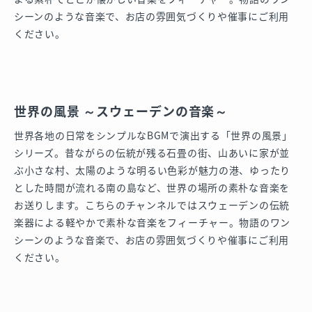
シーンのような音楽で、お店の雰囲気づくりや催事にご利用
ください。
世界の風景 ～スウェーデンの音楽～
世界各地の日常をシンプルなBGMで演出する「世界の風景」
シリーズ。昔ながらの伝統が残る石畳の街、山あいに家が並
ぶ小さな村、太陽のような明るい色彩が魅力の港、ゆったり
とした時間が流れる南の島など、世界の場所の素朴な音楽を
お送りします。こちらのチャンネルではスウェーデンの伝統
楽器による軽やかで素朴な音楽をフィーチャー。物語のワン
シーンのような音楽で、お店の雰囲気づくりや催事にご利用
ください。