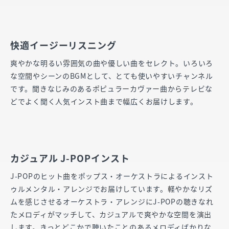
快適イージーリスニング
爽やかな明るい雰囲気の曲や優しい曲をセレクト。いろいろ
な空間やシーンのBGMとして、とても使いやすいチャンネル
です。聞きなじみのあるポピュラーカヴァー曲からテレビな
どでよく聞く人気インスト曲まで幅広くお届けします。
カジュアル J-POPインスト
J-POPのヒット曲をポップス・オーケストラによるインスト
ゥルメンタル・アレンジでお届けしています。軽やかなリズ
ムを感じさせるオーケストラ・アレンジにJ-POPの聴きなれ
たメロディがマッチして、カジュアルで爽やかな空間を演出
します。きっとどこかで聴いたことのあるメロディばかりな