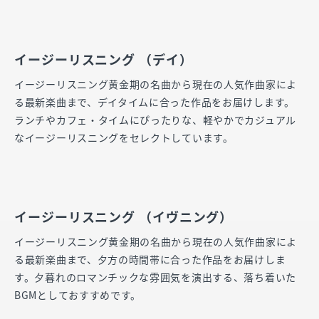
イージーリスニング （デイ）
イージーリスニング黄金期の名曲から現在の人気作曲家によ
る最新楽曲まで、デイタイムに合った作品をお届けします。
ランチやカフェ・タイムにぴったりな、軽やかでカジュアル
なイージーリスニングをセレクトしています。
イージーリスニング （イヴニング）
イージーリスニング黄金期の名曲から現在の人気作曲家によ
る最新楽曲まで、夕方の時間帯に合った作品をお届けしま
す。夕暮れのロマンチックな雰囲気を演出する、落ち着いた
BGMとしておすすめです。