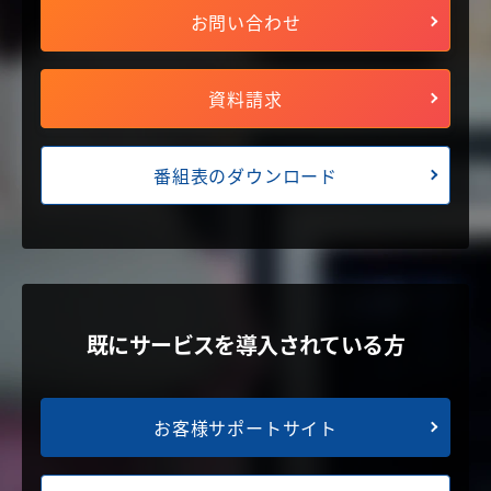
お問い合わせ
資料請求
番組表のダウンロード
既にサービスを導入されている方
お客様サポートサイト