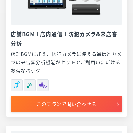
店舗BGM＋店内通信＋防犯カメラ&来店客
分析
店舗BGMに加え、防犯カメラに使える通信とカメ
ラの来店客分析機能がセットでご利用いただける
お得なパック
このプランで問い合わせる