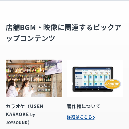
店舗BGM・映像に関連するピックア
ップコンテンツ
カラオケ（USEN
著作権について
KARAOKE
by
詳細はこちら
）
JOYSOUND