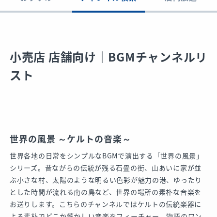
小売店 店舗向け｜BGMチャンネルリ
スト
世界の風景 ～ケルトの音楽～
世界各地の日常をシンプルなBGMで演出する「世界の風景」
シリーズ。昔ながらの伝統が残る石畳の街、山あいに家が並
ぶ小さな村、太陽のような明るい色彩が魅力の港、ゆったり
とした時間が流れる南の島など、世界の場所の素朴な音楽を
お送りします。こちらのチャンネルではケルトの伝統楽器に
よる素朴でどこか懐かしい音楽をフィーチャー。物語のワン