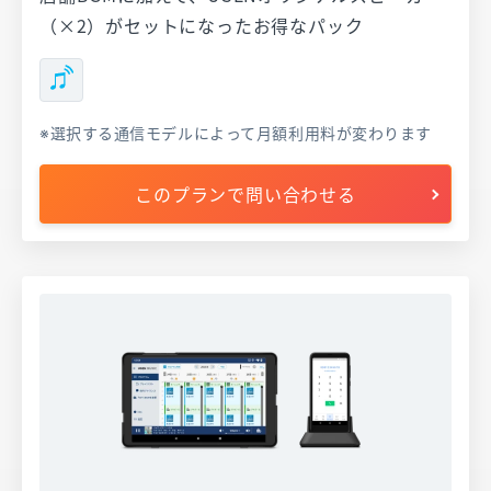
（×2）がセットになったお得なパック
選択する通信モデルによって月額利用料が変わります
このプランで問い合わせる