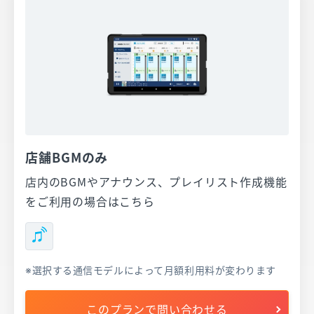
店舗BGMのみ
店内のBGMやアナウンス、プレイリスト作成機能
をご利用の場合はこちら
選択する通信モデルによって月額利用料が変わります
このプランで問い合わせる