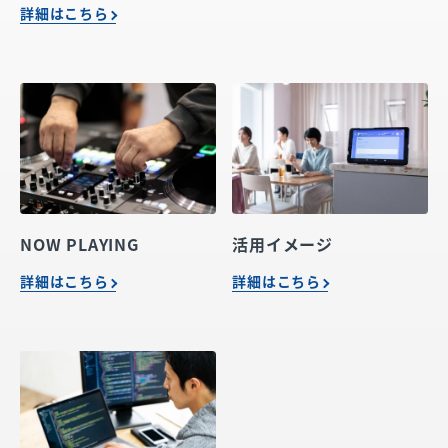
詳細はこちら
NOW PLAYING
活用イメージ
詳細はこちら
詳細はこちら