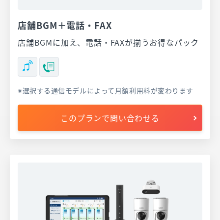
店舗BGM＋電話・FAX
店舗BGMに加え、電話・FAXが揃うお得なパック
選択する通信モデルによって月額利用料が変わります
このプランで問い合わせる