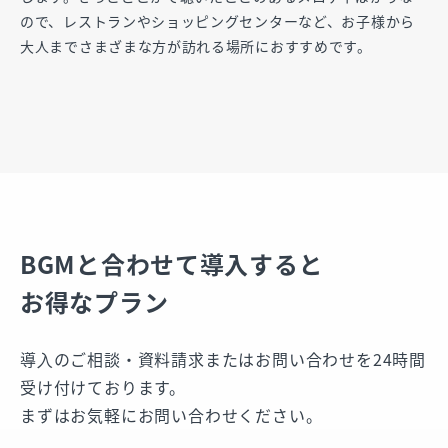
ので、レストランやショッピングセンターなど、お子様から
大人までさまざまな方が訪れる場所におすすめです。
BGMと合わせて導入すると
お得なプラン
導⼊のご相談・資料請求またはお問い合わせを24時間
受け付けております。
まずはお気軽にお問い合わせください。