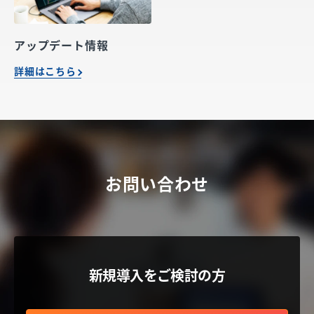
アップデート情報
詳細はこちら
お問い合わせ
新規導入をご検討の方