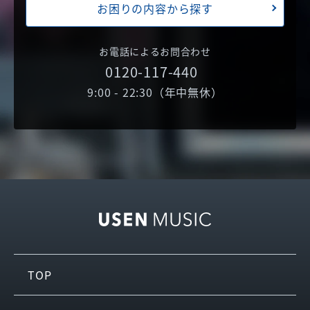
お困りの内容から探す
お電話によるお問合わせ
0120-117-440
9:00 - 22:30（年中無休）
TOP