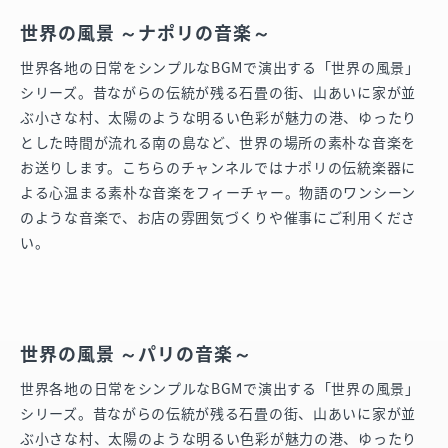
世界の風景 ～ナポリの音楽～
世界各地の日常をシンプルなBGMで演出する「世界の風景」
シリーズ。昔ながらの伝統が残る石畳の街、山あいに家が並
ぶ小さな村、太陽のような明るい色彩が魅力の港、ゆったり
とした時間が流れる南の島など、世界の場所の素朴な音楽を
お送りします。こちらのチャンネルではナポリの伝統楽器に
よる心温まる素朴な音楽をフィーチャー。物語のワンシーン
のような音楽で、お店の雰囲気づくりや催事にご利用くださ
い。
世界の風景 ～パリの音楽～
世界各地の日常をシンプルなBGMで演出する「世界の風景」
シリーズ。昔ながらの伝統が残る石畳の街、山あいに家が並
ぶ小さな村、太陽のような明るい色彩が魅力の港、ゆったり