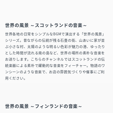
世界の風景 ～スコットランドの音楽～
世界各地の日常をシンプルなBGMで演出する「世界の風景」
シリーズ。昔ながらの伝統が残る石畳の街、山あいに家が並
ぶ小さな村、太陽のような明るい色彩が魅力の港、ゆったり
とした時間が流れる南の島など、世界の場所の素朴な音楽を
お送りします。こちらのチャンネルではスコットランドの伝
統楽器による素朴で躍動的な音楽をフィーチャー。物語のワ
ンシーンのような音楽で、お店の雰囲気づくりや催事にご利
用ください。
世界の風景 ～フィンランドの音楽～