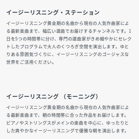
イージーリスニング・ステーション
イージーリスニング黄金期の名曲から現在の人気作曲家によ
る最新楽曲まで、幅広い選曲でお届けするチャンネルです。1
日を5つの時間帯に分け、専門の選曲家がきめ細やかにセレク
トしたプログラムで大人のくつろぎ空間を演出します。ゆと
りある雰囲気づくりに、イージーリスニングのゴージャスな
世界をご活用ください。
イージーリスニング （モーニング）
イージーリスニング黄金期の名曲から現在の人気作曲家によ
る最新楽曲まで、朝の時間帯に合った作品をお届けします。
ピアノやストリングスがメインの楽曲を中心に、ゆったりと
した爽やかなイージーリスニングで優雅な朝を演出します。