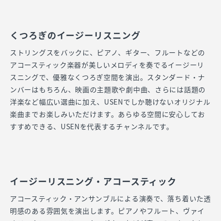
くつろぎのイージーリスニング
ストリングスをバックに、ピアノ、ギター、フルートなどの
アコースティック楽器が美しいメロディを奏でるイージーリ
スニングで、優雅なくつろぎ空間を演出。スタンダード・ナ
ンバーはもちろん、映画の主題歌や劇中曲、さらには話題の
洋楽など幅広い選曲に加え、USENでしか聴けないオリジナル
楽曲までお楽しみいただけます。あらゆる空間に安心してお
すすめできる、USENを代表するチャンネルです。
イージーリスニング・アコースティック
アコースティック・アンサンブルによる演奏で、落ち着いた透
明感のある雰囲気を演出します。ピアノやフルート、ヴァイ