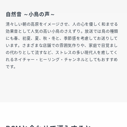
自然音 ～小鳥の声～
清々しい朝の高原をイメージさせ、人の心を優しく和ませる
効果音として人気の高い小鳥のさえずり。放送では鳥の種類
にも春、初夏、夏、秋・冬と、季節感を考慮してお送りして
います。さまざまな店舗での雰囲気作りや、家庭で目覚まし
の代わりとして流すなど、ストレスの多い現代人を癒してく
れるネイチャー・ヒーリング・チャンネルとしてもおすすめ
です。