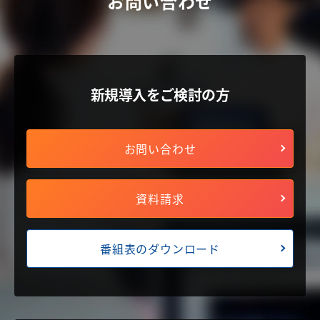
お問い合わせ
新規導入をご検討の方
お問い合わせ
資料請求
番組表のダウンロード