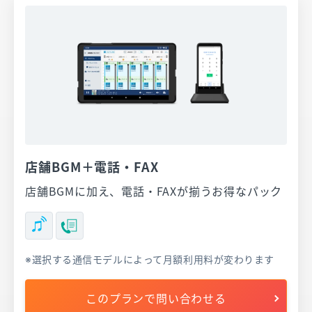
店舗BGM＋電話・FAX
店舗BGMに加え、電話・FAXが揃うお得なパック
選択する通信モデルによって月額利用料が変わります
このプランで問い合わせる