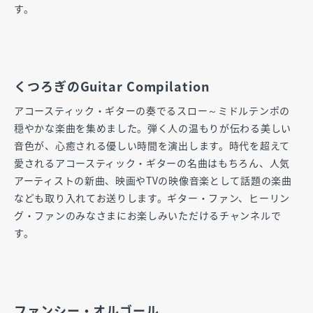
す。
くつろぎのGuitar Compilation
アコースティック・ギターの奏でるスロー～ミドルテンポの
穏やかな楽曲を集めました。弾く人の温もりが伝わる美しい
音色が、心癒される優しい時間を演出します。時代を超えて
愛されるアコースティック・ギターの名曲はもちろん、人気
アーティストの新曲、映画やTVの映像音楽として話題の楽曲
なども取り入れてお送りします。ギター・ファン、ヒーリン
グ・ファンのみなさまにお楽しみいただけるチャンネルで
す。
ファンシー・オルゴール