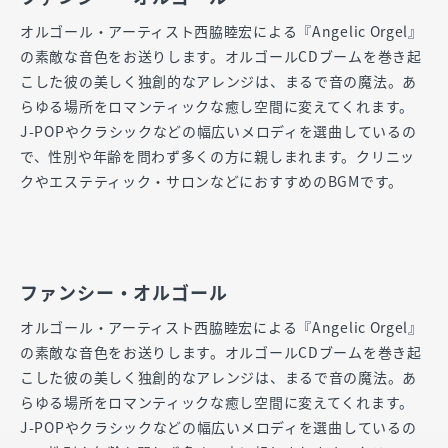
オルゴール・アーティスト西脇睦宏による『Angelic Orgel』
の素敵な音色をお送りします。オルゴールCDブームを巻き起
こした彼の美しく独創的なアレンジは、まるで音の魔法。あ
らゆる場所をロマンティックな癒し空間に変えてくれます。
J-POPやクラシックなどの幅広いメロディを選曲しているの
で、性別や年齢を問わず多くの方に親しまれます。クリニッ
クやエステティック・サロンなどにおすすめのBGMです。
ファンシー・オルゴール
オルゴール・アーティスト西脇睦宏による『Angelic Orgel』
の素敵な音色をお送りします。オルゴールCDブームを巻き起
こした彼の美しく独創的なアレンジは、まるで音の魔法。あ
らゆる場所をロマンティックな癒し空間に変えてくれます。
J-POPやクラシックなどの幅広いメロディを選曲しているの