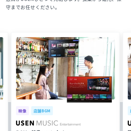
守までお任せください。
映像
店舗BGM