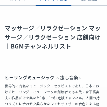
マッサージ／リラクゼーション マッ
サージ／リラクゼーション 店舗向け
｜BGMチャンネルリスト
ヒーリングミュージック ～癒し音楽～
世界的に有名なミュージック・セラピストであり、日本にお
けるヒーリング・ミュージックの創始者である故・宮下富実
夫の作品だけを集めた“癒し”の決定版チャンネル。人間の持
つリズムに合わせた柔らかなシンセサイザーの音色による旋