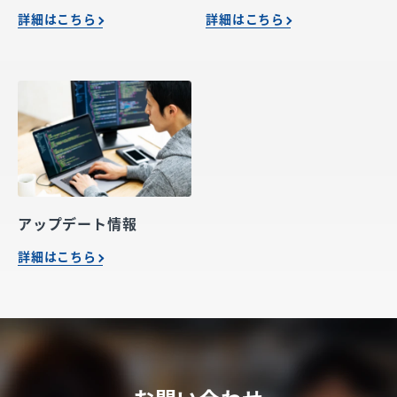
詳細はこちら
詳細はこちら
アップデート情報
詳細はこちら