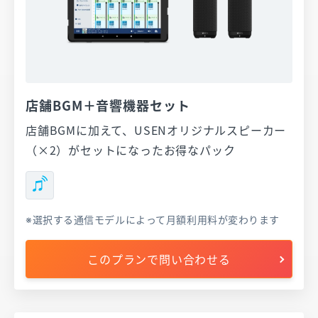
店舗BGM＋音響機器セット
店舗BGMに加えて、USENオリジナルスピーカー
（×2）がセットになったお得なパック
選択する通信モデルによって月額利用料が変わります
このプランで問い合わせる