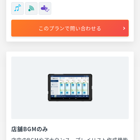
このプランで問い合わせる
店舗BGMのみ
店内のBGMやアナウンス、プレイリスト作成機能