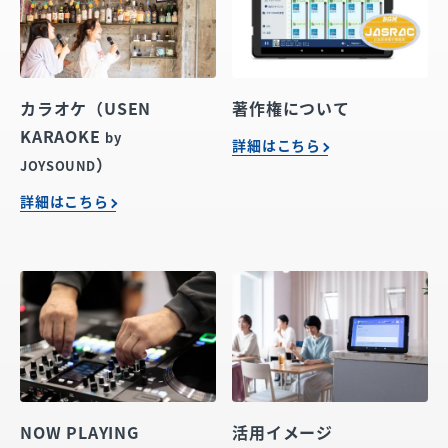
カラオケ（USEN
著作権について
KARAOKE
by
詳細はこちら
）
JOYSOUND
詳細はこちら
NOW PLAYING
活用イメージ