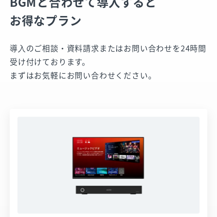
BGMと合わせて導入すると
お得なプラン
導⼊のご相談・資料請求またはお問い合わせを24時間
受け付けております。
まずはお気軽にお問い合わせください。