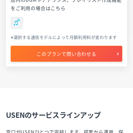
をご利用の場合はこちら
選択する通信モデルによって月額利用料が変わります
このプランで問い合わせる
USENのサービスラインアップ
窓口がUSENひとつで完結します。提案から運用、保