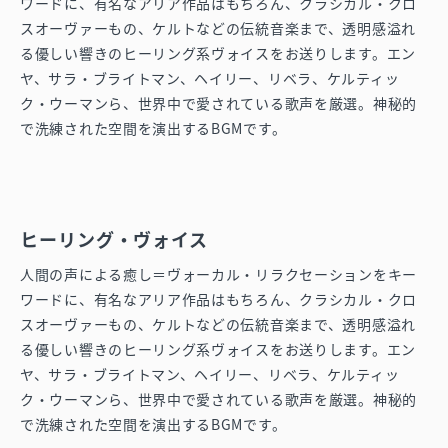
ワードに、有名なアリア作品はもちろん、クラシカル・クロ
スオーヴァーもの、ケルトなどの伝統音楽まで、透明感溢れ
る優しい響きのヒーリング系ヴォイスをお送りします。エン
ヤ、サラ・ブライトマン、ヘイリー、リベラ、ケルティッ
ク・ウーマンら、世界中で愛されている歌声を厳選。神秘的
で洗練された空間を演出するBGMです。
ヒーリング・ヴォイス
人間の声による癒し＝ヴォーカル・リラクセーションをキー
ワードに、有名なアリア作品はもちろん、クラシカル・クロ
スオーヴァーもの、ケルトなどの伝統音楽まで、透明感溢れ
る優しい響きのヒーリング系ヴォイスをお送りします。エン
ヤ、サラ・ブライトマン、ヘイリー、リベラ、ケルティッ
ク・ウーマンら、世界中で愛されている歌声を厳選。神秘的
で洗練された空間を演出するBGMです。