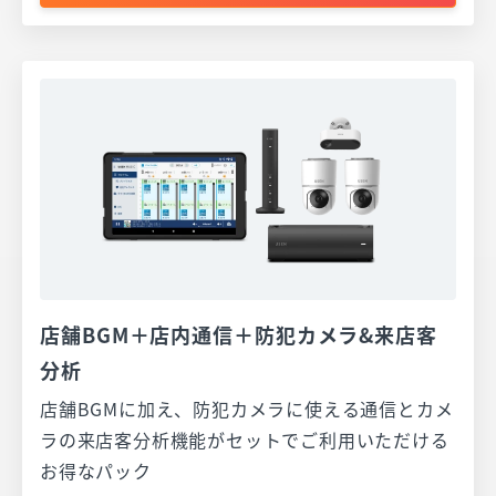
店舗BGM＋店内通信＋防犯カメラ&来店客
分析
店舗BGMに加え、防犯カメラに使える通信とカメ
ラの来店客分析機能がセットでご利用いただける
お得なパック