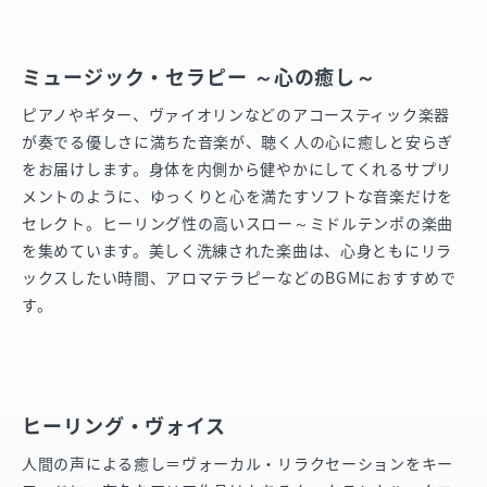
ミュージック・セラピー ～心の癒し～
ピアノやギター、ヴァイオリンなどのアコースティック楽器
が奏でる優しさに満ちた音楽が、聴く人の心に癒しと安らぎ
をお届けします。身体を内側から健やかにしてくれるサプリ
メントのように、ゆっくりと心を満たすソフトな音楽だけを
セレクト。ヒーリング性の高いスロー～ミドルテンポの楽曲
を集めています。美しく洗練された楽曲は、心身ともにリラ
ックスしたい時間、アロマテラピーなどのBGMにおすすめで
す。
ヒーリング・ヴォイス
人間の声による癒し＝ヴォーカル・リラクセーションをキー