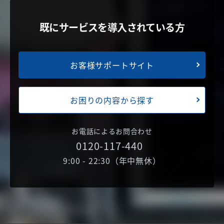
既にサービスを導入されている方
お客様サポートサイト
お困りの内容から探す
お電話によるお問合わせ
0120-117-440
9:00 - 22:30（年中無休）