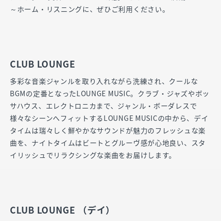
～ホーム・リスニングに、ぜひご利用ください。
CLUB LOUNGE
多彩な音楽ジャンルを取り入れながら洗練され、クールな
BGMの定番となったLOUNGE MUSIC。クラブ・ジャズやボッ
サハウス、エレクトロニカまで、ジャンル・ボーダレスで
様々なシーンへフィットするLOUNGE MUSICの中から、デイ
タイムは瑞々しく鮮やかなサウンドが魅力のフレッシュな楽
曲を、ナイトタイムはビートとグルーヴ感が心地良い、スタ
イリッシュでリラクシングな楽曲をお届けします。
CLUB LOUNGE （デイ）