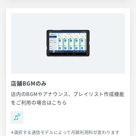
店舗BGMのみ
店内のBGMやアナウンス、プレイリスト作成機能
をご利用の場合はこちら
選択する通信モデルによって月額利用料が変わります