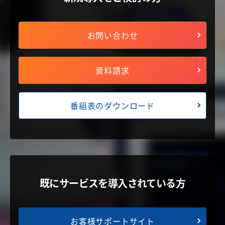
お問い合わせ
資料請求
番組表のダウンロード
既にサービスを導入されている方
お客様サポートサイト