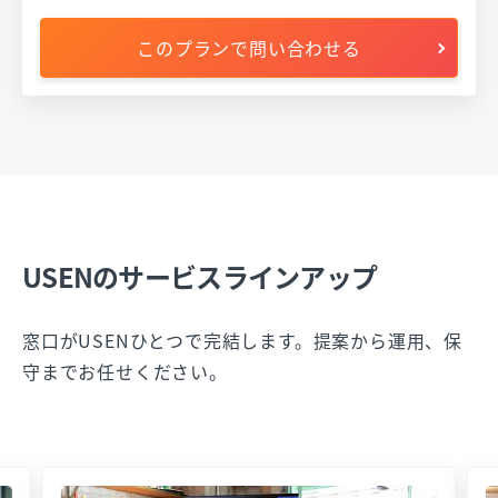
このプランで問い合わせる
USENのサービスラインアップ
窓口がUSENひとつで完結します。提案から運用、保
守までお任せください。