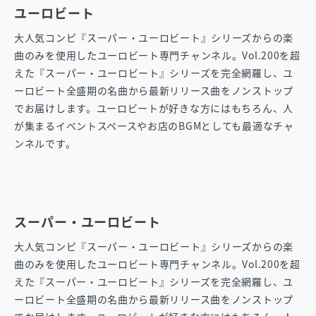
ユーロビート
大人気コンピ『スーパー・ユーロビート』シリーズからの楽
曲のみを使用したユーロビート専門チャンネル。Vol.200を超
えた『スーパー・ユーロビート』シリーズを完全網羅し、ユ
ーロビート全盛期の名曲から最新リリース曲をノンストップ
でお届けします。ユーロビートが好きな方にはもちろん、人
が集まるイベントスペースやお店のBGMとしても最適なチャ
ンネルです。
スーパー・ユーロビート
大人気コンピ『スーパー・ユーロビート』シリーズからの楽
曲のみを使用したユーロビート専門チャンネル。Vol.200を超
えた『スーパー・ユーロビート』シリーズを完全網羅し、ユ
ーロビート全盛期の名曲から最新リリース曲をノンストップ