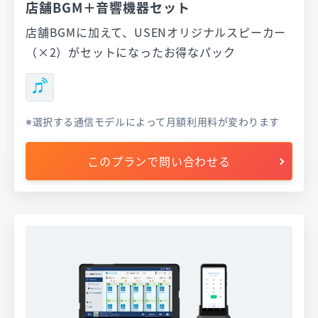
店舗BGM＋音響機器セット
店舗BGMに加えて、USENオリジナルスピーカー
（×2）がセットになったお得なパック
選択する通信モデルによって月額利用料が変わります
このプランで問い合わせる