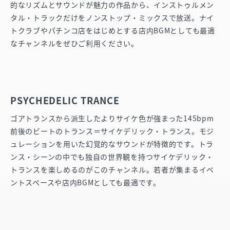
的なリズムとサウンドが魅力の作品から、インストゥルメン
タル・トラックだけをノンストップ・ミックスで放送。ナイ
トクラブやパチンコ店をはじめとする店内BGMとしても最適
なチャンネルをぜひご利用ください。
PSYCHEDELIC TRANCE
ゴアトランスから派生したよりサイケ色が強まった145bpm
前後のビートのトランス＝サイケデリック・トランス。モジ
ュレーションを用いた幻覚的なサウンドが特徴的です。トラ
ンス・シーンの中でも独自の世界観を持つサイケデリック・
トランスを楽しめるのがこのチャンネル。若者が集まるイベ
ントスペースや店内BGMとしても最適です。