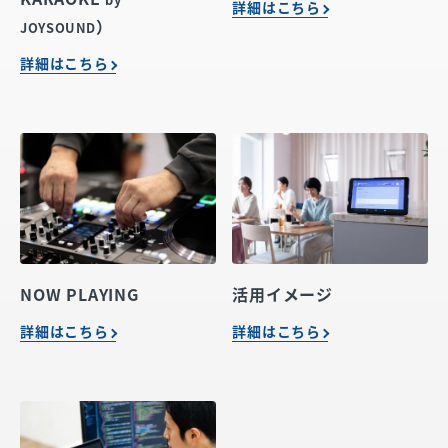
詳細はこちら
）
JOYSOUND
詳細はこちら
NOW PLAYING
活用イメージ
詳細はこちら
詳細はこちら