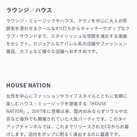
ラウンジ／ハウス
ラウンジ・ミュージックやハウス、テクノを中心に大人の雰
囲気を漂わせるクールな4つ打ちからキャッチーでポップなク
ラブ・サウンドまで、スタイリッシュな空間を演出する楽曲
をセレクト。カジュアルなアパレル系の店舗やファッション
雑貨、カフェなど様々な店舗へおすすめです。
HOUSE NATION
女性を中心にファッションやライフスタイルとともに気軽に
楽しむハウス・ミュージックを提唱する「HOUSE
NATION」。2007年に登場以来、国内のみならずソウルや北
京など海外でも開催されていた人気パーティです。このタイ
アップチャンネルでは、これまでリリースされたCDからお届
けします。店内をポップに明るく演出するのに最適です。