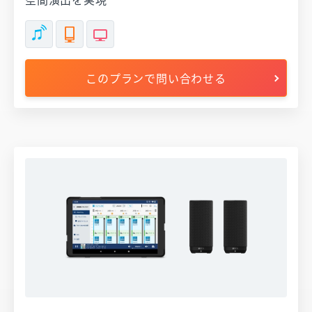
このプランで問い合わせる