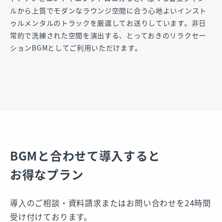
ルから上質でモダンなラウンジ空間に合う心地よいインスト
ゥルメンタルのトラックを厳選してお送りしています。非日
常的で洗練された空間を演出する、とっておきのリラクセー
ションBGMとしてご利用いただけます。
BGMと合わせて導入すると
お得なプラン
導⼊のご相談・資料請求またはお問い合わせを24時間
受け付けております。