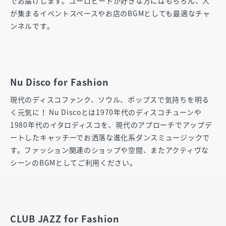
でお届けします。ユーロビートが好きな方にはもちろん、人
が集まるイベントスペースやお店のBGMとしても最適なチャ
ンネルです。
Nu Disco for Fashion
現代のディスコファンク、ソウル、ポップスで気持ちを明る
く元気に！ Nu Discoとは1970年代のディスコチューンや
1980年代のイタロディスコを、現代のアプローチでアップデ
ートしたキャッチーでお洒落な進化系ダンスミュージックで
す。ファッション関連のショップや空間、またアクティヴな
シーンのBGMとしてご利用ください。
CLUB JAZZ for Fashion