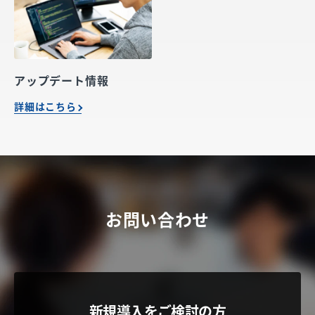
アップデート情報
詳細はこちら
お問い合わせ
新規導入をご検討の方