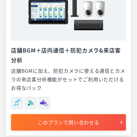
店舗BGM＋店内通信＋防犯カメラ&来店客
分析
店舗BGMに加え、防犯カメラに使える通信とカメ
ラの来店客分析機能がセットでご利用いただける
お得なパック
このプランで問い合わせる