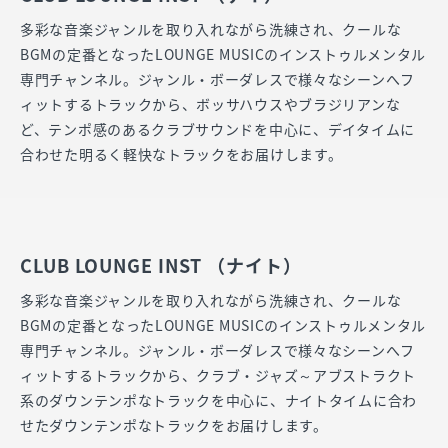
多彩な音楽ジャンルを取り入れながら洗練され、クールな
BGMの定番となったLOUNGE MUSICのインストゥルメンタル
専門チャンネル。ジャンル・ボーダレスで様々なシーンへフ
ィットするトラックから、ボッサハウスやブラジリアンな
ど、テンポ感のあるクラブサウンドを中心に、デイタイムに
合わせた明るく軽快なトラックをお届けします。
CLUB LOUNGE INST （ナイト）
多彩な音楽ジャンルを取り入れながら洗練され、クールな
BGMの定番となったLOUNGE MUSICのインストゥルメンタル
専門チャンネル。ジャンル・ボーダレスで様々なシーンへフ
ィットするトラックから、クラブ・ジャズ～アブストラクト
系のダウンテンポなトラックを中心に、ナイトタイムに合わ
せたダウンテンポなトラックをお届けします。