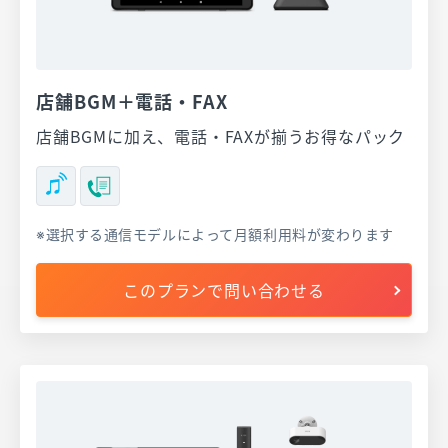
店舗BGM＋電話・FAX
店舗BGMに加え、電話・FAXが揃うお得なパック
選択する通信モデルによって月額利用料が変わります
このプランで問い合わせる