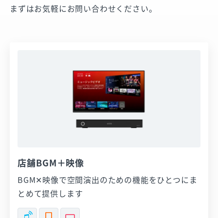
まずはお気軽にお問い合わせください。
店舗BGM＋映像
BGM✕映像で空間演出のための機能をひとつにま
とめて提供します