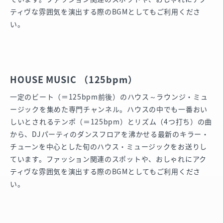
ティヴな雰囲気を演出する際のBGMとしてもご利用くださ
い。
HOUSE MUSIC （125bpm）
一定のビート（＝125bpm前後）のハウス～ラウンジ・ミュ
ージックを集めた専門チャンネル。ハウスの中でも一番おい
しいとされるテンポ（＝125bpm）とリズム（4つ打ち）の曲
から、DJパーティのダンスフロアを沸かせる最新のキラー・
チューンを中心とした旬のハウス・ミュージックをお送りし
ています。ファッション関連のスポットや、おしゃれにアク
ティヴな雰囲気を演出する際のBGMとしてもご利用くださ
い。