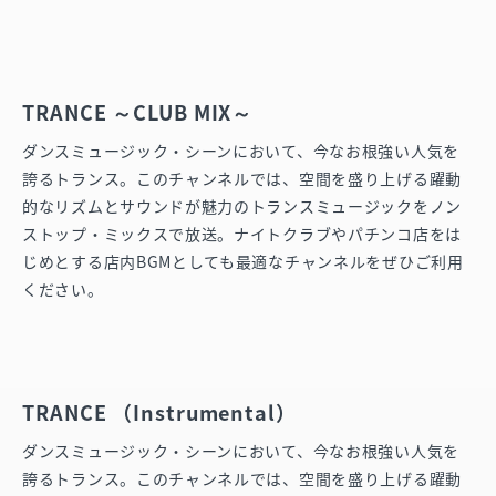
TRANCE ～CLUB MIX～
ダンスミュージック・シーンにおいて、今なお根強い人気を
誇るトランス。このチャンネルでは、空間を盛り上げる躍動
的なリズムとサウンドが魅力のトランスミュージックをノン
ストップ・ミックスで放送。ナイトクラブやパチンコ店をは
じめとする店内BGMとしても最適なチャンネルをぜひご利用
ください。
TRANCE （Instrumental）
ダンスミュージック・シーンにおいて、今なお根強い人気を
誇るトランス。このチャンネルでは、空間を盛り上げる躍動