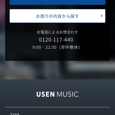
お困りの内容から探す
お電話によるお問合わせ
0120-117-440
9:00 - 22:30（年中無休）
TOP