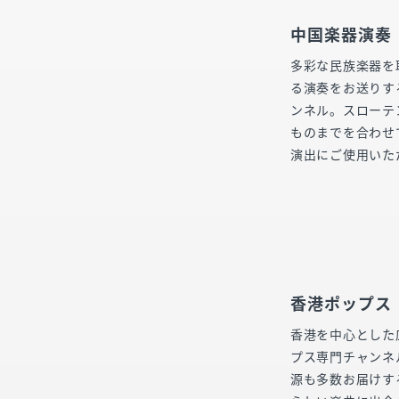
中国楽器演奏
多彩な民族楽器を
る演奏をお送りす
ンネル。スローテ
ものまでを合わせ
演出にご使用いた
香港ポップス
香港を中心とした
プス専門チャンネ
源も多数お届けす