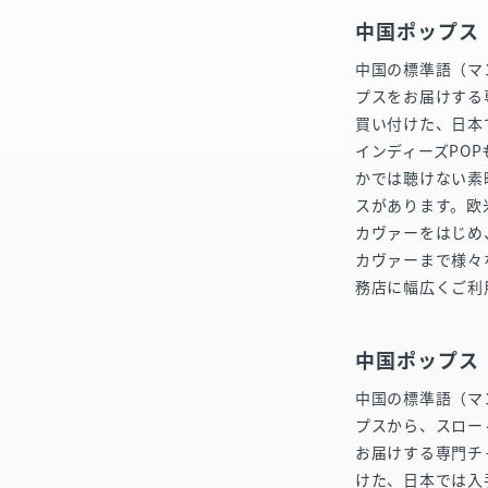
中国ポップス
中国の標準語（マ
プスをお届けする
買い付けた、日本
インディーズPO
かでは聴けない素
スがあります。欧
カヴァーをはじめ
カヴァーまで様々
務店に幅広くご利
中国ポップス
中国の標準語（マ
プスから、スロー
お届けする専門チ
けた、日本では入