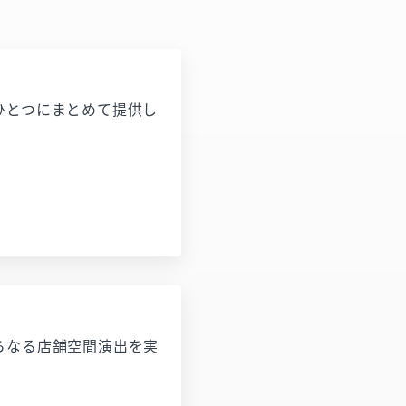
ひとつにまとめて提供し
らなる店舗空間演出を実