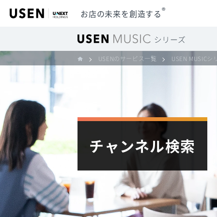
®
お店の未来を創造する
USENのサービス一覧
USEN MUSIC
チャンネル検索