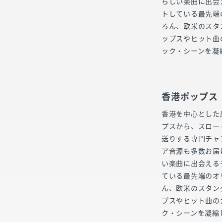
らしい楽曲に出会
トしている最先端
ろん、欧米のスタ
ップスやヒット曲
ック・シーンを凝
香港ポップス
香港を中心とした
プスから、スロー
送りする専門チャ
ア音源も多数お届
い楽曲に出会える
ている最先端のオ
ん、欧米のスタン
プスやヒット曲の
ク・シーンを凝縮