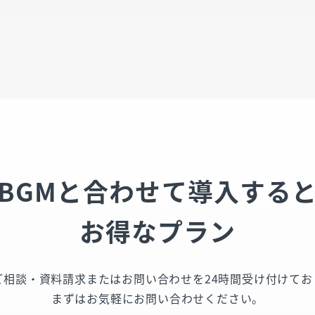
BGMと合わせて導入する
お得なプラン
ご相談・資料請求またはお問い合わせを24時間受け付けてお
まずはお気軽にお問い合わせください。