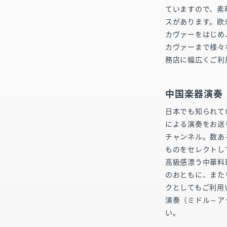
ていますので、素
スがあります。欧
カヴァーをはじめ
カヴァーまで様々
務店に幅広くご利
中国楽器演奏
日本でも知られて
による演奏をお送
チャンネル。数あ
ものをセレクトし
高級感漂う中華料
のおともに、また
クとしてもご利用い
演奏（ミドル～ア
い。