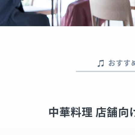
おすす
中華料理 店舗向