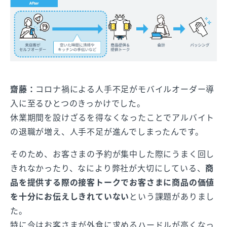
齋藤：
コロナ禍による人手不足がモバイルオーダー導
入に至るひとつのきっかけでした。
休業期間を設けざるを得なくなったことでアルバイト
の退職が増え、人手不足が進んでしまったんです。
そのため、お客さまの予約が集中した際にうまく回し
きれなかったり、なにより弊社が大切にしている、
商
品を提供する際の接客トークでお客さまに商品の価値
を十分にお伝えしきれていない
という課題がありまし
た。
特に今はお客さまが外食に求めるハードルが高くなっ