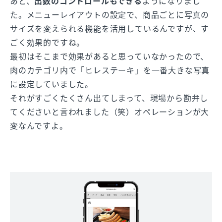
あと、
出数のコントロールもできる
ようになりまし
た。メニューレイアウトの設定で、商品ごとに写真の
サイズを変えられる機能を活用しているんですが、す
ごく効果的ですね。
最初はそこまで効果があると思っていなかったので、
肉のカテゴリ内で「ヒレステーキ」を一番大きな写真
に設定していました。
それがすごくたくさん出てしまって、現場から勘弁し
てくださいと言われました（笑）オペレーションが大
変なんですよ。