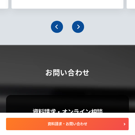
お問い合わせ
資料請求・オンライン相談
資料請求・お問い合わせ
専門スタッフがご説明します。
ささいな不明点もお気軽にお問合せください。