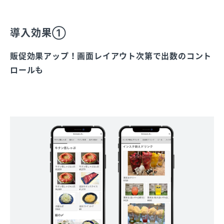
導入効果①
販促効果アップ！画面レイアウト次第で出数のコント
ロールも