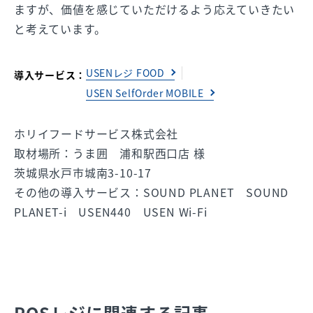
ますが、価値を感じていただけるよう応えていきたい
と考えています。
USENレジ FOOD
導入サービス：
USEN SelfOrder MOBILE
ホリイフードサービス株式会社
取材場所：うま囲 浦和駅西口店 様
茨城県水戸市城南3-10-17
その他の導入サービス：SOUND PLANET SOUND
PLANET-i USEN440 USEN Wi-Fi