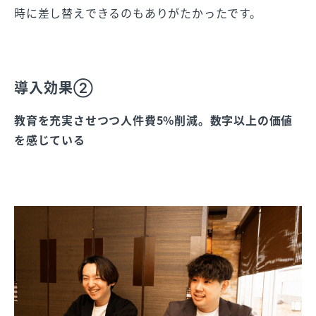
時に差し替えできるのもありがたかったです。
導入効果②
教育を充実させつつ人件費5%削減。数字以上の価値
を感じている