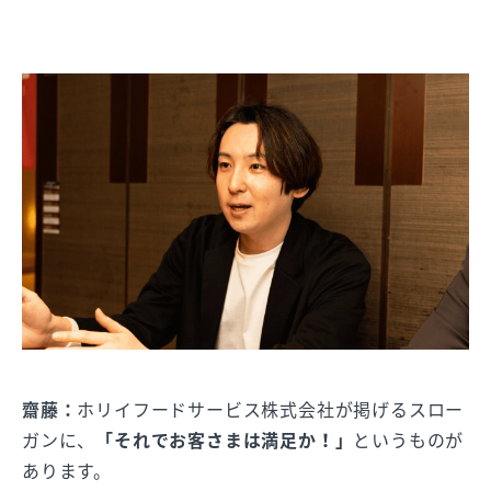
齋藤：
ホリイフードサービス株式会社が掲げるスロー
ガンに、
「それでお客さまは満足か！」
というものが
あります。