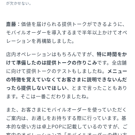
が欠かせない。
斎藤：
価値を届けられる提供トークができるように、
モバイルオーダーを導入するまで半年以上かけてオペ
レーションを再構築しました。
店内オペレーションはもちろんですが、
特に時間をか
けて準備したのは提供トークの作りこみ
です。全店舗
に向けて提供トークのテストもしましたね。
メニュー
の特徴を覚えていなくてお客さまに説明できないんだ
ったら提供しないでほしい
、とまで言ったこともあり
ます。そこは一番こだわりましたね。
また、お客さまにモバイルオーダーを使っていただく
ご案内は、お通しをお持ちする際に行っています。基
本的な使い方は卓上POPに記載しているのですが、ご
案内のオペレーションで「モバイルオーダーの使い方