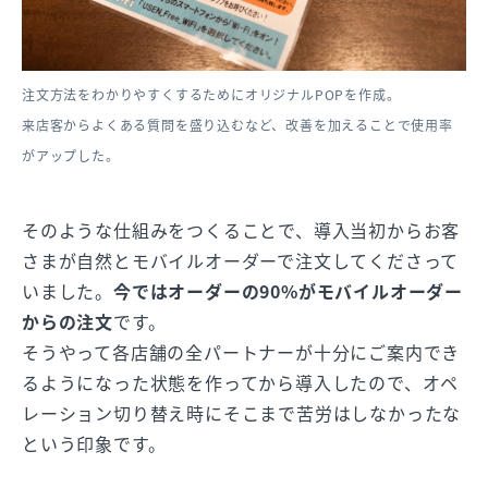
注文方法をわかりやすくするためにオリジナルPOPを作成。
来店客からよくある質問を盛り込むなど、改善を加えることで使用率
がアップした。
そのような仕組みをつくることで、導入当初からお客
さまが自然とモバイルオーダーで注文してくださって
いました。
今ではオーダーの90%がモバイルオーダー
からの注文
です。
そうやって各店舗の全パートナーが十分にご案内でき
るようになった状態を作ってから導入したので、オペ
レーション切り替え時にそこまで苦労はしなかったな
という印象です。