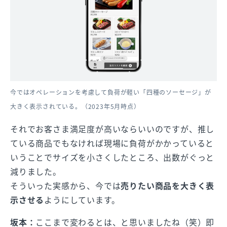
今ではオペレーションを考慮して負荷が軽い「四種のソーセージ」が
大きく表示されている。（2023年5月時点）
それでお客さま満足度が高いならいいのですが、推し
ている商品でもなければ現場に負荷がかかっていると
いうことでサイズを小さくしたところ、出数がぐっと
減りました。
そういった実感から、今では
売りたい商品を大きく表
示させる
ようにしています。
坂本：
ここまで変わるとは、と思いましたね（笑）即