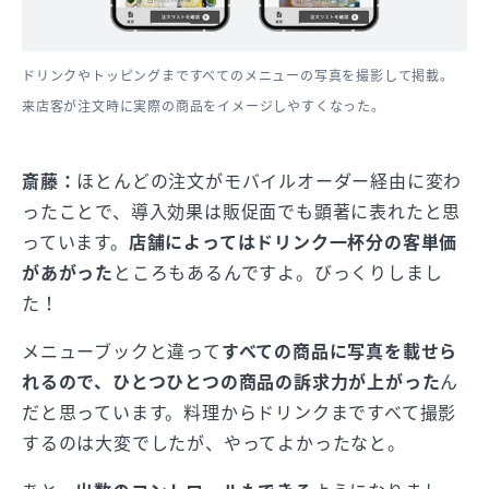
ドリンクやトッピングまですべてのメニューの写真を撮影して掲載。
来店客が注文時に実際の商品をイメージしやすくなった。
斎藤：
ほとんどの注文がモバイルオーダー経由に変わ
ったことで、導入効果は販促面でも顕著に表れたと思
っています。
店舗によってはドリンク一杯分の客単価
があがった
ところもあるんですよ。びっくりしまし
た！
メニューブックと違って
すべての商品に写真を載せら
れるので、ひとつひとつの商品の訴求力が上がった
ん
だと思っています。料理からドリンクまですべて撮影
するのは大変でしたが、やってよかったなと。