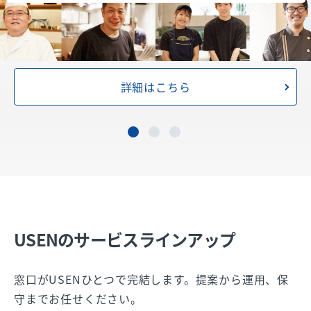
詳細はこちら
USENのサービスラインアップ
窓口がUSENひとつで完結します。提案から運用、保
守までお任せください。