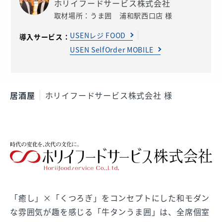
ホリイフードサービス株式会社
取材場所：うま囲 浦和駅西口店 様
USENレジ FOOD
導入サービス：
USEN SelfOrder MOBILE
居酒屋
ホリイフードサービス株式会社 様
「癒し」×「くつろぎ」をコンセプトにした和モダン
な雰囲気が趣を感じる「牛タンうま囲」は、全席個室