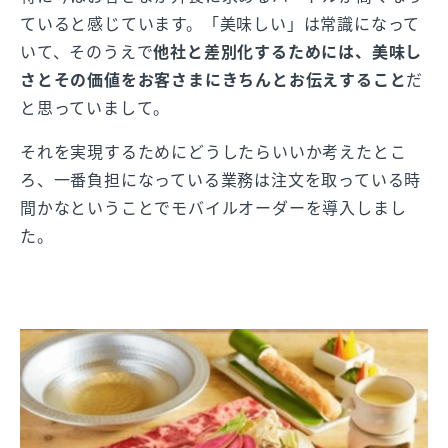
ていると感じています。「美味しい」は常識になって
いて、そのうえで
他社と差別化するためには、美味し
さとその価値をお客さまにきちんとお伝えすること
だ
と思っていまして。
それを実現するためにどうしたらいいか考えたとこ
ろ、一番負担になっている業務は注文を取っている時
間かなということでモバイルオーダーを導入しまし
た。