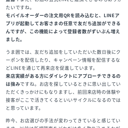
たいですね。
モバイルオーダーの注文用QRを読み込むと、LINEア
プリが起動してお客さまの任意で友だち追加ができる
んですが、この機能によって登録者数がずいぶん増え
ました。
うま囲では、友だち追加をしていただいた数日後にク
ーポンを配信したり、キャンペーン情報を配信するな
どLINEを通じて再来店を促進しています。
来店実績がある方にダイレクトにアプローチできるの
は強み
ですね。お店を探しているときに思い出してい
ただくきっかけにもなりますし、前回来店時の体験や
接客がここで活きてくるといいサイクルになるのでは
と思っています。
昨今、お店選びの手法が変わってきていると感じてい