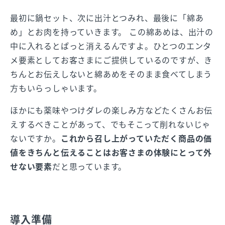
最初に鍋セット、次に出汁とつみれ、最後に「綿あ
め」とお肉を持っていきます。 この綿あめは、出汁の
中に入れるとぱっと消えるんですよ。ひとつのエンタ
メ要素としてお客さまにご提供しているのですが、き
ちんとお伝えしないと綿あめをそのまま食べてしまう
方もいらっしゃいます。
ほかにも薬味やつけダレの楽しみ方などたくさんお伝
えするべきことがあって、でもそこって削れないじゃ
ないですか。
これから召し上がっていただく商品の価
値をきちんと伝えることはお客さまの体験にとって外
せない要素
だと思っています。
導入準備