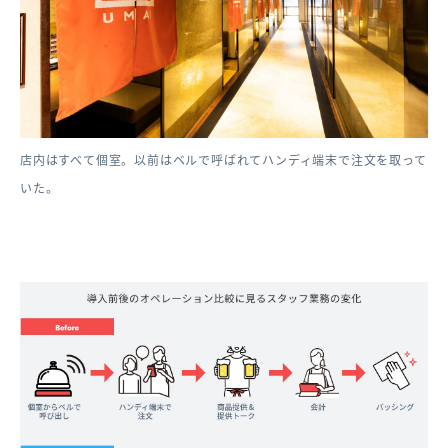
店内はすべて個室。以前はベルで呼ばれてハンディ端末で注文を取って
いた。