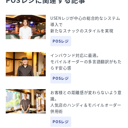
POSレジに関連する記事
USENレジが中心の総合的なシステム
導入で
新たなスナックのスタイルを実現
POSレジ
インバウンド対応に最適。
モバイルオーダーの多言語翻訳がもた
らす安心感
POSレジ
お客様との距離感が変わらないよう意
識。
人気店のハンディ＆モバイルオーダー
併用術
POSレジ