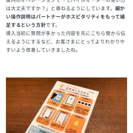
は大丈夫ですか？」と尋ねるようにしています。
細か
い操作説明はパートナーがホスピタリティをもって補
足するという方針
です。
導入当初に質問が多かった内容を先にこちら側から伝
えるようにするなど、お客さまにとってよりわかりや
すいよう改善していきましたね。