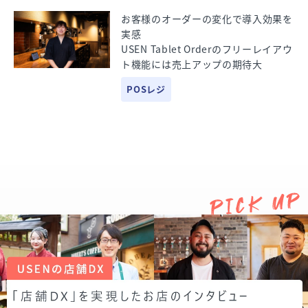
お客様のオーダーの変化で導入効果を
実感
USEN Tablet Orderのフリーレイアウ
ト機能には売上アップの期待大
POSレジ