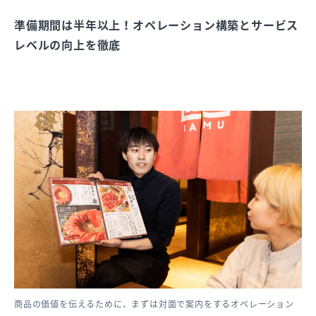
準備期間は半年以上！オペレーション構築とサービス
レベルの向上を徹底
商品の価値を伝えるために、まずは対面で案内をするオペレーション