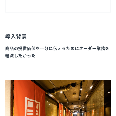
導入背景
商品の提供価値を十分に伝えるためにオーダー業務を
軽減したかった