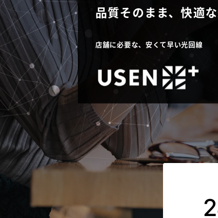
品質そのまま、快適な
店舗に必要な、安くて早い光回線
2