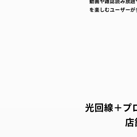
動画や雑誌読み放題
を楽しむユーザーが
光回線＋プロ
店