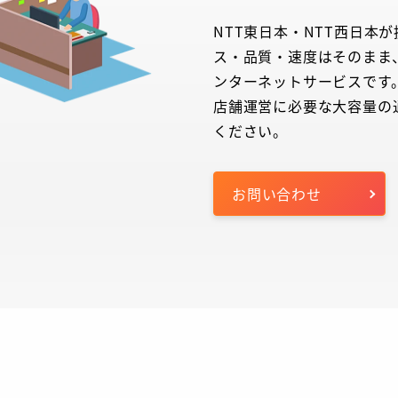
NTT東日本・NTT西日本
ス・品質・速度はそのまま
ンターネットサービスです
店舗運営に必要な大容量の
ください。
お問い合わせ