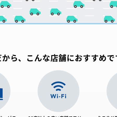
だから、こんな店舗におすすめです