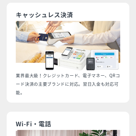
キャッシュレス決済
業界最大級！クレジットカード、電子マネー、QRコ
ード決済の主要ブランドに対応。翌日入金も対応可
能。
Wi-Fi・電話