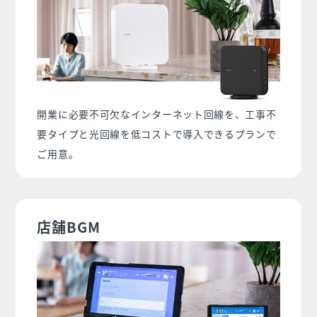
開業に必要不可欠なインターネット回線を、工事不
要タイプと光回線を低コストで導入できるプランで
ご用意。
店舗BGM