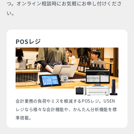
つ。オンライン相談時にお気軽にお申し付けくださ
い。
POSレジ
会計業務の負荷やミスを軽減するPOSレジ。USEN
レジなら様々な会計機能や、かんたん分析機能を標
準搭載。