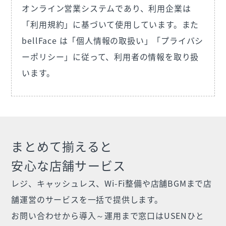
オンライン営業システムであり、利用企業は
「利用規約」に基づいて使用しています。また
bellFace は「個人情報の取扱い」「プライバシ
ーポリシー」に従って、利用者の情報を取り扱
います。
まとめて揃えると
安心な店舗サービス
レジ、キャッシュレス、Wi-Fi整備や店舗BGMまで店
舗運営のサービスを一括で提供します。
お問い合わせから導入～運用まで窓口はUSENひと