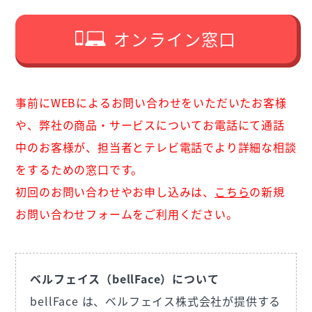
オンライン窓口
事前にWEBによるお問い合わせをいただいたお客様
や、
弊社の商品・サービスについてお電話にて通話
中のお客様が、担当者とテレビ電話でより詳細な相談
をするための窓口です。
初回のお問い合わせやお申し込みは、
こちら
の新規
お問い合わせフォームをご利用ください。
ベルフェイス（bellFace）について
bellFace は、ベルフェイス株式会社が提供する