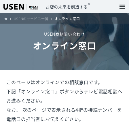
®
お店の未来を創造する
USENのサービス一覧
オンライン窓口
USEN商材問い合わせ
オンライン窓口
このページはオンラインでの相談窓口です。
下記「オンライン窓口」ボタンからテレビ電話相談へ
お進みください。
なお、 次のページで表示される4桁の接続ナンバーを
電話口の担当者にお伝えください。