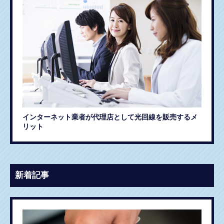
インターネット業者が代理店として光回線を販売するメ
リット
新着記事