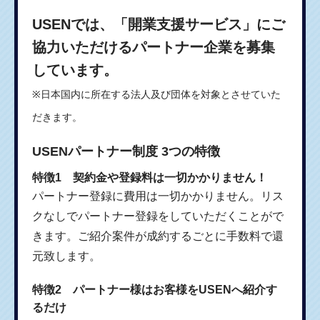
USENでは、「開業支援サービス」にご
協力いただけるパートナー企業を募集
しています。
※日本国内に所在する法人及び団体を対象とさせていた
だきます。
USENパートナー制度 3つの特徴
特徴1 契約金や登録料は一切かかりません！
パートナー登録に費用は一切かかりません。リス
クなしでパートナー登録をしていただくことがで
きます。ご紹介案件が成約するごとに手数料で還
元致します。
特徴2 パートナー様はお客様をUSENへ紹介す
るだけ