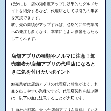
ほかにも、店の知名度アップに効果的なグルメサ
イトを紹介するなど、代理店として取引先の集客
を支援できます。
取引先の業績がアップすれば、必然的に卸売業者
への発注も多くなり、本業にもよい影響をもたら
してくれます。
店舗アプリの種類やノルマに注意！卸
売業者が店舗アプリの代理店になると
きに気を付けたいポイント
卸売業者は店舗アプリの代理店と相性がよく、利
益を出しやすい業種ですが、代理店契約を結ぶ際
は、以下の点に注意することが大切です。
1. 自社の顧客に合った店舗アプリを提供している