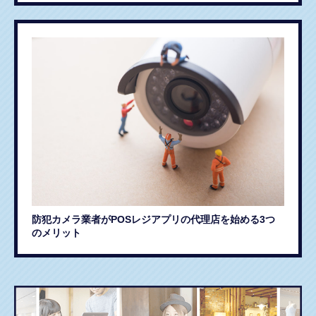
防犯カメラ業者がPOSレジアプリの代理店を始める3つ
のメリット