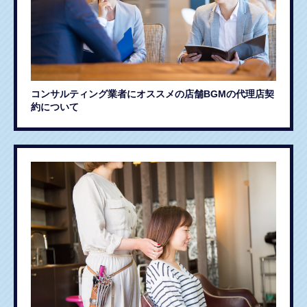
コンサルティング業者にオススメの店舗BGMの代理店契
約について