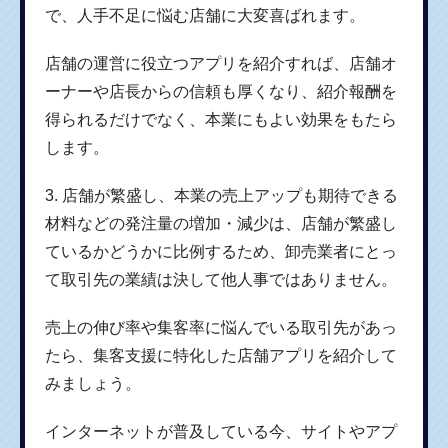
で、人手不足に悩む店舗に大変喜ばれます。
店舗の運営に役立つアプリを紹介すれば、店舗オ
ーナーや店長からの信頼も厚くなり、紹介報酬を
得られるだけでなく、本業にもよい効果をもたら
します。
3. 店舗が繁盛し、本業の売上アップも期待できる
材料などの発注量の増加・減少は、店舗が繁盛し
ているかどうかに比例するため、卸売業者にとっ
て取引先の業績は決して他人事ではありません。
売上の伸び率や集客率に悩んでいる取引先があっ
たら、集客支援に特化した店舗アプリを紹介して
みましょう。
インターネットが普及している今、サイトやアプ