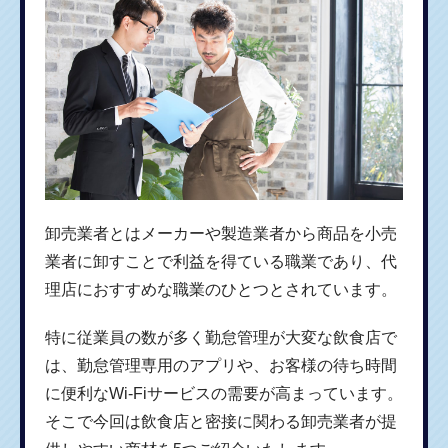
卸売業者とはメーカーや製造業者から商品を小売
業者に卸すことで利益を得ている職業であり、代
理店におすすめな職業のひとつとされています。
特に従業員の数が多く勤怠管理が大変な飲食店で
は、勤怠管理専用のアプリや、お客様の待ち時間
に便利なWi-Fiサービスの需要が高まっています。
そこで今回は飲食店と密接に関わる卸売業者が提