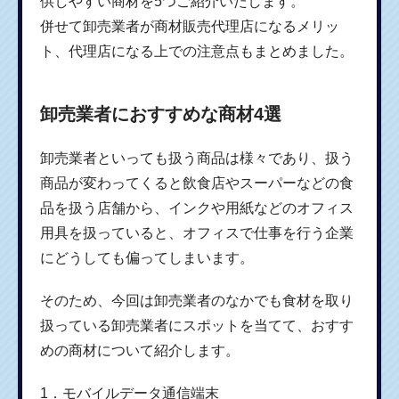
供しやすい商材を5つご紹介いたします。
併せて卸売業者が商材販売代理店になるメリッ
ト、代理店になる上での注意点もまとめました。
卸売業者におすすめな商材4選
卸売業者といっても扱う商品は様々であり、扱う
商品が変わってくると飲食店やスーパーなどの食
品を扱う店舗から、インクや用紙などのオフィス
用具を扱っていると、オフィスで仕事を行う企業
にどうしても偏ってしまいます。
そのため、今回は卸売業者のなかでも食材を取り
扱っている卸売業者にスポットを当てて、おすす
めの商材について紹介します。
1．モバイルデータ通信端末