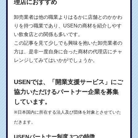
理店におすすめ
卸売業者は他の職業よりはるかに店舗とのかかわ
りを持つ職業であり、USENの商材を紹介しやす
い飲食店との関係も多いです。
この記事を見て少しでも興味を抱いた卸売業者の
方は、是非一度自身に合った商材の代理店にチャ
レンジしてみてはいかがでしょうか。
USENでは、「開業支援サービス」にご
協力いただけるパートナー企業を募集
しています。
※日本国内に所在する法人及び団体を対象とさせていた
だきます。
USENパートナー制度 3つの特徴