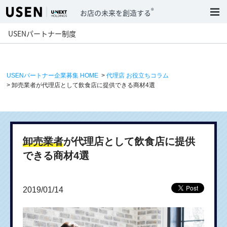
®
お店の未来を創造する
USENパートナー制度
USENパートナー企業募集 HOME
>
代理店 お役立ちコラム
> 卸売業者が代理店として飲食店に提供できる商材4選
卸売業者
が代理店として飲食店に提供
できる商材4選
2019/01/14