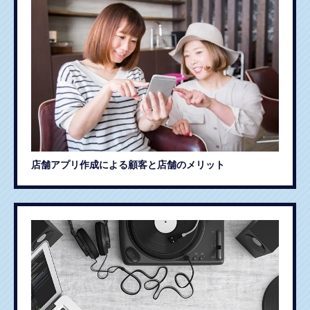
店舗アプリ作成による顧客と店舗のメリット