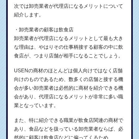
次では卸売業者が代理店になるメリットについて
紹介します。
・卸売業者の顧客は飲食店
卸売業者が代理店になるメリットとして最も大き
な理由は、やはりその仕事柄接する顧客の中に飲
食店が、つまり店舗が相手になることでしょう。
USENの商材のほとんどは個人向けではなく店舗
向けのものであるため、数多くの店舗と接する機
会が多い卸売業者は必然的に商材を紹介できる機
会があり、代理店になるメリットが非常に多い職
業となっています。
また、特に紹介できる職業が飲食店関連の商材で
あり、食品などを扱っている卸売業者ならば、必
然的に顧客は飲食店などに偏ってくるため、