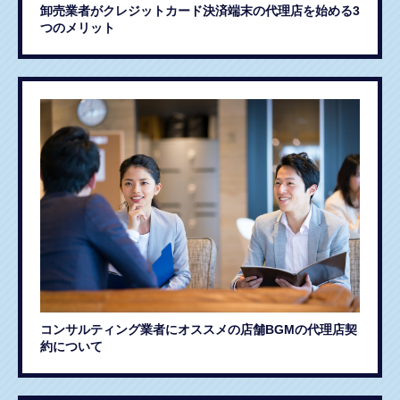
卸売業者がクレジットカード決済端末の代理店を始める3
つのメリット
コンサルティング業者にオススメの店舗BGMの代理店契
約について