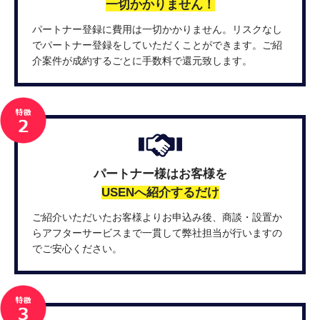
一切かかりません！
パートナー登録に費用は一切かかりません。リスクなし
でパートナー登録をしていただくことができます。ご紹
介案件が成約するごとに手数料で還元致します。
パートナー様はお客様を
USENへ紹介するだけ
ご紹介いただいたお客様よりお申込み後、商談・設置か
らアフターサービスまで一貫して弊社担当が行いますの
でご安心ください。