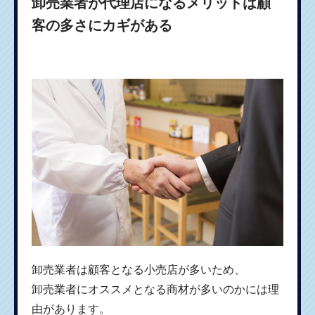
卸売業者が代理店になるメリットは顧
客の多さにカギがある
卸売業者は顧客となる小売店が多いため、
卸売業者にオススメとなる商材が多いのかには理
由があります。