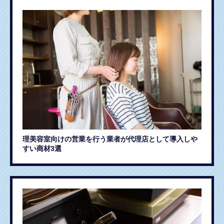
理美容室向けの営業を行う業者が代理店として導入しや
すい商材3選