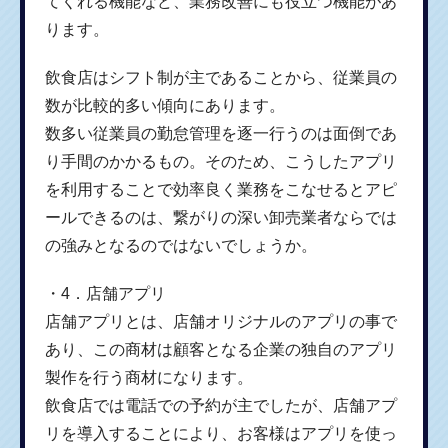
てくれる機能など、業務改善にも役立つ機能があ
ります。
飲食店はシフト制が主であることから、従業員の
数が比較的多い傾向にあります。
数多い従業員の勤怠管理を逐一行うのは面倒であ
り手間のかかるもの。そのため、こうしたアプリ
を利用することで効率良く業務をこなせるとアピ
ールできるのは、繋がりの深い卸売業者ならでは
の強みとなるのではないでしょうか。
・4．店舗アプリ
店舗アプリとは、店舗オリジナルのアプリの事で
あり、この商材は顧客となる企業の独自のアプリ
製作を行う商材になります。
飲食店では電話での予約が主でしたが、店舗アプ
リを導入することにより、お客様はアプリを使っ