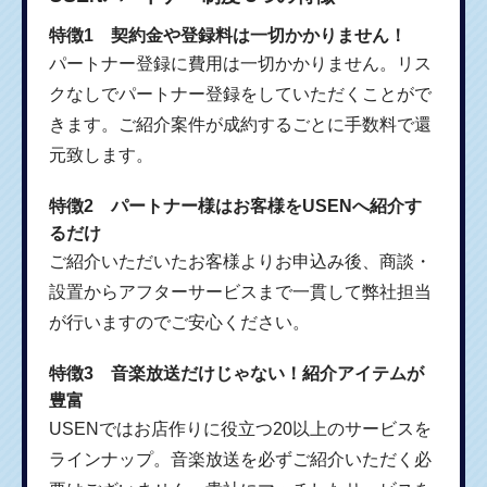
特徴1 契約金や登録料は一切かかりません！
パートナー登録に費用は一切かかりません。リス
クなしでパートナー登録をしていただくことがで
きます。ご紹介案件が成約するごとに手数料で還
元致します。
特徴2 パートナー様はお客様をUSENへ紹介す
るだけ
ご紹介いただいたお客様よりお申込み後、商談・
設置からアフターサービスまで一貫して弊社担当
が行いますのでご安心ください。
特徴3 音楽放送だけじゃない！紹介アイテムが
豊富
USENではお店作りに役立つ20以上のサービスを
ラインナップ。音楽放送を必ずご紹介いただく必