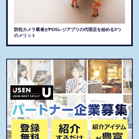
防犯カメラ業者がPOSレジアプリの代理店を始める3つ
のメリット