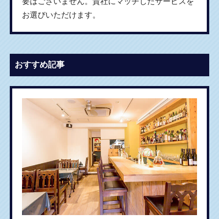
要はございません。貴社にマッチしたサービスを
お選びいただけます。
おすすめ記事