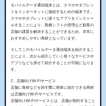
モバイルデータ通信端末とは、スマホやタブレッ
トをインターネットに接続するための端末です。
スマホやタブレットに様々なアプリをインストー
ルすることにより、勤務シフトの管理など顧客の
店舗の課題を解決することができるため、非常に
おすすめしやすい商材となっています。
そしてこのモバイルデータ通信端末を紹介するこ
とにより、次から紹介していく様々なサービスや
アプリなども併せて紹介することが可能になりま
す。
2．店舗向けWi-Fiサービス
店舗に食材などを卸す際に簡単に紹介できる商材
は店舗向けWi-Fiサービスです。
店舗向けWi-Fiサービスとは、店舗が契約すること