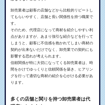
卸売業者は顧客の店舗などから比較的リピートし
てもらいやすく、店舗と長い関係性を持つ職業で
す。
そのため、代理店になって商材を紹介しやすい利
点がありますが、あまり強引な紹介などを行って
しまうと、顧客に不信感を抱かれてしまい商材の
契約が出来ないだけでなく、卸売業での契約にも
影響する恐れが考えられます。
信頼関係が特に大切になってくる卸売業者は、時
間をかけてゆっくりと信頼関係を築き、ヒアリン
グを行って適切な商材の紹介を心がける必要があ
ります。
多くの店舗と関りを持つ卸売業者は代