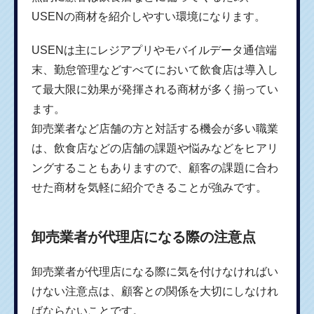
USENの商材を紹介しやすい環境になります。
USENは主にレジアプリやモバイルデータ通信端
末、勤怠管理などすべてにおいて飲食店は導入し
て最大限に効果が発揮される商材が多く揃ってい
ます。
卸売業者など店舗の方と対話する機会が多い職業
は、飲食店などの店舗の課題や悩みなどをヒアリ
ングすることもありますので、顧客の課題に合わ
せた商材を気軽に紹介できることが強みです。
卸売業者が代理店になる際の注意点
卸売業者が代理店になる際に気を付けなければい
けない注意点は、顧客との関係を大切にしなけれ
ばならないことです。