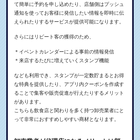
て簡単に予約を申し込めたり、店舗側はプッシュ
通知を使ってお客様に発信したい情報を即時に伝
えられたりするサービスが提供可能になります。
さらにはリピート客の獲得のため、
＊イベントカレンダーによる事前の情報発信
＊来店するたびに増えていくスタンプ機能
なども利用でき、スタンプが一定数貯まるとお得
な特典を提供したり、アプリ内クーポンを作成す
ることで集客や販売促進が行えたりするメリット
があります。
こちらも飲食店と関わりを多く持つ卸売業者にと
って非常におすすめしやすい商材となります。