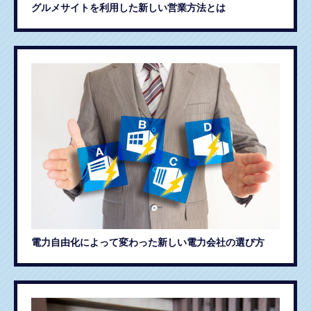
グルメサイトを利用した新しい営業方法とは
電力自由化によって変わった新しい電力会社の選び方