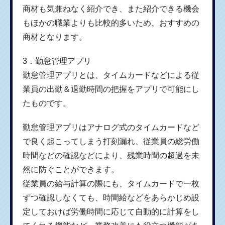
商材も気兼ねなく紹介でき、また紹介できる機会
もほかの職業よりも比較的多いため、おすすめの
商材となります。
3．勤怠管理アプリ
勤怠管理アプリとは、タイムカードなどによる従
業員の出勤＆退勤時間の把握をアプリで可能にし
たものです。
勤怠管理アプリはアナログ式のタイムカードなど
で良く起こってしまう打刻漏れ、従業員の総労働
時間などの確認などにより、残業時間の超過を未
然に防ぐことができます。
従業員の給与計算の際にも、タイムカードで一枚
ずつ確認しなくても、時間給などをあらかじめ設
定しておけば労働時間に応じて自動的に計算をし