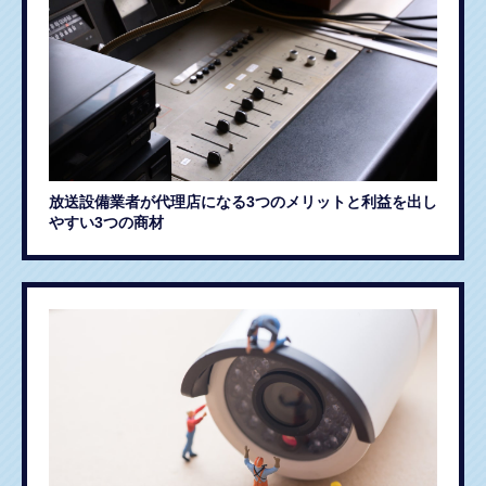
放送設備業者が代理店になる3つのメリットと利益を出し
やすい3つの商材