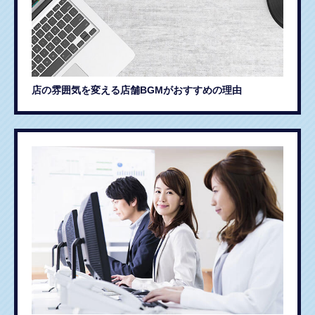
店の雰囲気を変える店舗BGMがおすすめの理由