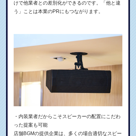
けで他業者との差別化ができるのです。「他と違
う」ことは本業のPRにもつながります。
・内装業者だからこそスピーカーの配置にこだわ
った提案も可能
店舗BGMの提供企業は、多くの場合適切なスピー