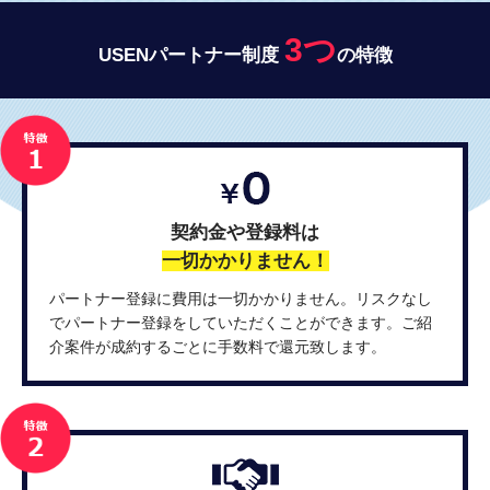
3つ
USENパートナー制度
の特徴
契約金や登録料は
一切かかりません！
パートナー登録に費用は一切かかりません。リスクなし
でパートナー登録をしていただくことができます。ご紹
介案件が成約するごとに手数料で還元致します。