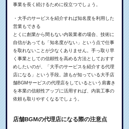
事業を長く続けるために役立つでしょう。
・大手のサービスを紹介すれば知名度を利用した
営業もできる
とくに創業から間もない内装業者の場合、技術に
自信があっても「知名度がない」という点で仕事
を取れないことが少なくありません。手っ取り早
く事業としての信頼性を高める方法としておすす
めしたいのが、「大手のサービスを紹介する代理
店になる」という手段。誰もが知っている大手店
舗BGMサービスの代理店をしているという肩書き
を本業の信頼性アップに活用すれば、内装工事の
依頼も取りやすくなるでしょう。
店舗BGMの代理店になる際の注意点