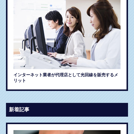
インターネット業者が代理店として光回線を販売するメ
リット
新着記事