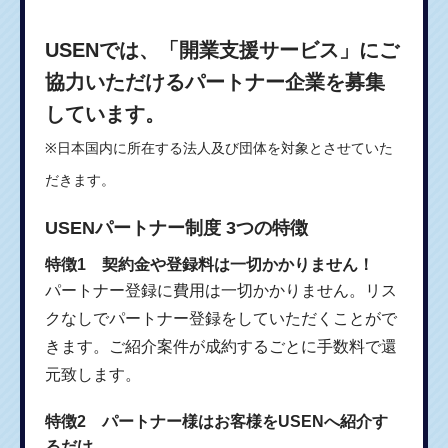
USENでは、「開業支援サービス」にご
協力いただけるパートナー企業を募集
しています。
※日本国内に所在する法人及び団体を対象とさせていた
だきます。
USENパートナー制度 3つの特徴
特徴1 契約金や登録料は一切かかりません！
パートナー登録に費用は一切かかりません。リス
クなしでパートナー登録をしていただくことがで
きます。ご紹介案件が成約するごとに手数料で還
元致します。
特徴2 パートナー様はお客様をUSENへ紹介す
るだけ