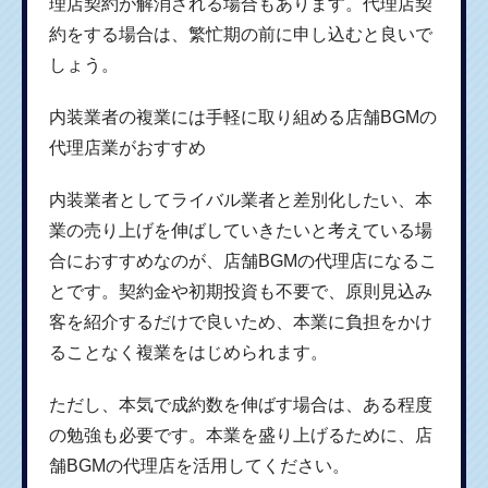
理店契約が解消される場合もあります。代理店契
約をする場合は、繁忙期の前に申し込むと良いで
しょう。
内装業者の複業には手軽に取り組める店舗BGMの
代理店業がおすすめ
内装業者としてライバル業者と差別化したい、本
業の売り上げを伸ばしていきたいと考えている場
合におすすめなのが、店舗BGMの代理店になるこ
とです。契約金や初期投資も不要で、原則見込み
客を紹介するだけで良いため、本業に負担をかけ
ることなく複業をはじめられます。
ただし、本気で成約数を伸ばす場合は、ある程度
の勉強も必要です。本業を盛り上げるために、店
舗BGMの代理店を活用してください。