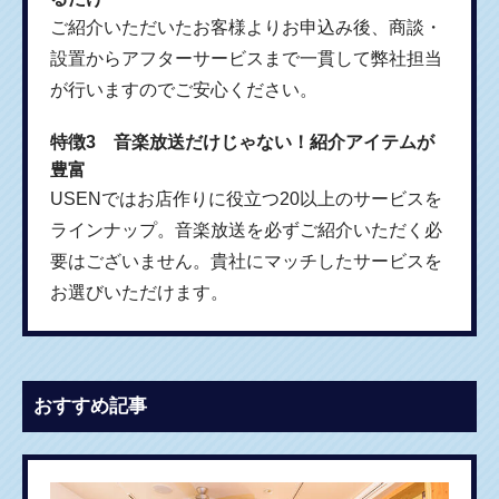
ご紹介いただいたお客様よりお申込み後、商談・
設置からアフターサービスまで一貫して弊社担当
が行いますのでご安心ください。
特徴3 音楽放送だけじゃない！紹介アイテムが
豊富
USENではお店作りに役立つ20以上のサービスを
ラインナップ。音楽放送を必ずご紹介いただく必
要はございません。貴社にマッチしたサービスを
お選びいただけます。
おすすめ記事