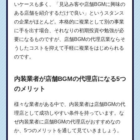
いケースも多く、「見込み客や店舗BGMに興味の
ある店舗を紹介するだけで良い」というスタンス
の企業がほとんど。本格的に複業として別の事業
に手を出す場合、それなりの初期投資や勉強が必
要になるものですが、店舗BGMの代理店業ならそ
うしたコストを抑えて手軽に複業をはじめられる
のです。
内装業者が店舗BGMの代理店になる5つ
のメリット
様々な業者がある中で、内装業者は店舗BGMの代
理店として成功しやすい条件を持っています。な
ぜ内装業者に店舗BGMの代理店がおすすめなの
か、5つのメリットを通して見ていきましょう。