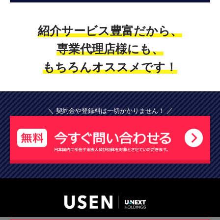
紹介サービス豊富だから、
専業代理店様にも、
もちろんオススメです！
＼ 契約金や登録料は一切かかりません！ ／