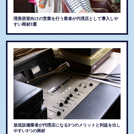
理美容室向けの営業を行う業者が代理店として導入しや
すい商材3選
放送設備業者が代理店になる3つのメリットと利益を出し
やすい3つの商材