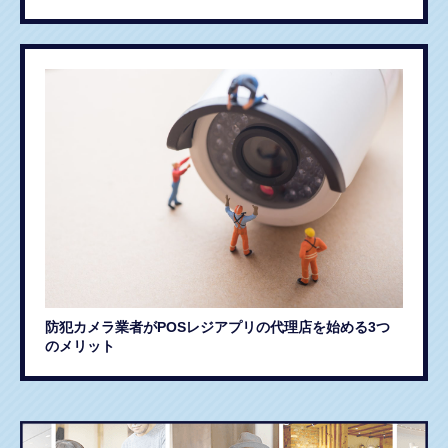
防犯カメラ業者がPOSレジアプリの代理店を始める3つ
のメリット