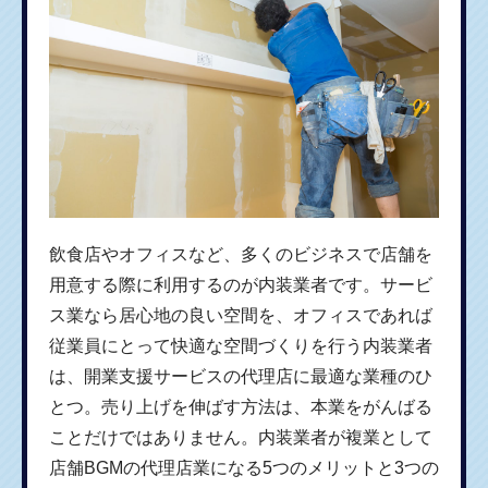
飲食店やオフィスなど、多くのビジネスで店舗を
用意する際に利用するのが内装業者です。サービ
ス業なら居心地の良い空間を、オフィスであれば
従業員にとって快適な空間づくりを行う内装業者
は、開業支援サービスの代理店に最適な業種のひ
とつ。売り上げを伸ばす方法は、本業をがんばる
ことだけではありません。内装業者が複業として
店舗BGMの代理店業になる5つのメリットと3つの