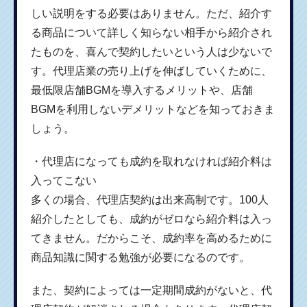
しい説明をする必要はありません。ただ、紹介す
る商品について詳しく知らない相手から紹介され
たものを、喜んで契約したいという人は少ないで
す。代理店業の売り上げを伸ばしていくために、
最低限店舗BGMを導入するメリットや、店舗
BGMを利用しないデメリットなどを知っておきま
しょう。
・代理店になっても成約を取れなければ紹介料は
入ってこない
多くの場合、代理店契約は出来高制です。100人
紹介したとしても、成約がゼロなら紹介料は入っ
てきません。だからこそ、成約率を高めるために
商品知識に関する勉強が必要になるのです。
また、契約によっては一定期間成約がないと、代