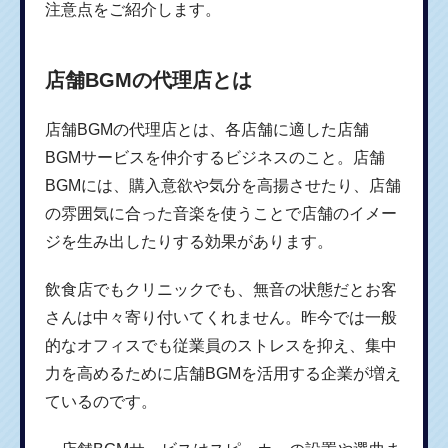
注意点をご紹介します。
店舗BGMの代理店とは
店舗BGMの代理店とは、各店舗に適した店舗
BGMサービスを仲介するビジネスのこと。店舗
BGMには、購入意欲や気分を高揚させたり、店舗
の雰囲気に合った音楽を使うことで店舗のイメー
ジを生み出したりする効果があります。
飲食店でもクリニックでも、無音の状態だとお客
さんは中々寄り付いてくれません。昨今では一般
的なオフィスでも従業員のストレスを抑え、集中
力を高めるために店舗BGMを活用する企業が増え
ているのです。