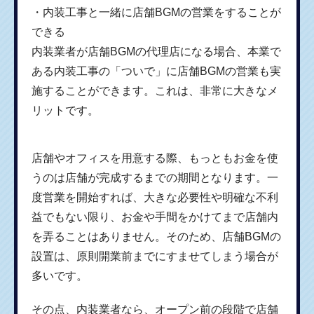
・内装工事と一緒に店舗BGMの営業をすることが
できる
内装業者が店舗BGMの代理店になる場合、本業で
ある内装工事の「ついで」に店舗BGMの営業も実
施することができます。これは、非常に大きなメ
リットです。
店舗やオフィスを用意する際、もっともお金を使
うのは店舗が完成するまでの期間となります。一
度営業を開始すれば、大きな必要性や明確な不利
益でもない限り、お金や手間をかけてまで店舗内
を弄ることはありません。そのため、店舗BGMの
設置は、原則開業前までにすませてしまう場合が
多いです。
その点、内装業者なら、オープン前の段階で店舗