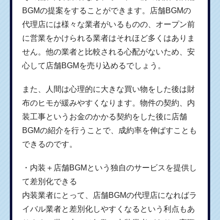
BGMの提案をすることができます。店舗BGMの
代理店には様々な業者がいるものの、オープン前
に営業をかけられる業者はそれほど多くはありま
せん。他の業者と比較される心配がないため、安
心して店舗BGMを売り込めるでしょう。
また、人間は心理的に大きな買い物をした後は財
布のヒモが緩みやすくなります。物件の契約、内
装工事というお金のかかる契約をした後に店舗
BGMの紹介を行うことで、成約率を伸ばすことも
できるのです。
・内装＋店舗BGMという独自のサービスを提供し
て差別化できる
内装業者にとって、店舗BGMの代理店になればラ
イバル業者と差別化しやすくなるという利点もあ