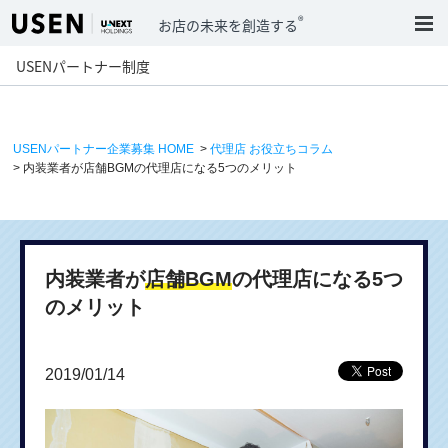
®
お店の未来を創造する
USENパートナー制度
USENパートナー企業募集 HOME
>
代理店 お役立ちコラム
> 内装業者が店舗BGMの代理店になる5つのメリット
内装業者が
店舗BGM
の代理店になる5つ
のメリット
2019/01/14