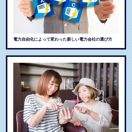
電力自由化によって変わった新しい電力会社の選び方