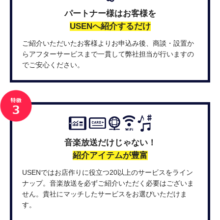
パートナー様はお客様を
USENへ紹介するだけ
ご紹介いただいたお客様よりお申込み後、商談・設置か
らアフターサービスまで一貫して弊社担当が行いますの
でご安心ください。
音楽放送だけじゃない！
紹介アイテムが豊富
USENではお店作りに役立つ20以上のサービスをライン
ナップ。音楽放送を必ずご紹介いただく必要はございま
せん。貴社にマッチしたサービスをお選びいただけま
す。