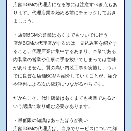
店舗BGMの代理店になる際には注意すべき点もあ
ります。代理店業を始める前にチェックしておき
ましょう。
・店舗BGMの営業はあくまでもついでに行う
店舗BGMの代理店がするのは、見込み客を紹介す
ること。代理店業に集中するあまり、本業である
内装業の営業や仕事に手を抜いてしまっては意味
がありません。質の高い内装工事を実施し、つい
でに良質な店舗BGMを紹介していくことが、紹介
や評判による次の依頼につながるからです。
だからこそ、代理店業はあくまでも複業であると
いう認識で取り組む必要があります。
・最低限の知識はあったほうが良い
店舗BGMの代理店は、自身でサービスについて詳