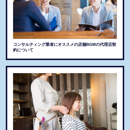
コンサルティング業者にオススメの店舗BGMの代理店契
約について