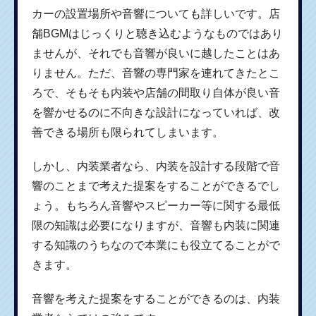
カーの設置場所や音響についても詳しいです。店
舗BGMはじっくりと聴き込むようなものではあり
ませんが、それでも音響が良いに越したことはあ
りません。ただ、音響の専門家を連れてきたとこ
ろで、そもそも内装や店舗の間取り自体が良い音
を響かせるのに不向きな設計になっていれば、改
善できる場所も限られてしまいます。
しかし、内装業者なら、内装を設計する段階で音
響のことまで考えた提案をすることができるでし
ょう。もちろん音響やスピーカー等に関する最低
限の知識は必要になりますが、音響も内装に関連
する知識のうちなので本業にも役立てることがで
きます。
音響を考えた提案をすることができるのは、内装