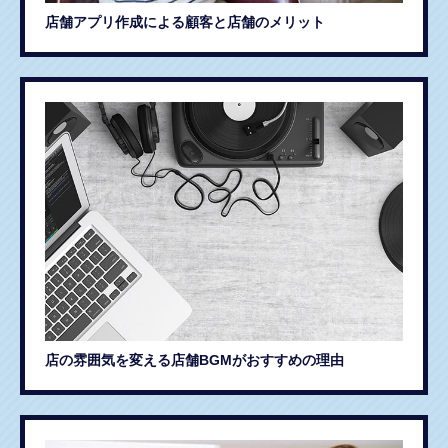
店舗アプリ作成による顧客と店舗のメリット
店の雰囲気を変える店舗BGMがおすすめの理由