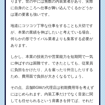
ります。世の中には無数の内装業者があり、実際
に自身のところへ仕事が舞い込んでくるかどうか
は運の要素も強いです。
地道にコツコツ丁寧な仕事をすることも大切です
が、本業の業績を伸ばしたいと考えている場合、
何らかの形でライバル業者よりも集客する必要が
あります。
しかし、本業の技術力や営業能力を短期間で一気
に伸ばすのは困難です。できたとしても、従業員
に負担をかけたり、人を雇ったり外注したりする
ため、費用面で負担が大きくなるでしょう。
その点、店舗BGMの代理店は初期費用等を考えず
にはじめられます。内装工事だけでなく音楽に関
しても任せられるという肩書きを持てば、それだ