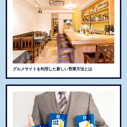
グルメサイトを利用した新しい営業方法とは