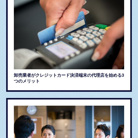
卸売業者がクレジットカード決済端末の代理店を始める3
つのメリット