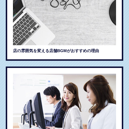
店の雰囲気を変える店舗BGMがおすすめの理由