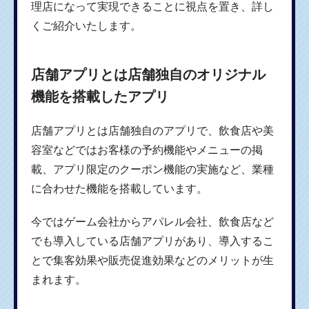
理店になって実現できることに視点を置き、詳し
くご紹介いたします。
店舗アプリとは店舗独自のオリジナル
機能を搭載したアプリ
店舗アプリとは店舗独自のアプリで、飲食店や美
容室などではお客様の予約機能やメニューの掲
載、アプリ限定のクーポン機能の実施など、業種
に合わせた機能を搭載しています。
今ではゲーム会社からアパレル会社、飲食店など
でも導入している店舗アプリがあり、導入するこ
とで集客効果や販売促進効果などのメリットが生
まれます。