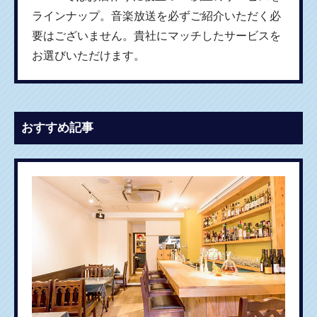
ラインナップ。音楽放送を必ずご紹介いただく必
要はございません。貴社にマッチしたサービスを
お選びいただけます。
おすすめ記事