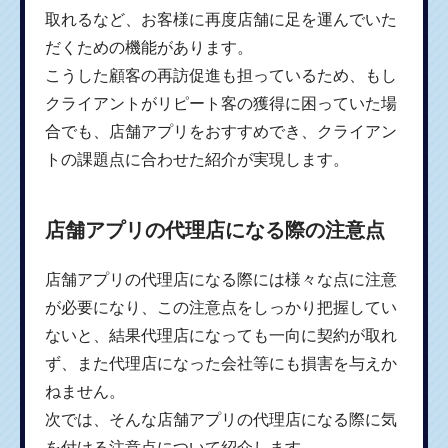
取れるなど、お客様に再度店舗に足を運んでいた
だくための機能があります。
こうした顧客の再訪促進も担っているため、もし
クライアントがリピート客の獲得に困っていた場
合でも、店舗アプリをおすすめでき、クライアン
トの課題点に合わせた紹介が実現します。
店舗アプリの代理店になる際の注意点
店舗アプリの代理店になる際には様々な点に注意
が必要になり、この注意点をしっかり把握してい
ないと、結果代理店になっても一向に契約が取れ
ず、また代理店になった会社等にも損害を与えか
ねません。
次では、そんな店舗アプリの代理店になる際に気
を付ける注意点について紹介します。