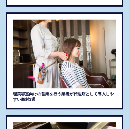
理美容室向けの営業を行う業者が代理店として導入しや
すい商材3選