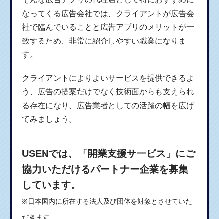
なってくる広告会社では、クライアントが広告会
社で臨んでいることと広告アプリのメリットが一
致するため、非常に紹介しやすい職業になりま
す。
クライアントによりよいサービスを提供できるよ
う、広告の提案だけでなく技術面からも支えられ
る存在になり、広告業者としての活躍の幅を広げ
てみましょう。
USENでは、「開業支援サービス」にご
協力いただけるパートナー企業を募集
しています。
※日本国内に所在する法人及び団体を対象とさせていた
だきます。