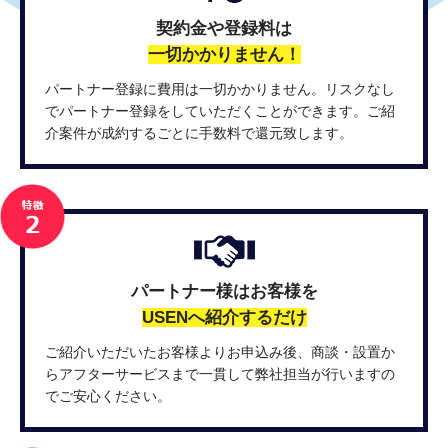
契約金や登録料は
一切かかりません！
パートナー登録に費用は一切かかりません。リスクなし
でパートナー登録をしていただくことができます。ご紹
介案件が成約するごとに手数料で還元致します。
パートナー様はお客様を
USENへ紹介するだけ
ご紹介いただいたお客様よりお申込み後、商談・設置か
らアフターサービスまで一貫して弊社担当が行いますの
でご安心ください。