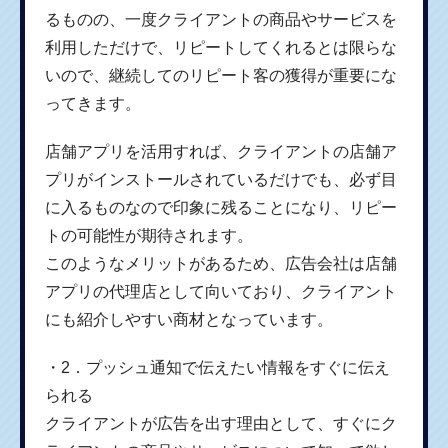
るものの、一度クライアントの商品やサービスを
利用しただけで、リピートしてくれるとは限らな
いので、継続してのリピート客の獲得が重要にな
ってきます。
店舗アプリを活用すれば、クライアントの店舗ア
プリがインストールされているだけでも、必ず目
に入るものなので印象に残ることになり、リピー
トの可能性が期待されます。
このようなメリットがあるため、広告会社は店舗
アプリの代理店として向いており、クライアント
にも紹介しやすい商材となっています。
・2．プッシュ通知で伝えたい情報をすぐに伝え
られる
クライアントが広告を出す理由として、すぐにク