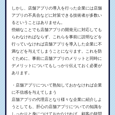
しかし、店舗アプリの導入を行った企業には店舗
アプリの不具合などに対策できる技術者が多数い
るということはありません。
些細なことでも店舗アプリの開発元に対応しても
らわなければならず、これらを事前に説明などを
行っていなければ店舗アプリを導入した企業に不
満などを与えてしまうことになります。これを防
ぐために、事前に店舗アプリのメリットと同時に
デメリットについてもしっかり伝えておく必要が
あります。
・店舗アプリについて熟知しておかなければ企業
に不信感を与えてしまう
店舗アプリの代理店となり様々な企業に紹介しよ
うとしても、肝心の店舗アプリについての知識を
しっかりと身につけておかなければ、顧客の疑問