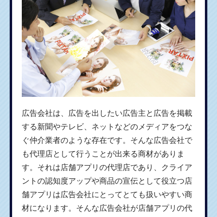
広告会社は、広告を出したい広告主と広告を掲載
する新聞やテレビ、ネットなどのメディアをつな
ぐ仲介業者のような存在です。そんな広告会社で
も代理店として行うことが出来る商材がありま
す。それは店舗アプリの代理店であり、クライア
ントの認知度アップや商品の宣伝として役立つ店
舗アプリは広告会社にとってとても扱いやすい商
材になります。そんな広告会社が店舗アプリの代