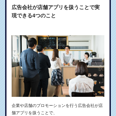
広告会社が店舗アプリを扱うことで実
現できる4つのこと
企業や店舗のプロモーションを行う広告会社が店
舗アプリを扱うことで、