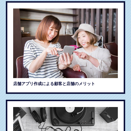
店舗アプリ作成による顧客と店舗のメリット