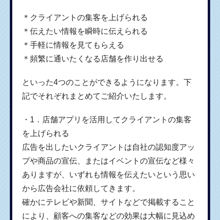
＊クライアントの集客を上げられる
＊伝えたい情報を瞬時に伝えられる
＊手軽に情報を見てもらえる
＊頻繁に通いたくなる店舗を作り出せる
といった4つのことができるようになります。下
記でそれぞれまとめてご紹介いたします。
・1．店舗アプリを活用してクライアントの集客
を上げられる
広告を出したいクライアントは自社の認知度アッ
プや商品の宣伝、またはイベントの宣伝など様々
ありますが、いずれも情報を伝えたいという思い
から広告会社に依頼してきます。
確かにテレビや新聞、サイトなどで掲載すること
により、顧客への集客などの効果は大幅に見込め