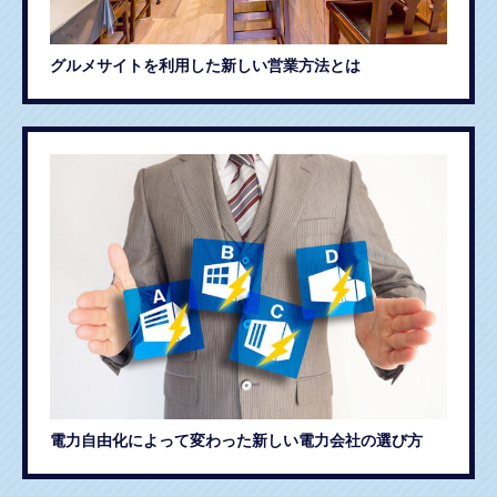
グルメサイトを利用した新しい営業方法とは
電力自由化によって変わった新しい電力会社の選び方