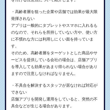
・高齢者層を狙った企業や店舗では効果が最大限
発揮されない
アプリは一般的にタブレットやスマホに入れるも
のなので、それらを所持していない方や、使い方
に不慣れな方には利用しにくい面を持っていま
す。
そのため、高齢者層をターゲットとした商品やサ
ービスを提供している会社の場合は、店舗アプリ
を導入しても効果があまり得られない場合があり
ますので注意しなければなりません。
・不具合を解決するスタッフが居なければ対応が
できない
店舗アプリを開発し運用をしていると、突然の不
具合などが生じる場合があります。