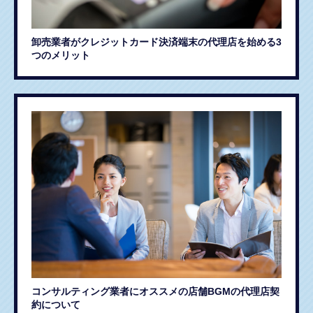
卸売業者がクレジットカード決済端末の代理店を始める3
つのメリット
コンサルティング業者にオススメの店舗BGMの代理店契
約について