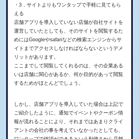
・3．サイトよりもワンタップで手軽に見てもら
える
店舗アプリを導入していない店舗が自社サイトを
運営していたとしても、そのサイトを閲覧するた
めにはGoogleやsafariなどの検索エンジンからサ
イトまでアクセスしなければならないというデメ
リットがあります。
ここまでして閲覧してくれるのは、その企業ある
いは店舗に関心があるか、何か目的があって閲覧
するためがほとんどでしょう。
しかし、店舗アプリを導入していた場合は上記で
ご紹介したように、通知でイベントやクーポン情
報が流れることにより、それまではあまりクライ
アントの会社の事を考えていなかったとしても、
ワンタップで確認ができるという利便さから店舗