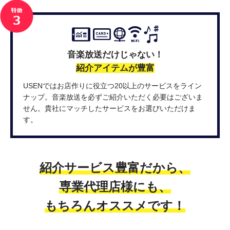
音楽放送だけじゃない！
紹介アイテムが豊富
USENではお店作りに役立つ20以上のサービスをライン
ナップ。音楽放送を必ずご紹介いただく必要はございま
せん。貴社にマッチしたサービスをお選びいただけま
す。
紹介サービス豊富だから、
専業代理店様にも、
もちろんオススメです！