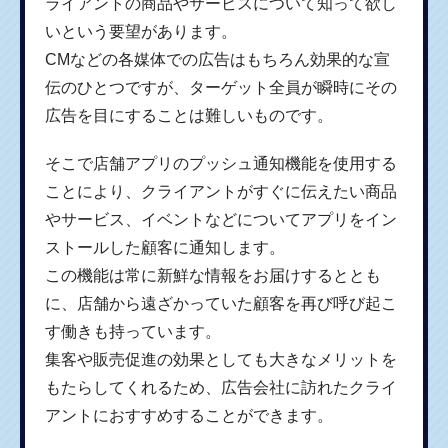
ライアントの商品やサービスについて知って欲し
いという要望があります。
CMなどの各媒体での広告はもちろん効果的な宣
伝のひとつですが、ターゲット全員が瞬時にその
広告を目にすることは難しいものです。
そこで店舗アプリのプッシュ通知機能を使用する
ことにより、クライアントがすぐに伝えたい商品
やサービス、イベントなどについてアプリをイン
ストールした顧客に通知します。
この機能は常に新鮮な情報をお届けするととも
に、店舗から遠ざかっていた顧客を再び呼び起こ
す働きも持っています。
集客や販売促進の効果としても大きなメリットを
もたらしてくれるため、広告会社に訪れたクライ
アントにおすすめすることができます。