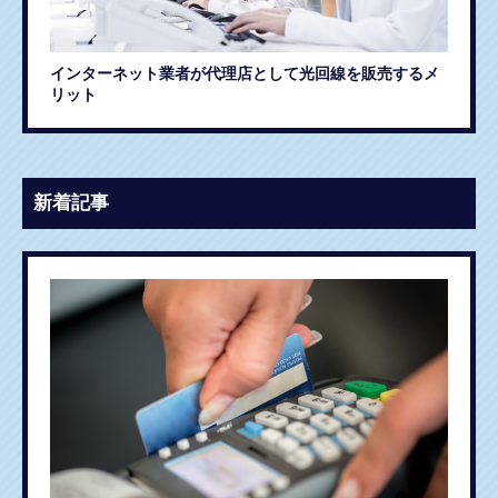
インターネット業者が代理店として光回線を販売するメ
リット
新着記事