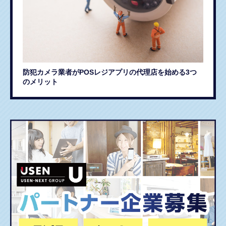
防犯カメラ業者がPOSレジアプリの代理店を始める3つ
のメリット