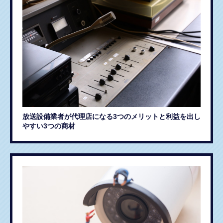
放送設備業者が代理店になる3つのメリットと利益を出し
やすい3つの商材