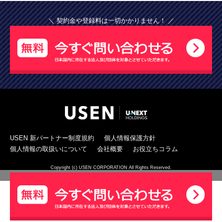
＼ 契約金や登録料は一切かかりません！ ／
USEN 新パートナー制度規約
個人情報保護方針
個人情報の取扱いについて
会社概要
お役立ちコラム
Copyright (c) USEN CORPORATION All Rights Reserved.