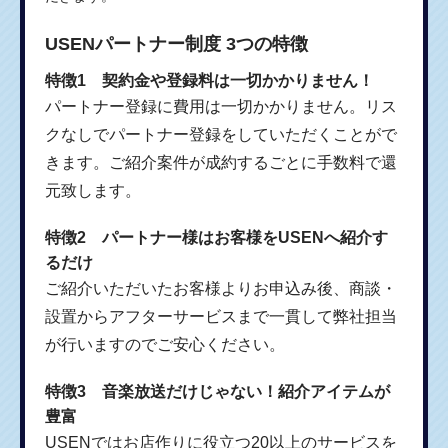
USENパートナー制度 3つの特徴
特徴1 契約金や登録料は一切かかりません！
パートナー登録に費用は一切かかりません。リス
クなしでパートナー登録をしていただくことがで
きます。ご紹介案件が成約するごとに手数料で還
元致します。
特徴2 パートナー様はお客様をUSENへ紹介す
るだけ
ご紹介いただいたお客様よりお申込み後、商談・
設置からアフターサービスまで一貫して弊社担当
が行いますのでご安心ください。
特徴3 音楽放送だけじゃない！紹介アイテムが
豊富
USENではお店作りに役立つ20以上のサービスを