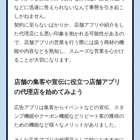
などに迅速に答えられないなんて事態を引き起こ
しかねません。
契約に至らないばかりか、店舗アプリや紹介をし
た代理店にも悪い印象を抱かれる可能性があるの
で、店舗アプリの営業を行う際には扱う商材の機
能や内容などを熟知し、スムーズな営業を心がけ
ることが大切になります。
店舗の集客や宣伝に役立つ店舗アプリ
の代理店を始めてみよう
広告アプリは集客からイベントなどの宣伝、スタ
ンプ機能やクーポン機能などリピート客の獲得の
ための機能など様々なメリットがありました。
そんな広告アプリの代理店として特におすすめに