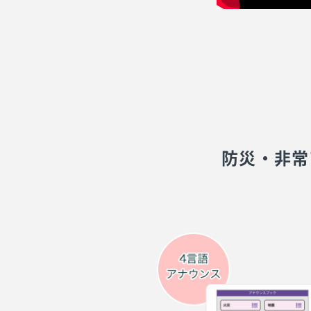
防災・非常