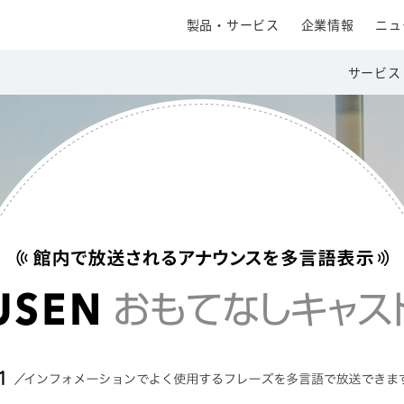
製品・サービス
企業情報
ニュ
サービス