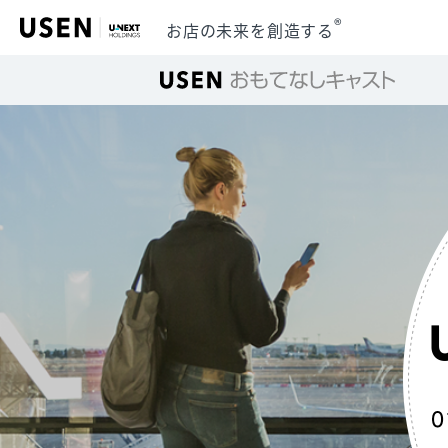
®
お店の未来を創造する