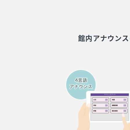
館内アナウンス