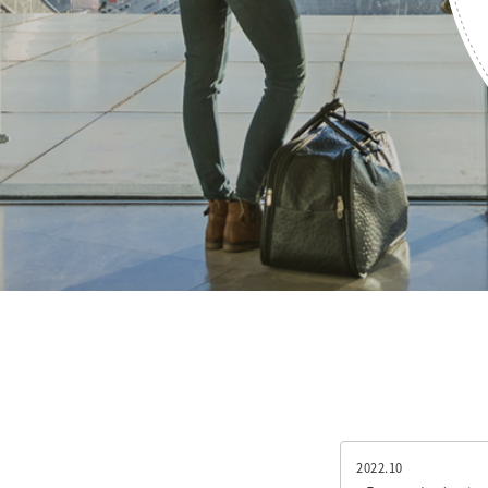
2022.10