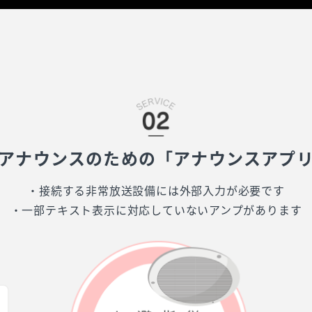
アナウンスのための「アナウンスアプ
・接続する非常放送設備には外部入力が必要です
・一部テキスト表示に対応していないアンプがあります