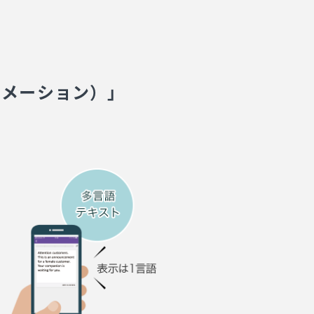
ォメーション）」