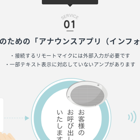
のための「アナウンスアプリ（インフ
・接続するリモートマイクには外部入力が必要です
・一部テキスト表示に対応していないアンプがあります