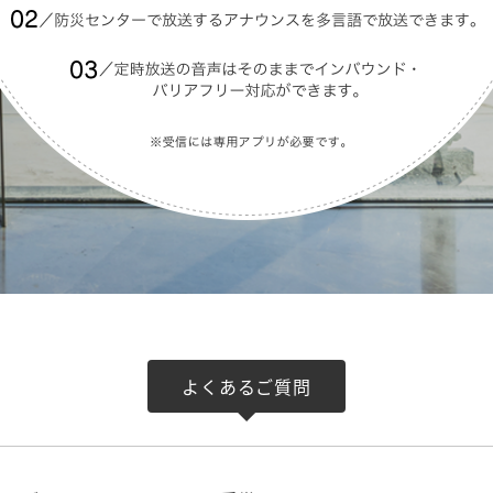
よくあるご質問