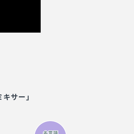
ミキサー」