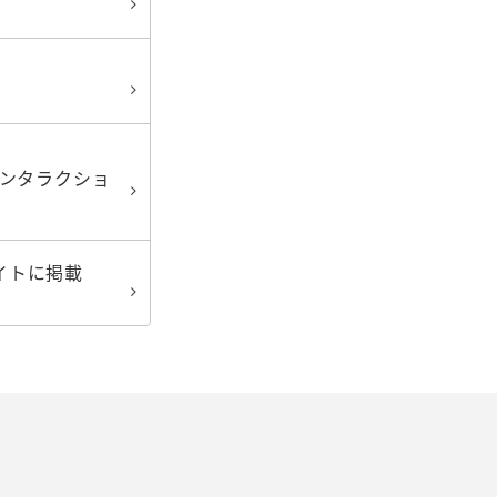
インタラクショ
イトに掲載