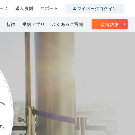
ース
導入事例
サポート
マイページログイン
特徴
受信アプリ
よくあるご質問
資料請求