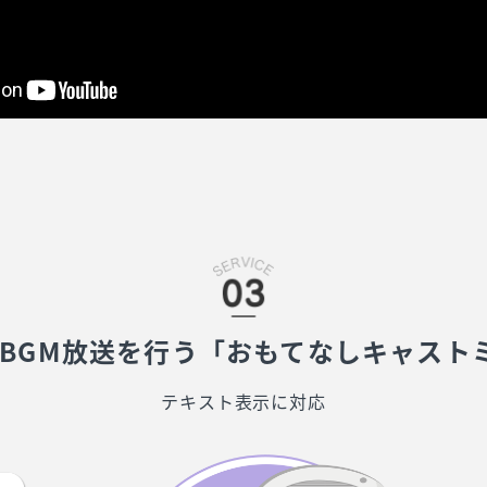
/BGM放送を行う「おもてなしキャスト
テキスト表示に対応