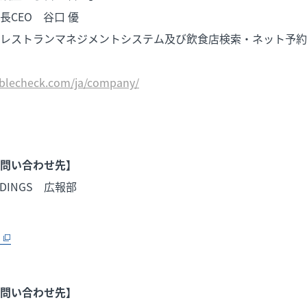
CEO 谷口 優
レストランマネジメントシステム及び飲食店検索・ネット予約
ablecheck.com/ja/company/
問い合わせ先】
LDINGS 広報部
問い合わせ先】