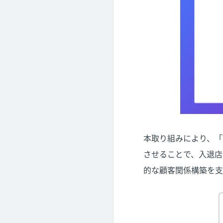
本取り組みにより、「T
させることで、入退店
的な顧客関係構築を支