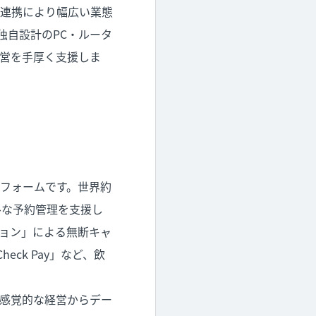
な連携により幅広い業態
独自設計のPC・ルータ
営を手厚く支援しま
フォームです。世界約
ルな予約管理を支援し
ョン」による無断キャ
ck Pay」など、飲
います。
感覚的な経営からデー