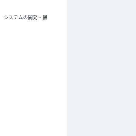
 システムの開発・提