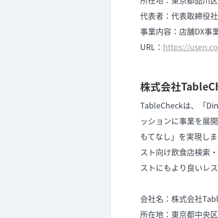
代表者：代表取締役社
事業内容：店舗DX事
URL：
https://usen.c
株式会社TableCh
TableCheckは、
ッションに事業を展開
もてなし」を実現しま
スト向け飲食店検索・
ストにもより良いレス
会社名：株式会社Table
所在地：東京都中央区銀座