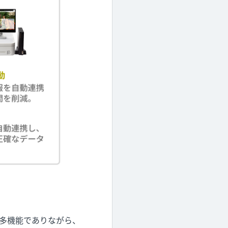
。多機能でありながら、