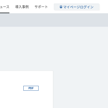
ュース
導入事例
サポート
マイページログイン
PDF