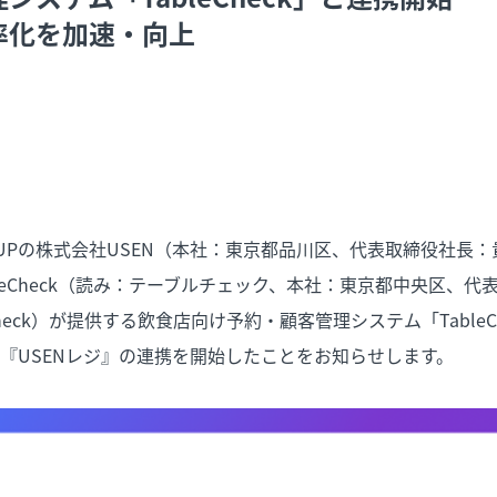
率化を加速・向上
 GROUPの株式会社USEN（本社：東京都品川区、代表取締役社長：
leCheck（読み：テーブルチェック、本社：東京都中央区、代
Check）が提供する飲食店向け予約・顧客管理システム「TableC
S『USENレジ』の連携を開始したことをお知らせします。