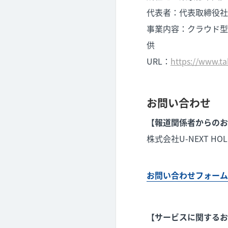
代表者：代表取締役社長
事業内容：クラウド型
供
URL：
https://www.t
お問い合わせ
【報道関係者からのお
株式会社U-NEXT HO
お問い合わせフォーム
【サービスに関するお