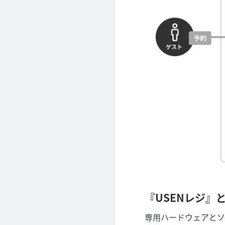
『USENレジ』
専用ハードウェアとソ