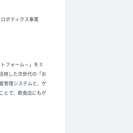
、ロボティクス事業
プラットフォーム～」をミ
活用した次世代の「お
客管理システムと、ゲ
ることで、飲食店にもゲ