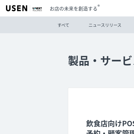
®
お店の未来を創造する
すべて
ニュースリリース
製品・サービ
飲食店向けPO
予約・顧客管理