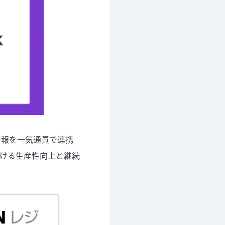
計情報を一気通貫で連携
ける生産性向上と継続