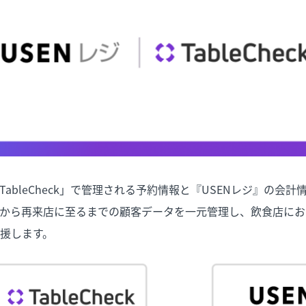
ableCheck」で管理される予約情報と『USENレジ』の会
から再来店に至るまでの顧客データを一元管理し、飲食店にお
援します。