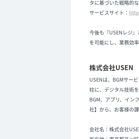
タに基づいた戦略的な
サービスサイト：
http
今後も『USENレジ
を可能にし、業務効率
株式会社USEN
USENは、BGMサ
柱に、デジタル技術を
BGM、アプリ、イン
社】から、お客様の課
会社名：株式会社USE
所在地：東京都品川区