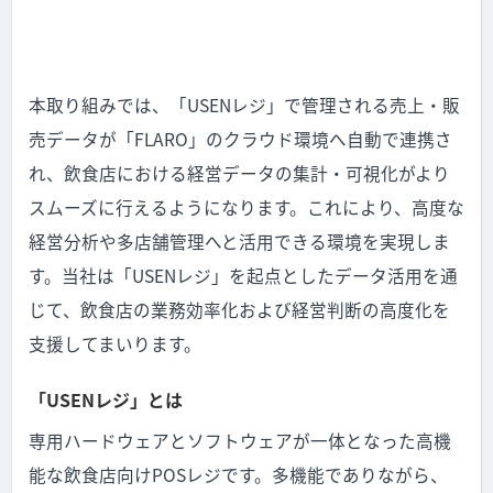
本取り組みでは、「USENレジ」で管理される売上・販
売データが「FLARO」のクラウド環境へ自動で連携さ
れ、飲食店における経営データの集計・可視化がより
スムーズに行えるようになります。これにより、高度な
経営分析や多店舗管理へと活用できる環境を実現しま
す。当社は「USENレジ」を起点としたデータ活用を通
じて、飲食店の業務効率化および経営判断の高度化を
支援してまいります。
「USENレジ」とは
専用ハードウェアとソフトウェアが一体となった高機
能な飲食店向けPOSレジです。多機能でありながら、