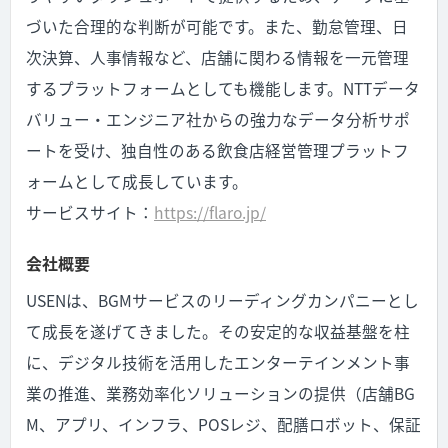
づいた合理的な判断が可能です。また、勤怠管理、日
次決算、人事情報など、店舗に関わる情報を一元管理
するプラットフォームとしても機能します。NTTデータ
バリュー・エンジニア社からの強力なデータ分析サポ
ートを受け、独自性のある飲食店経営管理プラットフ
ォームとして成長しています。
サービスサイト：
https://flaro.jp/
会社概要
USENは、BGMサービスのリーディングカンパニーとし
て成長を遂げてきました。その安定的な収益基盤を柱
に、デジタル技術を活用したエンターテインメント事
業の推進、業務効率化ソリューションの提供（店舗BG
M、アプリ、インフラ、POSレジ、配膳ロボット、保証