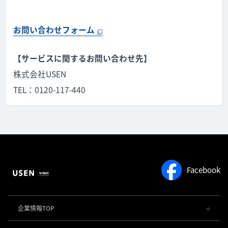
お問い合わせフォーム
【サービスに関するお問い合わせ先】
株式会社USEN
TEL：0120-117-440
Facebook
企業情報TOP