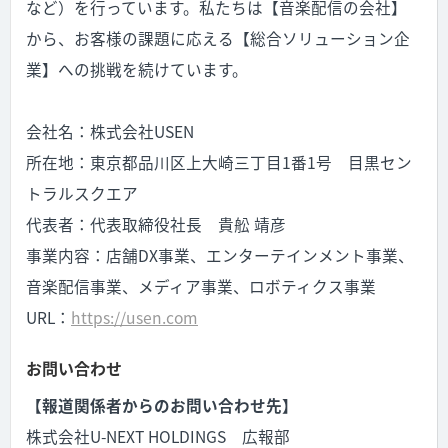
など）を行っています。私たちは【音楽配信の会社】
から、お客様の課題に応える【総合ソリューション企
業】への挑戦を続けています。
会社名：株式会社USEN
所在地：東京都品川区上大崎三丁目1番1号 目黒セン
トラルスクエア
代表者：代表取締役社長 貴舩 靖彦
事業内容：店舗DX事業、エンターテインメント事業、
音楽配信事業、メディア事業、ロボティクス事業
URL：
https://usen.com
お問い合わせ
【報道関係者からのお問い合わせ先】
株式会社U-NEXT HOLDINGS 広報部