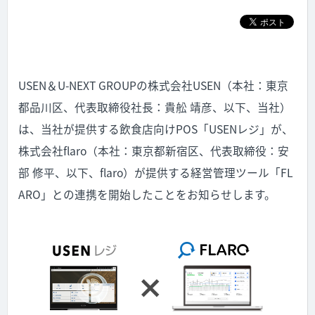
USEN＆U-NEXT GROUPの株式会社USEN（本社：東京
都品川区、代表取締役社長：貴舩 靖彦、以下、当社）
は、当社が提供する飲食店向けPOS「USENレジ」が、
株式会社flaro（本社：東京都新宿区、代表取締役：安
部 修平、以下、flaro）が提供する経営管理ツール「FL
ARO」との連携を開始したことをお知らせします。