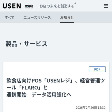
®
お店の未来を創造する
すべて
ニュースリリース
お知らせ
製品・サービス
PDF
飲食店向けPOS「USENレジ」、経営管理ツ
ール「FLARO」と
連携開始 データ活用強化へ
2026年2月26日 15:30