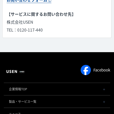
【サービスに関するお問い合わせ先】
株式会社USEN
TEL：0120-117-440
Facebook
企業情報TOP
会社概要・役員一覧
製品・サービス一覧
事業内容
導入事例
POSレジ 他
ニュース