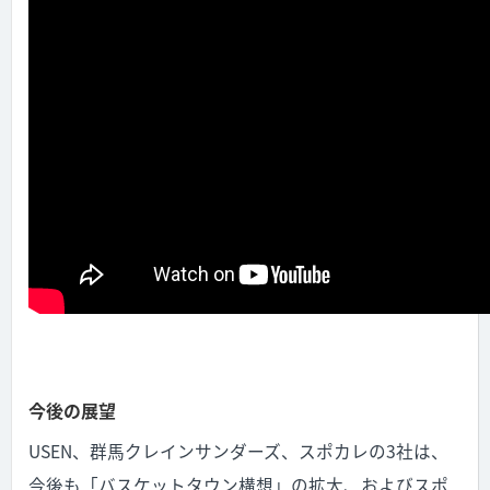
今後の展望
USEN、群馬クレインサンダーズ、スポカレの3社は、
今後も「バスケットタウン構想」の拡大、およびスポ