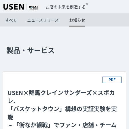
®
お店の未来を創造する
すべて
ニュースリリース
お知らせ
製品・サービス
PDF
USEN×群馬クレインサンダーズ×スポカ
レ、
「バスケットタウン」構想の実証実験を実
施
～「街なか観戦」でファン・店舗・チーム