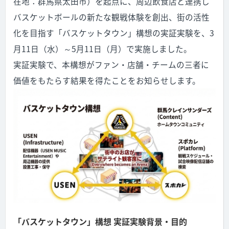
在地：群馬県太田市）を起点に、周辺飲食店と連携し
バスケットボールの新たな観戦体験を創出、街の活性
化を目指す「バスケットタウン」構想の実証実験を、3
月11日（水）～5月11日（月）で実施しました。
実証実験で、本構想がファン・店舗・チームの三者に
価値をもたらす結果を得たことをお知らせします。
「バスケットタウン」構想 実証実験背景・目的