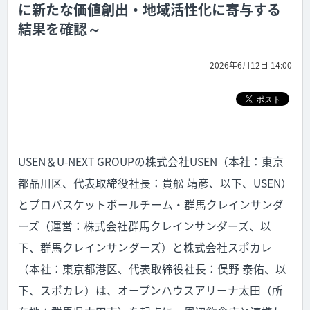
に新たな価値創出・地域活性化に寄与する
結果を確認～
2026年6月12日 14:00
USEN＆U-NEXT GROUPの株式会社USEN（本社：東京
都品川区、代表取締役社長：貴舩 靖彦、以下、USEN）
とプロバスケットボールチーム・群馬クレインサンダ
ーズ（運営：株式会社群馬クレインサンダーズ、以
下、群馬クレインサンダーズ）と株式会社スポカレ
（本社：東京都港区、代表取締役社長：俣野 泰佑、以
下、スポカレ）は、オープンハウスアリーナ太田（所