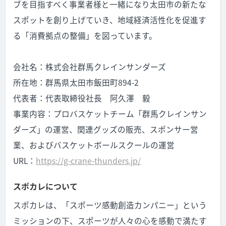
ブを目指すべく事業者様と一緒になり太田市の新たな
スポットを創り上げていき、地域経済活性化を促進す
る「消費拠点の整備」を図っています。
会社名：株式会社群馬クレインサンダーズ
所在地：群馬県太田市飯田町894-2
代表者：代表取締役社長 阿久澤 毅
事業内容：プロバスケットチーム「群馬クレインサン
ダーズ」の運営、関連グッズの販売、スポンサー営
業、およびバスケットボールスクールの運営
URL：
https://g-crane-thunders.jp/
スポカレについて
スポカレは、「スポーツ感動創造カンパニー」という
ミッションの下、スポーツが人々の心を感動で満たす