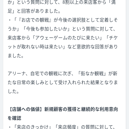
か」という質問に対して、8割以上の来店客から「満
足」と回答がありました。
・「『お店での観戦』が今後の選択肢として定着しそ
うか」「今後も参加したいか」という質問に対して、
来店客から「アウェーゲームのたびに来たい」「チケ
ットが取れない時は来たい」など意欲的な回答があり
ました。
アリーナ、自宅での観戦に次ぎ、「街なか観戦」が新
たな日常の楽しみとして受け入れられた結果となりま
した。
【店舗への価値】新規顧客の獲得と継続的な利用意向
を確認
・「来店のきっかけ」「来店頻度」の質問に対して、