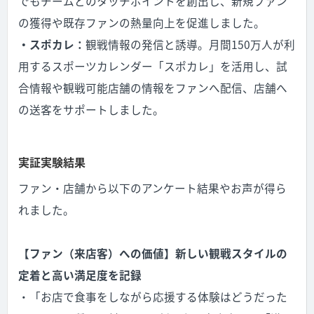
でもチームとのタッチポイントを創出し、新規ファン
の獲得や既存ファンの熱量向上を促進しました。
・スポカレ：
観戦情報の発信と誘導。月間150万人が利
用するスポーツカレンダー「スポカレ」を活用し、試
合情報や観戦可能店舗の情報をファンへ配信、店舗へ
の送客をサポートしました。
実証実験結果
ファン・店舗から以下のアンケート結果やお声が得ら
れました。
【ファン（来店客）への価値】新しい観戦スタイルの
定着と高い満足度を記録
・「お店で食事をしながら応援する体験はどうだった