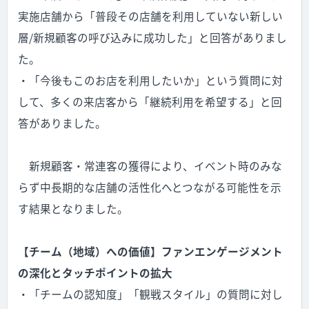
実施店舗から「普段その店舗を利用していない新しい
層/新規顧客の呼び込みに成功した」と回答がありまし
た。
・「今後もこのお店を利用したいか」という質問に対
して、多くの来店客から「継続利用を希望する」と回
答がありました。
新規顧客・常連客の獲得により、イベント時のみな
らず中長期的な店舗の活性化へとつながる可能性を示
す結果となりました。
【チーム（地域）への価値】ファンエンゲージメント
の深化とタッチポイントの拡大
・「チームの認知度」「観戦スタイル」の質問に対し