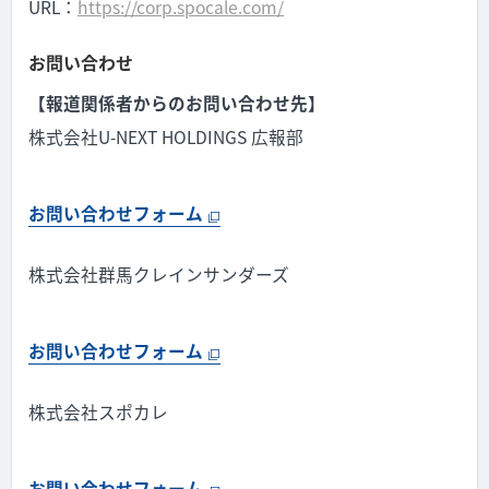
URL：
https://corp.spocale.com/
お問い合わせ
【報道関係者からのお問い合わせ先】
株式会社U-NEXT HOLDINGS 広報部
お問い合わせフォーム
株式会社群馬クレインサンダーズ
お問い合わせフォーム
株式会社スポカレ
お問い合わせフォーム