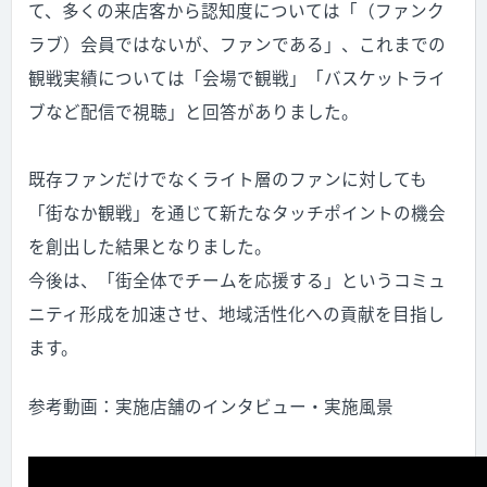
て、多くの来店客から認知度については「（ファンク
ラブ）会員ではないが、ファンである」、これまでの
観戦実績については「会場で観戦」「バスケットライ
ブなど配信で視聴」と回答がありました。
既存ファンだけでなくライト層のファンに対しても
「街なか観戦」を通じて新たなタッチポイントの機会
を創出した結果となりました。
今後は、「街全体でチームを応援する」というコミュ
ニティ形成を加速させ、地域活性化への貢献を目指し
ます。
参考動画：実施店舗のインタビュー・実施風景