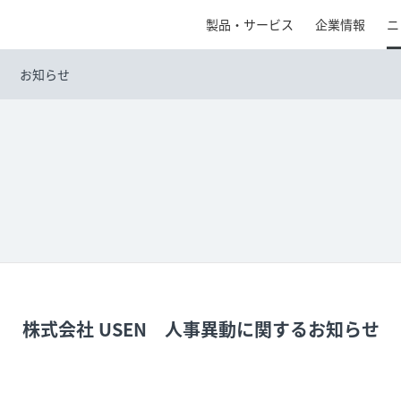
製品・サービス
企業情報
ニ
お知らせ
株式会社 USEN 人事異動に関するお知らせ