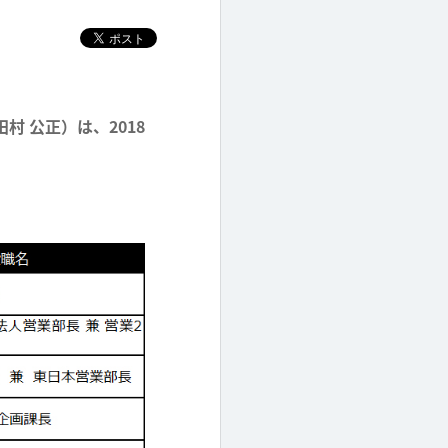
村 公正）は、2018