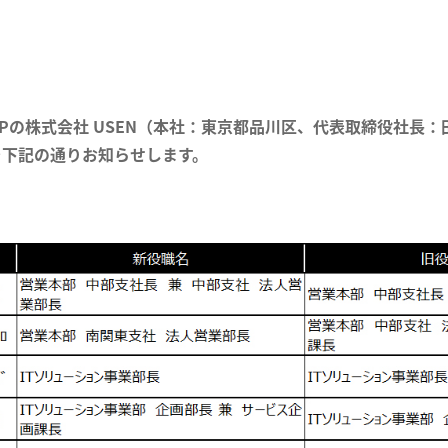
ROUPの株式会社 USEN（本社：東京都品川区、代表取締役社長：田
を下記の通りお知らせします。