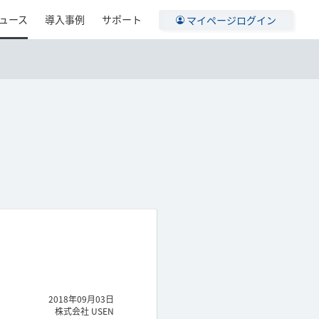
ュース
導入事例
サポート
マイページログイン
2018年09月03日
株式会社 USEN