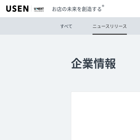
®
お店の未来を創造する
すべて
ニュースリリース
企業情報