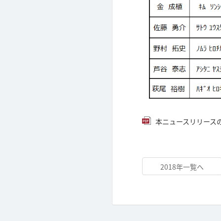
本ニュースリリースのPD
2018年一覧へ