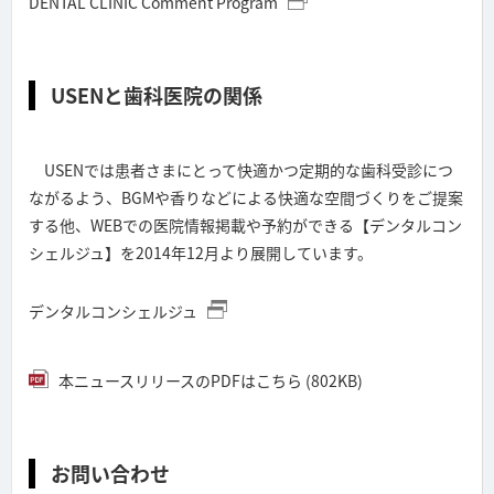
DENTAL CLINIC Comment Program
USENと歯科医院の関係
USENでは患者さまにとって快適かつ定期的な歯科受診につ
ながるよう、BGMや香りなどによる快適な空間づくりをご提案
する他、WEBでの医院情報掲載や予約ができる【デンタルコン
シェルジュ】を2014年12月より展開しています。
デンタルコンシェルジュ
本ニュースリリースのPDFはこちら (802KB)
お問い合わせ