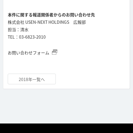
本件に関する報道関係者からのお問い合わせ先
株式会社 USEN-NEXT HOLDINGS 広報部
担当：清水
TEL：03‐6823‐2010
お問い合わせフォーム
2018年一覧へ