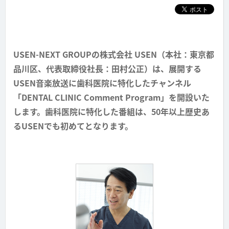
USEN-NEXT GROUPの株式会社 USEN（本社：東京都
品川区、代表取締役社長：田村公正）は、展開する
USEN音楽放送に歯科医院に特化したチャンネル
「DENTAL CLINIC Comment Program」を開設いた
します。歯科医院に特化した番組は、50年以上歴史あ
るUSENでも初めてとなります。