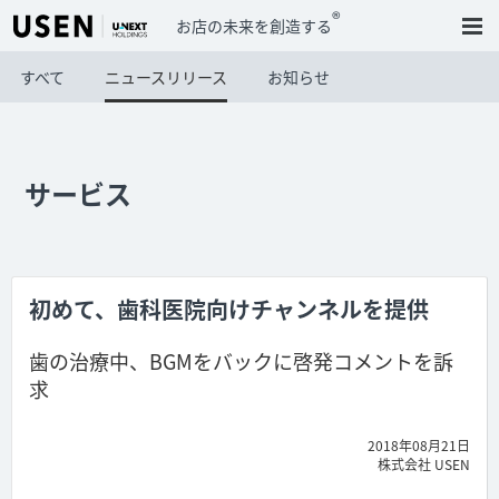
®
お店の未来を創造する
すべて
ニュースリリース
お知らせ
サービス
初めて、歯科医院向けチャンネルを提供
歯の治療中、BGMをバックに啓発コメントを訴
求
2018年08月21日
株式会社 USEN