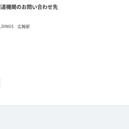
報道機関のお問い合わせ先
OLDINGS 広報部