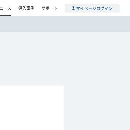
ュース
導入事例
サポート
マイページログイン