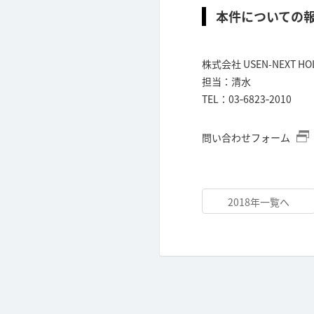
本件についての
株式会社 USEN-NEXT H
担当：清水
TEL：03‐6823‐2010
問い合わせフォーム
2018年一覧へ