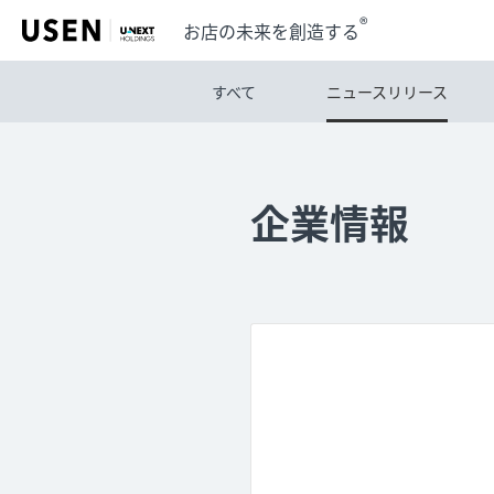
®
お店の未来を創造する
すべて
ニュースリリース
企業情報