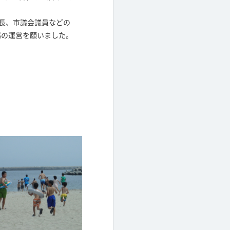
長、市議会議員などの
場の運営を願いました。