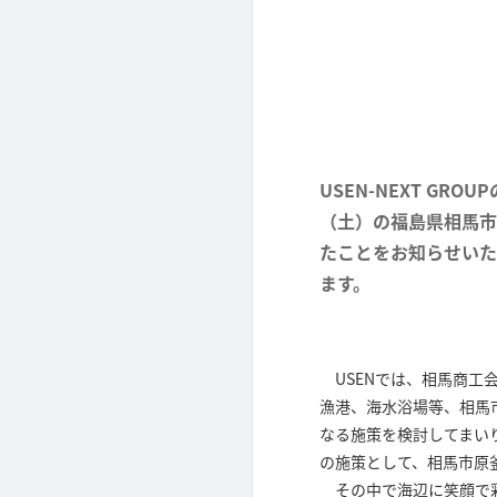
USEN-NEXT G
（土）の福島県相馬市
たことをお知らせいた
ます。
USENでは、相馬商工
漁港、海水浴場等、相馬
なる施策を検討してまい
の施策として、相馬市原
その中で海辺に笑顔で彩