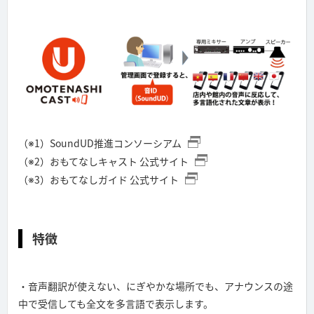
（※1）SoundUD推進コンソーシアム
（※2）おもてなしキャスト 公式サイト
（※3）おもてなしガイド 公式サイト
特徴
・音声翻訳が使えない、にぎやかな場所でも、アナウンスの途
中で受信しても全文を多言語で表示します。