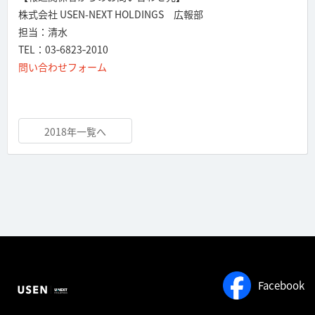
株式会社 USEN-NEXT HOLDINGS 広報部
担当：清水
TEL：03‐6823‐2010
問い合わせフォーム
2018年一覧へ
Facebook