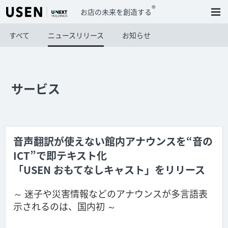
®
お店の未来を創造する
すべて
ニュースリリース
お知らせ
サービス
音声翻訳が使えない館内アナウンスを“音の
ICT”で即テキスト化
「USEN おもてなしキャスト」をリリース
～ 迷子や災害情報などのアナウンスが多言語表
示されるのは、国内初 ～