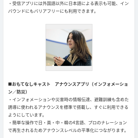
・受信アプリには外国語以外に日本語による表示も可能、イン
バウンドにもバリアフリーにも利用できます。
■おもてなしキャスト アナウンスアプリ（インフォメーショ
ン／防災）
・インフォメーションや災害時の情報伝達、避難訓練も含めた
誘導に使われるアナウンスを標準で搭載し、すぐに利用できる
ようにしています。
・簡単な操作で日・英・中・韓の4言語、プロのナレーション
で再生されるためアナウンスレベルの平準化につながります。