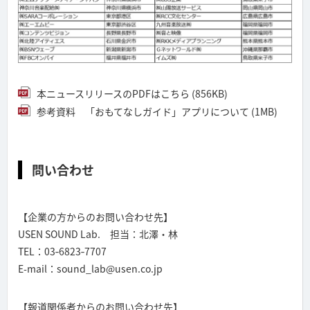
本ニュースリリースのPDFはこちら (856KB)
参考資料 「おもてなしガイド」アプリについて (1MB)
問い合わせ
【企業の方からのお問い合わせ先】
USEN SOUND Lab. 担当：北澤・林
TEL：03‐6823‐7707
E-mail：sound_lab@usen.co.jp
【報道関係者からのお問い合わせ先】