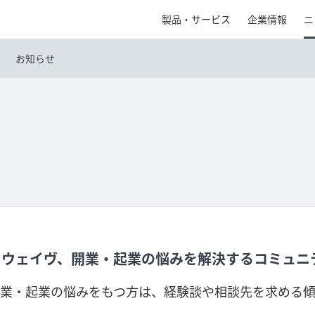
製品・サービス
企業情報
ニ
お知らせ
ケイウェイヴ、開業・起業の悩みを解決するコミュニ
業・起業の悩みをもつ方は、経験談や相談先を求める