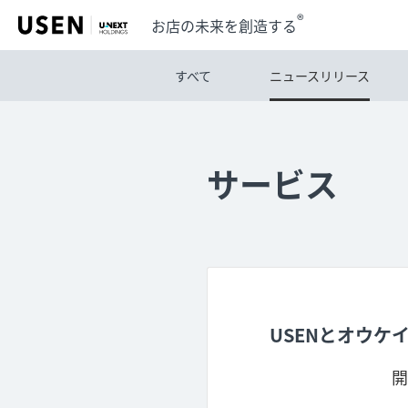
®
お店の未来を創造する
すべて
ニュースリリース
サービス
USENとオウ
開