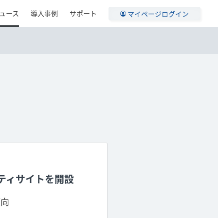
ュース
導入事例
サポート
マイページログイン
ティサイトを開設
傾向