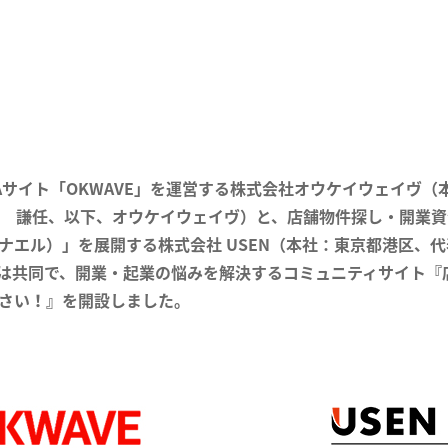
Aサイト「OKWAVE」を運営する株式会社オウケイウェイヴ（
 謙任、以下、オウケイウェイヴ）と、店舗物件探し・開業資
u（カナエル）」を展開する株式会社 USEN（本社：東京都港区
）は共同で、開業・起業の悩みを解決するコミュニティサイト『
ください！』を開設しました。