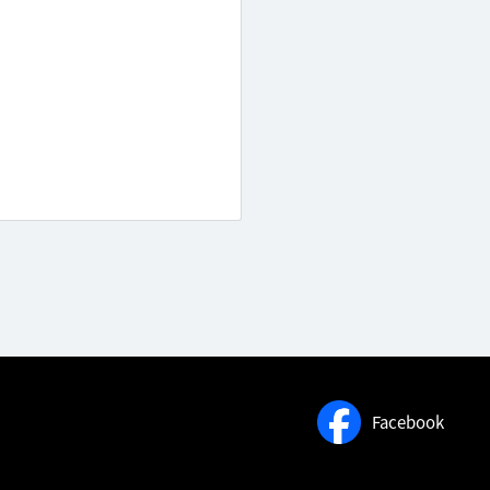
Facebook