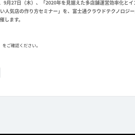
、9月27日（木）、「2020年を見据えた多店舗運営効率化と
い人気店の作り方セミナー」を、富士通クラウドテクノロジー
催します。
】
をご確認ください。