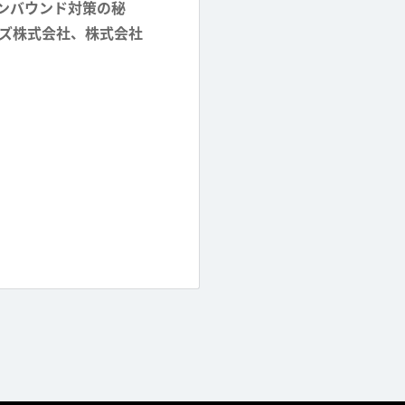
インバウンド対策の秘
ズ株式会社、株式会社