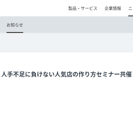
製品・サービス
企業情報
ニ
お知らせ
人手不足に負けない人気店の作り方セミナー共催