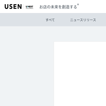
®
お店の未来を創造する
すべて
ニュースリリース