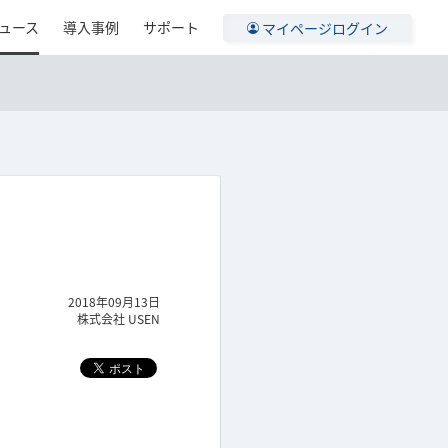
ュース
導入事例
サポート
マイページログイン
2018年09月13日
株式会社 USEN