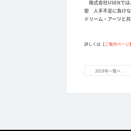
株式会社USENでは
密 人手不足に負けな
ドリーム・アーツと共
詳しくは
【ご案内ページ
2018年一覧へ