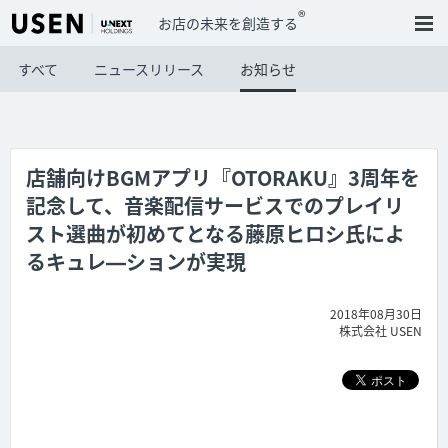
®
お店の未来を創造する
すべて
ニュースリリース
お知らせ
店舗向けBGMアプリ『OTORAKU』3周年を
記念して、音楽配信サービスでのプレイリ
スト選曲が初めてとなる藤原ヒロシ氏によ
るキュレ―ションが実現
2018年08月30日
株式会社 USEN