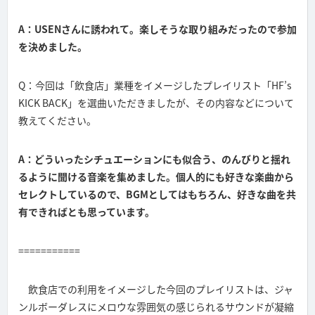
A：USENさんに誘われて。楽しそうな取り組みだったので参加
を決めました。
Q：今回は「飲食店」業種をイメージしたプレイリスト「HF’s
KICK BACK」を選曲いただきましたが、その内容などについて
教えてください。
A：どういったシチュエーションにも似合う、のんびりと揺れ
るように聞ける音楽を集めました。個人的にも好きな楽曲から
セレクトしているので、BGMとしてはもちろん、好きな曲を共
有できればとも思っています。
===========
飲食店での利用をイメージした今回のプレイリストは、ジャ
ンルボーダレスにメロウな雰囲気の感じられるサウンドが凝縮