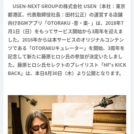
USEN-NEXT GROUPの株式会社 USEN（本社：東京
都港区、代表取締役社長：田村公正）の運営する店舗
向けBGMアプリ「OTORAKU -音・楽- 」は、2018年7
月1日（日）をもってサービス開始から3周年を迎えま
した。2016年からは本サービスのオリジナルコンテン
ツである「OTORAKUキュレーター」を開始、3周年を
記念して新たに藤原ヒロシ氏の参加が決定いたしまし
た。藤原ヒロシ氏セレクトのプレイリスト「HF‘s KICK
BACK」は、本日8月30日（木）より公開となります。