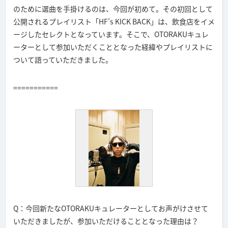
のために選曲を手掛けるのは、今回が初めて。その初回として
公開されるプレイリスト「HF’s KICK BACK」は、飲食店をイメ
ージしたセレクトとなっています。そこで、OTORAKUキュレ
ーターとして参加いただくこととなった経緯やプレイリストに
ついて語っていただきました。
===========
Q：今回新たなOTORAKUキュレーターとしてお声がけさせて
いただきましたが、参加いただけることとなった理由は？