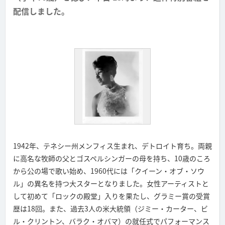
配信しました。
1942年、テネシー州メンフィス生まれ、デトロイト育ち。両親
に高名な牧師の父とゴスペルシンガーの母を持ち、10歳のころ
から公の場で歌い始め、1960代には「クイーン・オブ・ソウ
ル」の異名を持つ大スターとなりました。女性アーティストと
して初めて「ロックの殿堂」入りを果たし、グラミー賞の受賞
歴は18回。また、過去3人の米大統領（ジミー・カーター、ビ
ル・クリントン、バラク・オバマ）の就任式でパフォーマンス