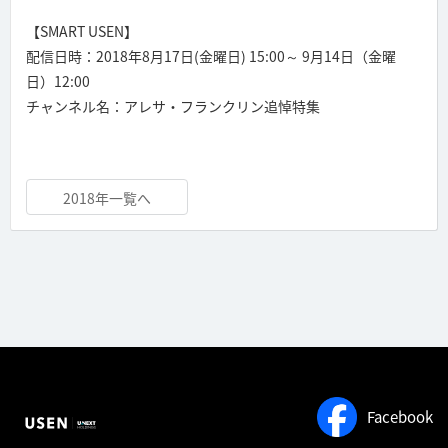
【SMART USEN】
配信日時：2018年8月17日(金曜日) 15:00～ 9月14日（金曜
日）12:00
チャンネル名：アレサ・フランクリン追悼特集
2018年一覧へ
Facebook