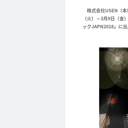
株式会社USEN（本
（火）～3月9日（金
ックJAPN2018」に