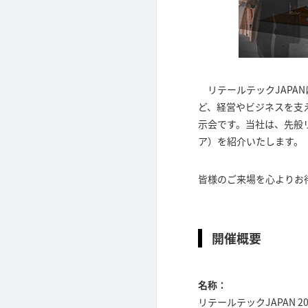
リテールテックJAPA
ど、経営やビジネスを支
示会です。当社は、先般リリー
ア）を紹介いたします。
皆様のご来場を心よりお
開催概要
名称：
リテールテックJAPAN 