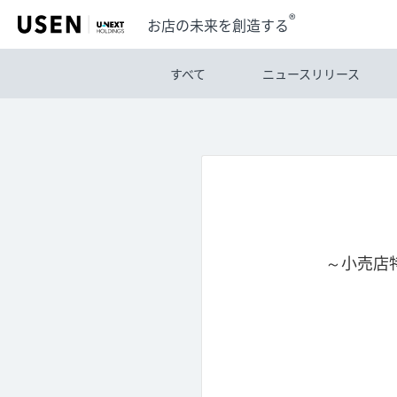
®
お店の未来を創造する
すべて
ニュースリリース
～小売店特化