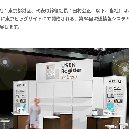
社：東京都港区、代表取締役社長：田村公正、以下、当社）は、2
）に東京ビッグサイトにて開催される、第34回流通情報システ
出展します。