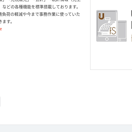
」などの各種機能を標準搭載しております。
務負荷の軽減や今まで事務作業に使っていた
きます。
re