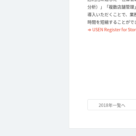
分析）」「複数店舗管理
導入いただくことで、業
時間を短縮することがで
⇒ USEN Register for Sto
2018年一覧へ