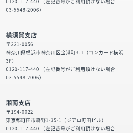
0120-117-440 （左記番号がご利用頂けない場合
03-5548-2006）
横須賀支店
〒221-0056
神奈川県横浜市神奈川区金港町3-1（コンカード横浜
3F）
0120-117-440 （左記番号がご利用頂けない場合
03-5548-2006）
湘南支店
〒194-0022
東京都町田市森野1-35-1（ジアロ町田ビル）
0120-117-440 （左記番号がご利用頂けない場合