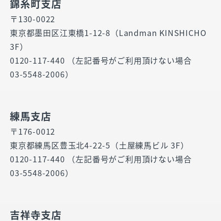
錦糸町支店
〒130-0022
東京都墨田区江東橋1-12-8（Landman KINSHICHO
3F）
0120-117-440 （左記番号がご利用頂けない場合
03-5548-2006）
練馬支店
〒176-0012
東京都練馬区豊玉北4-22-5（土屋練馬ビル 3F）
0120-117-440 （左記番号がご利用頂けない場合
03-5548-2006）
吉祥寺支店