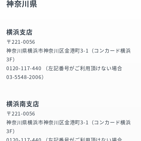
神奈川県
横浜支店
〒221-0056
神奈川県横浜市神奈川区金港町3-1（コンカード横浜
3F）
0120-117-440 （左記番号がご利用頂けない場合
03-5548-2006）
横浜南支店
〒221-0056
神奈川県横浜市神奈川区金港町3-1（コンカード横浜
3F）
0120-117-440 （左記番号がご利用頂けない場合