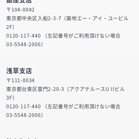
〒104-0042
東京都中央区入船2-3-7（築地エー・アイ・ユービル
2F）
0120-117-440 （左記番号がご利用頂けない場合
03-5548-2006）
浅草支店
〒111-0034
東京都台東区雷門2-20-3（アクアテルースU IIビル
3F）
0120-117-440 （左記番号がご利用頂けない場合
03-5548-2006）