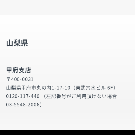
山梨県
甲府支店
〒400-0031
山梨県甲府市丸の内1-17-10（東武穴水ビル 6F）
0120-117-440 （左記番号がご利用頂けない場合
03-5548-2006）