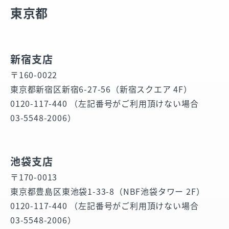
東京都
新宿支店
〒160-0022
東京都新宿区新宿6-27-56（新宿スクエア 4F）
0120-117-440 （左記番号がご利用頂けない場合
03-5548-2006）
池袋支店
〒170-0013
東京都豊島区東池袋1-33-8（NBF池袋タワー 2F）
0120-117-440 （左記番号がご利用頂けない場合
03-5548-2006）