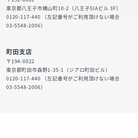
東京都八王子市横山町10-2（八王子SIAビル 3F）
0120-117-440 （左記番号がご利用頂けない場合
03-5548-2006）
町田支店
〒194-0022
東京都町田市森野1-35-1（ジアロ町田ビル）
0120-117-440 （左記番号がご利用頂けない場合
03-5548-2006）