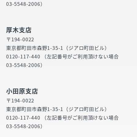
03-5548-2006）
厚木支店
〒194-0022
東京都町田市森野1-35-1（ジアロ町田ビル）
0120-117-440 （左記番号がご利用頂けない場合
03-5548-2006）
小田原支店
〒194-0022
東京都町田市森野1-35-1（ジアロ町田ビル）
0120-117-440 （左記番号がご利用頂けない場合
03-5548-2006）