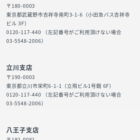
〒180-0003
東京都武蔵野市吉祥寺南町3-1-6（小田急バス吉祥寺
ビル 3F）
0120-117-440 （左記番号がご利用頂けない場合
03-5548-2006）
立川支店
〒190-0003
東京都立川市栄町6-1-1（立飛ビル1号館 6F）
0120-117-440 （左記番号がご利用頂けない場合
03-5548-2006）
八王子支店
〒192-0081