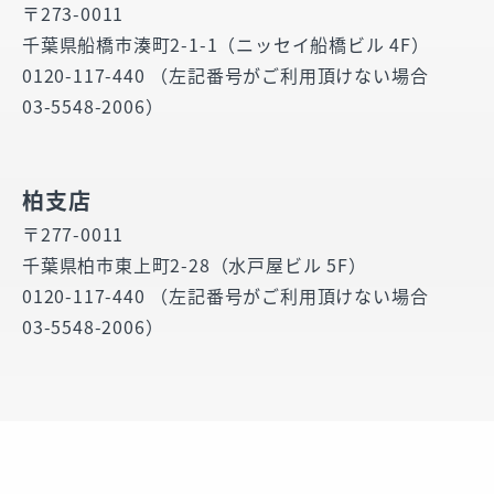
〒273-0011
千葉県船橋市湊町2-1-1（ニッセイ船橋ビル 4F）
0120-117-440 （左記番号がご利用頂けない場合
03-5548-2006）
柏支店
〒277-0011
千葉県柏市東上町2-28（水戸屋ビル 5F）
0120-117-440 （左記番号がご利用頂けない場合
03-5548-2006）