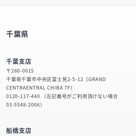
千葉県
千葉支店
〒260-0015
千葉県千葉市中央区富士見2-5-12（GRAND
CENTRAENTRAL CHIBA 7F）
0120-117-440 （左記番号がご利用頂けない場合
03-5548-2006）
船橋支店