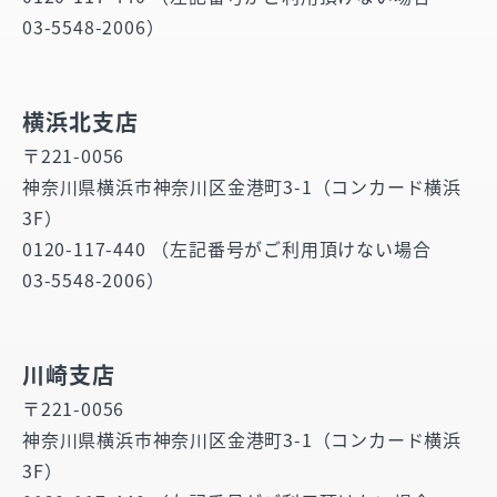
03-5548-2006）
横浜北支店
〒221-0056
神奈川県横浜市神奈川区金港町3-1（コンカード横浜
3F）
0120-117-440 （左記番号がご利用頂けない場合
03-5548-2006）
川崎支店
〒221-0056
神奈川県横浜市神奈川区金港町3-1（コンカード横浜
3F）