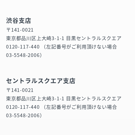
渋谷支店
〒141-0021
東京都品川区上大崎3-1-1 目黒セントラルスクエア
0120-117-440 （左記番号がご利用頂けない場合
03-5548-2006）
セントラルスクエア支店
〒141-0021
東京都品川区上大崎3-1-1 目黒セントラルスクエア
0120-117-440 （左記番号がご利用頂けない場合
03-5548-2006）