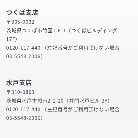
つくば支店
〒305-0032
茨城県つくば市竹園1-6-1（つくばビルディング
17F）
0120-117-440 （左記番号がご利用頂けない場合
03-5548-2006）
水戸支店
〒310-0803
茨城県水戸市城南2-1-20（井門水戸ビル 2F）
0120-117-440 （左記番号がご利用頂けない場合
03-5548-2006）