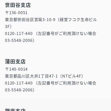
世田谷支店
〒156-0051
東京都世田谷区宮坂3-10-9（経堂フコク生命ビル
3F）
0120-117-440 （左記番号がご利用頂けない場合
03-5548-2006）
蒲田支店
〒140-0014
東京都品川区大井1丁目47-1（NTビル4F）
0120-117-440 （左記番号がご利用頂けない場合
03-5548-2006）
銀座支店