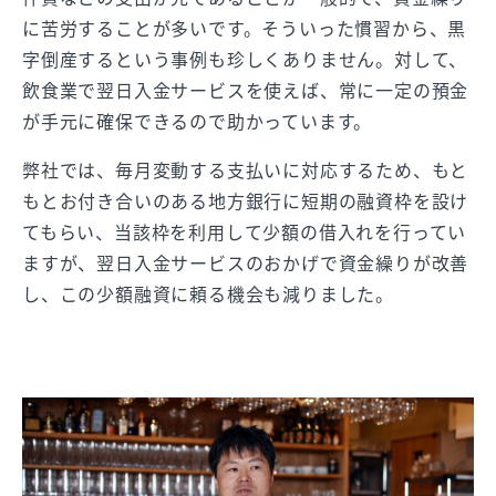
に苦労することが多いです。そういった慣習から、黒
字倒産するという事例も珍しくありません。対して、
飲食業で翌日入金サービスを使えば、常に一定の預金
が手元に確保できるので助かっています。
弊社では、毎月変動する支払いに対応するため、もと
もとお付き合いのある地方銀行に短期の融資枠を設け
てもらい、当該枠を利用して少額の借入れを行ってい
ますが、翌日入金サービスのおかげで資金繰りが改善
し、この少額融資に頼る機会も減りました。