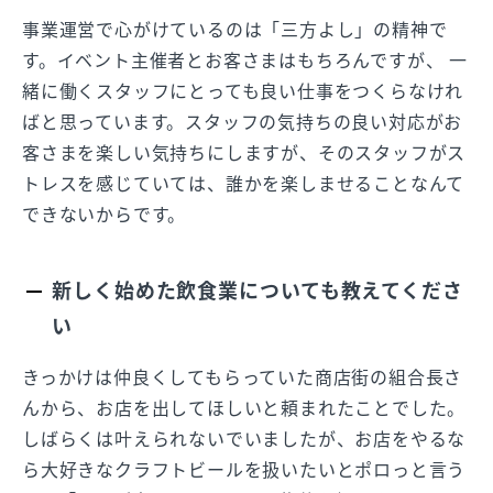
事業運営で心がけているのは「三方よし」の精神で
す。イベント主催者とお客さまはもちろんですが、 一
緒に働くスタッフにとっても良い仕事をつくらなけれ
ばと思っています。スタッフの気持ちの良い対応がお
客さまを楽しい気持ちにしますが、そのスタッフがス
トレスを感じていては、誰かを楽しませることなんて
できないからです。
新しく始めた飲食業についても教えてくださ
い
きっかけは仲良くしてもらっていた商店街の組合長さ
んから、お店を出してほしいと頼まれたことでした。
しばらくは叶えられないでいましたが、お店をやるな
ら大好きなクラフトビールを扱いたいとポロっと言う