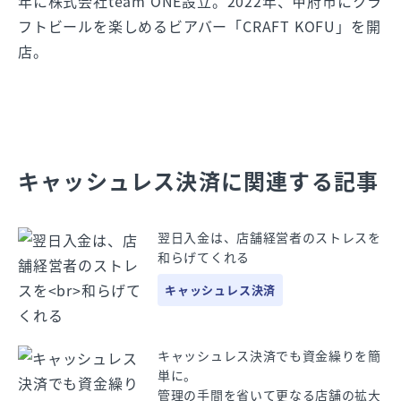
年に株式会社team ONE設立。2022年、甲府市にクラ
フトビールを楽しめるビアバー「CRAFT KOFU」を開
店。
キャッシュレス決済に関連する記事
翌日入金は、店舗経営者のストレスを
和らげてくれる
キャッシュレス決済
キャッシュレス決済でも資金繰りを簡
単に。
管理の手間を省いて更なる店舗の拡大