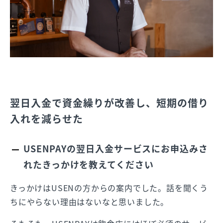
翌日入金で資金繰りが改善し、短期の借り
入れを減らせた
USENPAYの翌日入金サービスにお申込みさ
れたきっかけを教えてください
きっかけはUSENの方からの案内でした。話を聞くう
ちにやらない理由はないなと思いました。