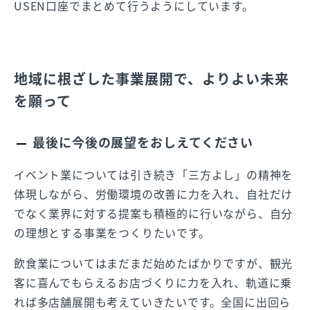
USEN口座でまとめて行うようにしています。
地域に根ざした事業展開で、よりよい未来
を願って
最後に今後の展望をおしえてください
イベント業については引き続き「三方よし」の精神を
体現しながら、労働環境の改善に力を入れ、自社だけ
でなく業界に対する提案も積極的に行いながら、自分
の理想とする事業をつくりたいです。
飲食業についてはまだまだ始めたばかりですが、観光
客に喜んでもらえるお店づくりに力を入れ、軌道に乗
れば多店舗展開も考えていきたいです。全国に出回ら