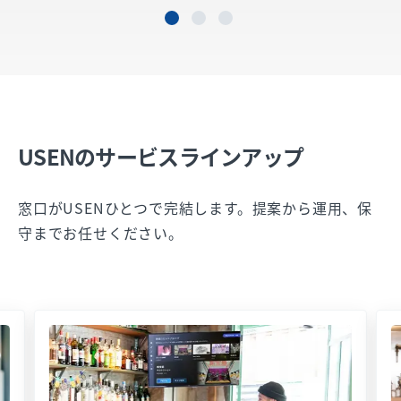
USENのサービスラインアップ
窓口がUSENひとつで完結します。提案から運用、保
守までお任せください。