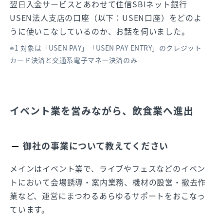
翌日入金サービスとあわせて住信SBIネット銀行
USEN法人支店の口座（以下：USEN口座）をどのよ
うに使いこなしているのか、お話を伺いました。
※1 対象は「USEN PAY」「USEN PAY ENTRY」のクレジット
カード決済と交通系電子マネー決済のみ
イベント業を営みながら、飲食業へ進出
御社の事業について教えてください
メインはイベント業で、ライブやフェスなどのイベン
トにおいて会場誘導・案内業務、機材の設営・撤去作
業など、運営にまつわるあらゆるサポートをおこなっ
ています。