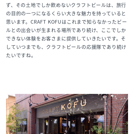
ず、その土地でしか飲めないクラフトビールは、旅行
の目的の一つになるくらい大きな魅力を持っていると
思います。CRAFT KOFUはこれまで知らなかったビー
ルとの出会いが生まれる場所であり続け、ここでしか
できない体験をお客さまに提供していきたいです。そ
していつまでも、クラフトビールの応援隊であり続け
たいですね。