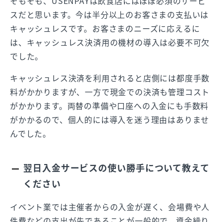
そもそも、USENPAYは飲食店にはほぼ必須のサービ
スだと思います。今は半分以上のお客さまの支払いは
キャッシュレスです。お客さまのニーズに応えるに
は、キャッシュレス決済用の機材の導入は必要不可欠
でした。
キャッシュレス決済を利用されると店側には都度手数
料がかかりますが、一方で現金での決済も管理コスト
がかかります。両替の準備や口座への入金にも手数料
がかかるので、個人的には導入を迷う理由はありませ
んでした。
翌日入金サービスの使い勝手について教えて
ください
イベント業では主催者からの入金が遅く、会場費や人
件費などの支出が先であることが一般的で、資金繰り