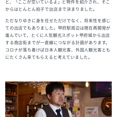
と、「ここが空いているよ」と物件を紹介され、そこ
からはとんとん拍子で出店まで決まりました。
ただなりゆきに身を任せただけでなく、将来性を感じ
ての出店でもありました。甲府駅周辺は現在再開発が
進んでいて、とくに人気観光スポット甲府城から出店
する商店街までが一直線につながる計画があります。
コロナが落ち着けば日本人観光客、外国人観光客とも
にたくさん来てもらえると考えていました。