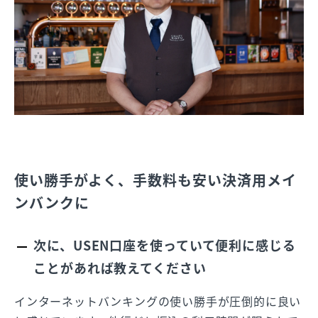
使い勝手がよく、手数料も安い決済用メイ
ンバンクに
次に、USEN口座を使っていて便利に感じる
ことがあれば教えてください
インターネットバンキングの使い勝手が圧倒的に良い