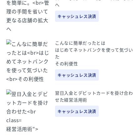
へ
キャッシュレス決済
こんなに簡単だったとは
はじめてネットバンクを使って気づい
た
その利便性
キャッシュレス決済
翌日入金とデビットカードを掛け合わ
せた
経営活用術
キャッシュレス決済
経営活用術">