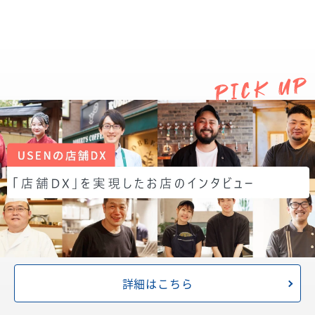
詳細はこちら