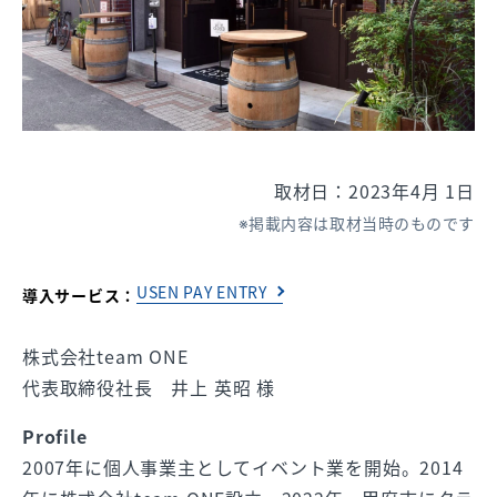
取材日：2023年4月 1日
掲載内容は取材当時のものです
USEN PAY ENTRY
導入サービス：
株式会社team ONE
代表取締役社長 井上 英昭 様
Profile
2007年に個人事業主としてイベント業を開始。2014