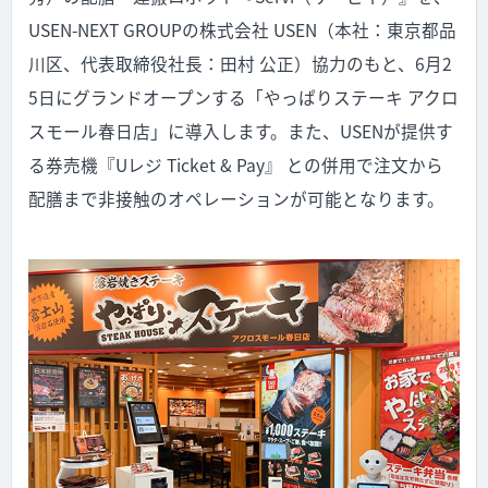
USEN-NEXT GROUPの株式会社 USEN（本社：東京都品
川区、代表取締役社長：田村 公正）協力のもと、6月2
5日にグランドオープンする「やっぱりステーキ アクロ
スモール春日店」に導入します。また、USENが提供す
る券売機『Uレジ Ticket & Pay』 との併用で注文から
配膳まで非接触のオペレーションが可能となります。