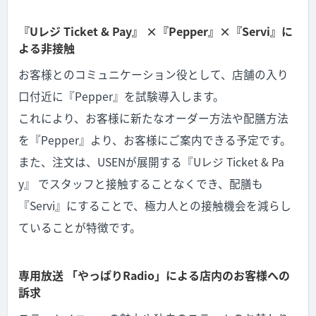
『Uレジ Ticket & Pay』 ×『Pepper』×『Servi』に
よる非接触
お客様とのコミュニケーション役として、店舗の入り
口付近に『Pepper』を試験導入します。
これにより、お客様に新たなオーダー方法や配膳方法
を『Pepper』より、お客様にご案内できる予定です。
また、注文は、USENが展開する『Uレジ Ticket & Pa
y』 でスタッフと接触することなくでき、配膳も
『Servi』にすることで、極力人との接触機会を減らし
ていることが特徴です。
専用放送 「やっぱりRadio」による店内のお客様への
訴求