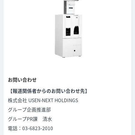
お問い合わせ
【報道関係者からのお問い合わせ先】
株式会社 USEN-NEXT HOLDINGS
グループ企画推進部
グループPR課
清水
電話：03‐6823‐2010