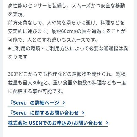
高性能のセンサーを装備し、スムーズかつ安全な移動
を実現。
前方死角なしで、人や物を滑らかに避け、料理などを
安定的に運びます。最短60cm※の幅を通過することが
可能で、人とのすれ違いもスムーズです。
※ご利用の環境・ご利用方法によって必要な通過幅は異
なります
360°どこからでも料理などの運搬物を載せられ、総積
載量も最大30kgと、重い食器や複数の料理なども一度
に配膳する事が可能です。
『Servi』の詳細ページ
『Servi』に関するお問い合わせ
株式会社 USENでのお申込み/お問い合わせ