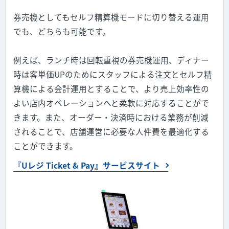
券売機としてもセルフ精算機モードに切り替える運用
でも、どちらも可能です。
例えば、ランチ時は回転重視の券売機運用、ディナー
時は客単価UPのためにスタッフによる注文とセルフ精
算機による会計運用とすることで、より売上効率性の
よい店内オペレーションへと柔軟に対応することがで
きます。また、オーダー・決済時における業務が削減
されることで、店舗運営に必要な人件費を最適化する
ことができます。
『Uレジ Ticket & Pay』サービスサイト