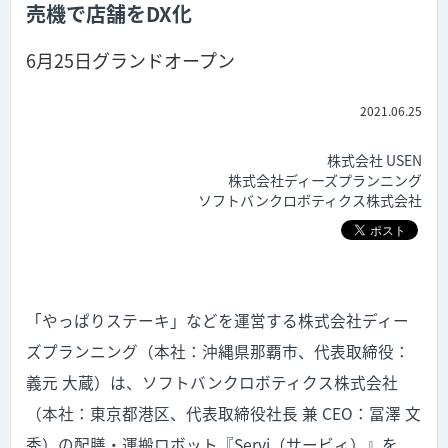
売機で店舗をDX化
6月25日グランドオープン
2021.06.25
株式会社 USEN
株式会社ディーズプランニング
ソフトバンクロボティクス株式会社
「やっぱりステーキ」などを運営する株式会社ディー
ズプランニング（本社：沖縄県那覇市、代表取締役：
義元 大蔵）は、ソフトバンクロボティクス株式会社
（本社：東京都港区、代表取締役社長 兼 CEO：冨澤 文
秀）の配膳・運搬ロボット『Servi（サービィ）』を、