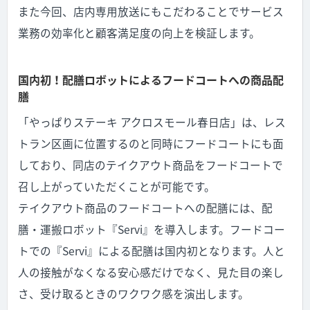
また今回、店内専用放送にもこだわることでサービス
業務の効率化と顧客満足度の向上を検証します。
国内初！配膳ロボットによるフードコートへの商品配
膳
「やっぱりステーキ アクロスモール春日店」は、レス
トラン区画に位置するのと同時にフードコートにも面
しており、同店のテイクアウト商品をフードコートで
召し上がっていただくことが可能です。
テイクアウト商品のフードコートへの配膳には、配
膳・運搬ロボット『Servi』を導入します。フードコー
トでの『Servi』による配膳は国内初となります。人と
人の接触がなくなる安心感だけでなく、見た目の楽し
さ、受け取るときのワクワク感を演出します。