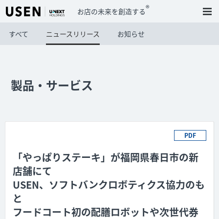
®
お店の未来を創造する
すべて
ニュースリリース
お知らせ
製品・サービス
PDF
「やっぱりステーキ」が福岡県春日市の新
店舗にて
USEN、ソフトバンクロボティクス協力のも
と
フードコート初の配膳ロボットや次世代券