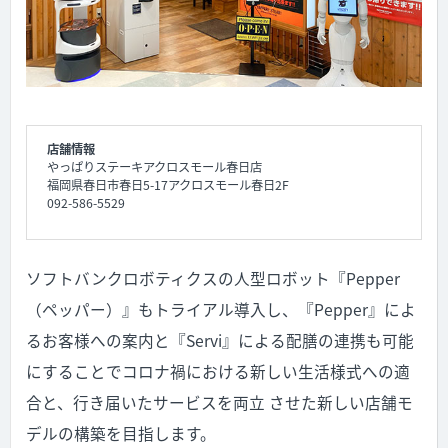
店舗情報
やっぱりステーキアクロスモール春日店
福岡県春日市春日5-17アクロスモール春日2F
092-586-5529
ソフトバンクロボティクスの人型ロボット『Pepper
（ペッパー）』もトライアル導入し、『Pepper』によ
るお客様への案内と『Servi』による配膳の連携も可能
にすることでコロナ禍における新しい生活様式への適
合と、行き届いたサービスを両立 させた新しい店舗モ
デルの構築を目指します。