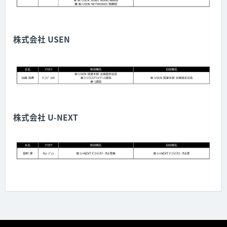
株式会社 USEN
株式会社 U-NEXT