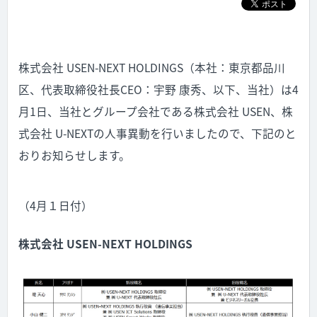
株式会社 USEN-NEXT HOLDINGS（本社：東京都品川
区、代表取締役社長CEO：宇野 康秀、以下、当社）は4
月1日、当社とグループ会社である株式会社 USEN、株
式会社 U-NEXTの人事異動を行いましたので、下記のと
おりお知らせします。
（4月１日付）
株式会社 USEN-NEXT HOLDINGS