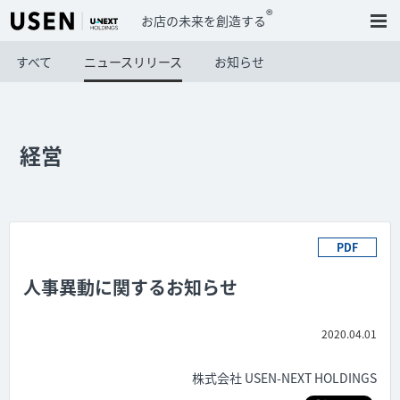
®
お店の未来を創造する
すべて
ニュースリリース
お知らせ
経営
PDF
人事異動に関するお知らせ
2020.04.01
株式会社 USEN-NEXT HOLDINGS