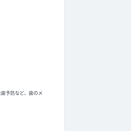
虫歯予防など、歯のメ