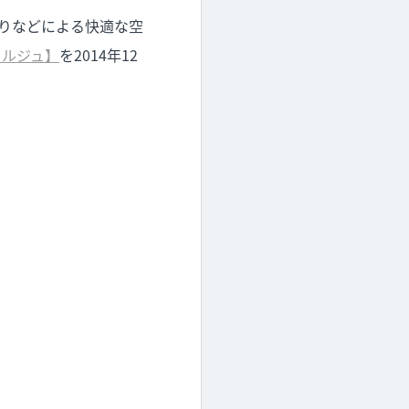
香りなどによる快適な空
ェルジュ】
を2014年12