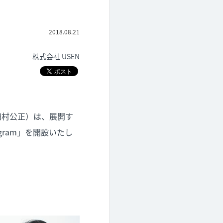
2018.08.21
株式会社 USEN
：田村公正）は、展開す
ogram」を開設いたし