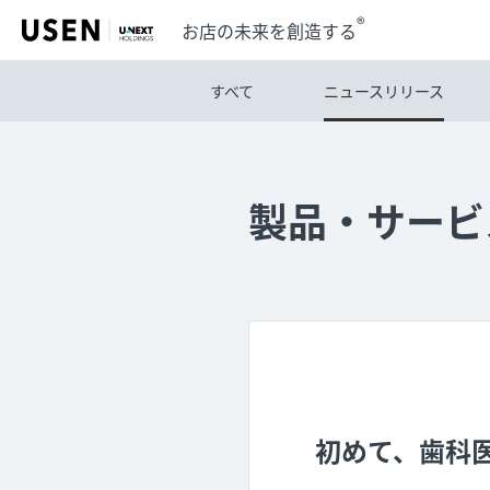
®
お店の未来を創造する
すべて
ニュースリリース
製品・サービ
初めて、歯科