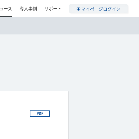
ュース
導入事例
サポート
マイページログイン
PDF