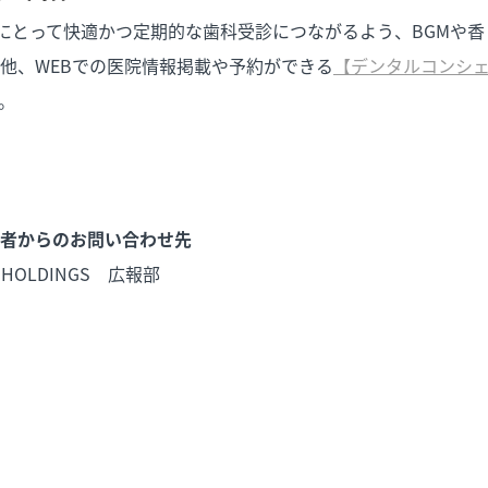
にとって快適かつ定期的な歯科受診につながるよう、BGMや
他、WEBでの医院情報掲載や予約ができる
【デンタルコンシ
。
者からのお問い合わせ先
 HOLDINGS 広報部