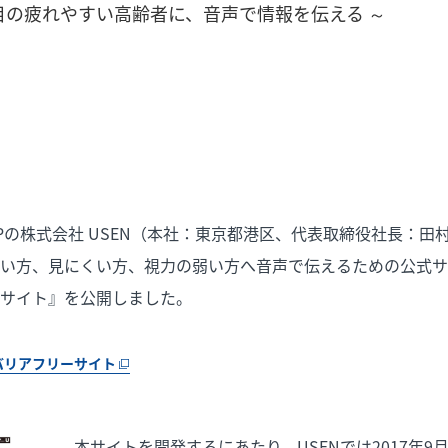
目の疲れやすい高齢者に、音声で情報を伝える ～
ROUPの株式会社 USEN（本社：東京都港区、代表取締役社長：
い方、見にくい方、視力の弱い方へ音声で伝えるための公式サイ
サイト』を公開しました。
バリアフリーサイト
本サイトを開発するにあたり、USENでは2017年9