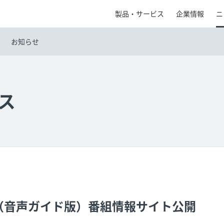
製品・サービス
企業情報
ニ
お知らせ
ス
（音声ガイド版）番組情報サイト公開