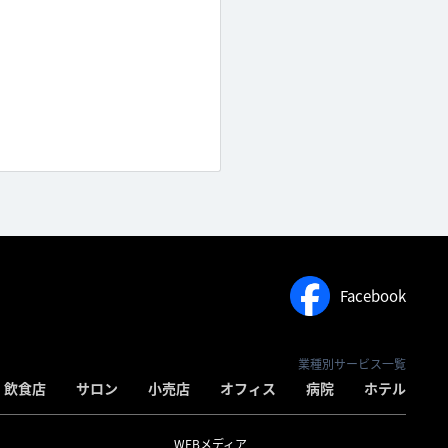
Facebook
業種別サービス一覧
飲食店
サロン
小売店
オフィス
病院
ホテル
WEBメディア