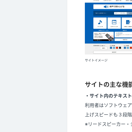
サイトイメージ
サイトの主な機
・サイト内のテキスト
利用者はソフトウェア
上げスピードも３段階
※リードスピーカー・