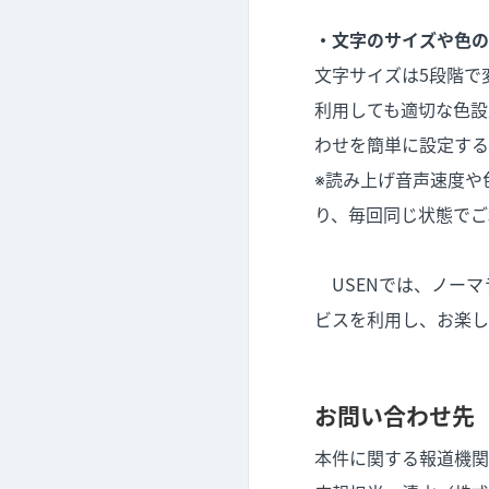
・文字のサイズや色の
文字サイズは5段階で
利用しても適切な色設
わせを簡単に設定する
※読み上げ音声速度や
り、毎回同じ状態でご
USENでは、ノーマ
ビスを利用し、お楽し
お問い合わせ先
本件に関する報道機関