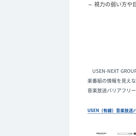
～ 視力の弱い方や
USEN-NEXT G
楽番組の情報を見えな
音楽放送バリアフリー
USEN（有線）音楽放送