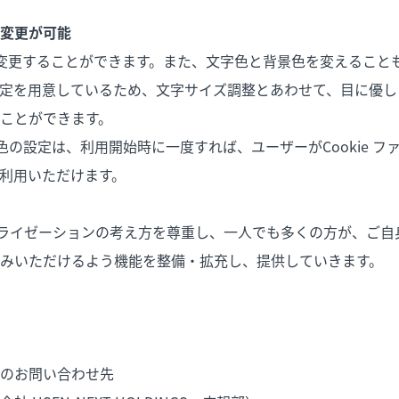
変更が可能
変更することができます。また、文字色と背景色を変えること
定を用意しているため、文字サイズ調整とあわせて、目に優し
ことができます。
色の設定は、利用開始時に一度すれば、ユーザーがCookie フ
利用いただけます。
ライゼーションの考え方を尊重し、一人でも多くの方が、ご自
みいただけるよう機能を整備・拡充し、提供していきます。
のお問い合わせ先