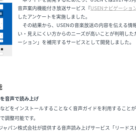
音声案内機能付き放送サービス『
USENナビゲーショ
したアンケートを実施しました。
その結果から、USENの音楽放送の内容を伝える情
い・見えにくい方からのニーズが高いことが判明したた
ーション」を補完するサービスとして開発しました。
能
を音声で読み上げ
などをインストールすることなく音声ガイドを利用することが
で調整可能です。
ジャパン株式会社が提供する音声読み上げサービス「リードス