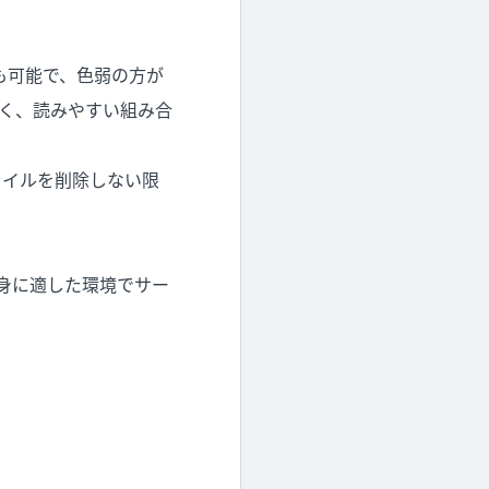
も可能で、色弱の方が
く、読みやすい組み合
ァイルを削除しない限
身に適した環境でサー