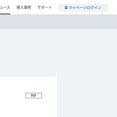
ュース
導入事例
サポート
マイページログイン
PDF