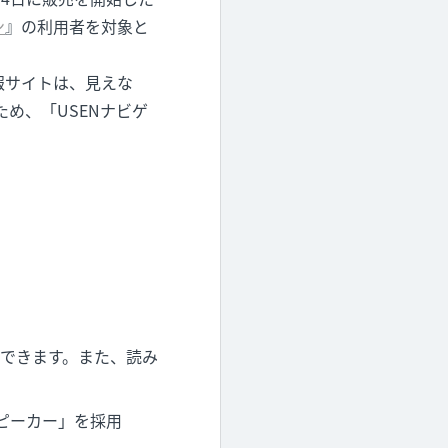
ン
』の利用者を対象と
報サイトは、見えな
め、「USENナビゲ
できます。また、読み
ピーカー」を採用