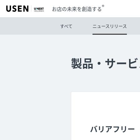
®
お店の未来を創造する
すべて
ニュースリリース
製品・サービ
バリアフリー