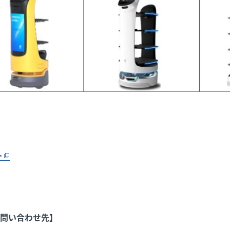
ト
問い合わせ先】