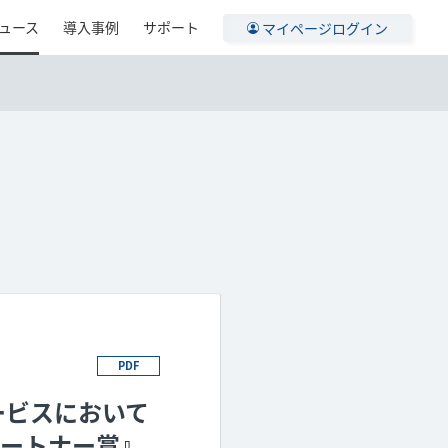
ュース
導入事例
サポート
マイページログイン
PDF
ービスにおいて
パートナー賞』