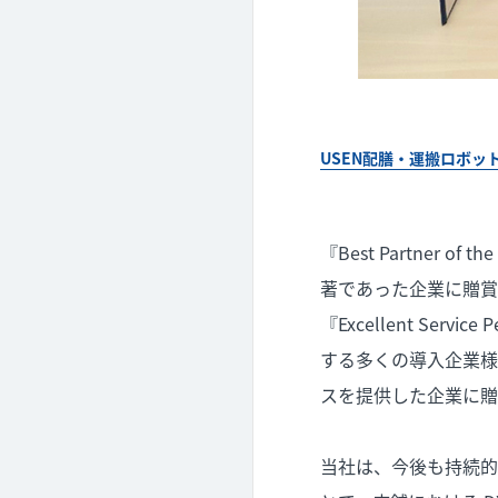
USEN配膳・運搬ロボッ
『Best Partner
著であった企業に贈賞
『Excellent Ser
する多くの導入企業様
スを提供した企業に贈
当社は、今後も持続的