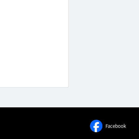
Facebook