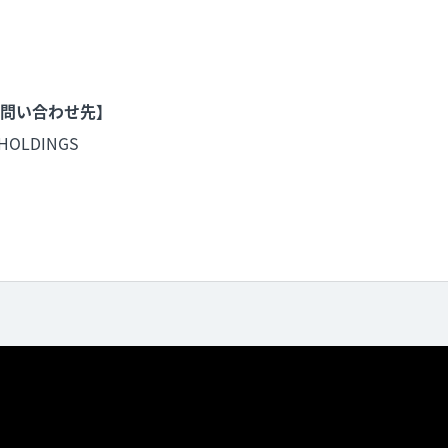
問い合わせ先】
HOLDINGS