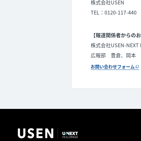
株式会社USEN
TEL：0120-117-440
【報道関係者からのお
株式会社USEN-NEXT 
広報部 豊倉、岡本
お問い合わせフォーム