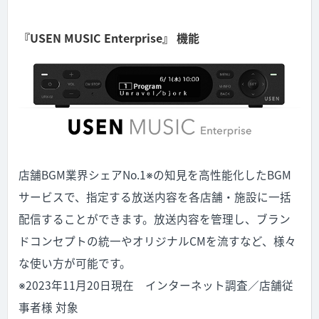
『USEN MUSIC Enterprise』 機能
店舗BGM業界シェアNo.1※の知見を高性能化したBGM
サービスで、指定する放送内容を各店舗・施設に一括
配信することができます。放送内容を管理し、ブラン
ドコンセプトの統一やオリジナルCMを流すなど、様々
な使い方が可能です。
※2023年11月20日現在 インターネット調査／店舗従
事者様 対象