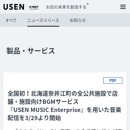
®
お店の未来を創造する
すべて
ニュースリリース
お知らせ
製品・サービス
PDF
全国初！北海道奈井江町の全公共施設で店
舗・施設向けBGMサービス
『USEN MUSIC Enterprise』を用いた音楽
配信を3/29より開始