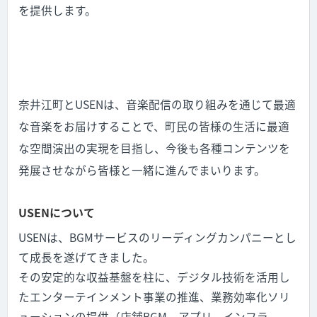
を提供します。
奈井江町とUSENは、音楽配信の取り組みを通じて最適
な音楽をお届けすることで、町民の皆様の生活に最適
な空間演出の実現を目指し、今後も各種コンテンツを
発展させながら皆様と一緒に進んでまいります。
USENについて
USENは、BGMサービスのリーディングカンパニーとし
て成長を遂げてきました。
その安定的な収益基盤を柱に、デジタル技術を活用し
たエンターテインメント事業の推進、業務効率化ソリ
ューションの提供（店舗BGM、アプリ、インフラ、