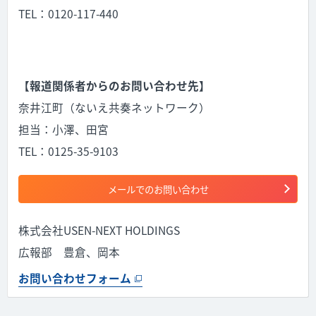
TEL：0120-117-440
【報道関係者からのお問い合わせ先】
奈井江町（ないえ共奏ネットワーク）
担当：小澤、田宮
TEL：0125-35-9103
メールでのお問い合わせ
株式会社USEN-NEXT HOLDINGS
広報部 豊倉、岡本
お問い合わせフォーム