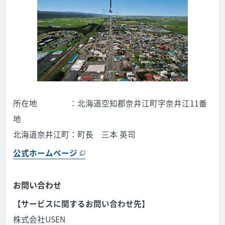
所在地 ：北海道空知郡奈井江町字奈井江11番
地
北海道奈井江町：町長 三本 英司
公式ホームページ
お問い合わせ
【サービスに関するお問い合わせ先】
株式会社USEN