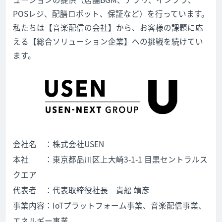
POSレジ、配膳ロボット、保証など）を行っています。
私たちは【音楽配信の会社】から、お客様の課題に応
える【総合ソリューション企業】への挑戦を続けてい
ます。
会社名 ：株式会社USEN
本社 ：東京都品川区上大崎3-1-1 目黒セントラルス
クエア
代表者 ：代表取締役社長 貴舩 靖彦
事業内容：IoTプラットフォーム事業、音楽配信事業、
エネルギー事業