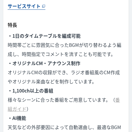
サービスサイト
特長
・1日のタイムテーブルを編成可能
時間帯ごとに雰囲気に合ったBGMが切り替わるよう編
成し、時間指定でコメントを流すことも可能です。
・オリジナルCM・アナウンス制作
オリジナルCMの収録ができ、ラジオ番組風のCM作成
やオリジナル楽曲などを制作しています。
・1,100ch以上の番組
様々なシーンに合った番組をご用意しています。（
番
組ガイド
）
・AI機能
天気などの外部要因によって自動選曲し、最適なBGM