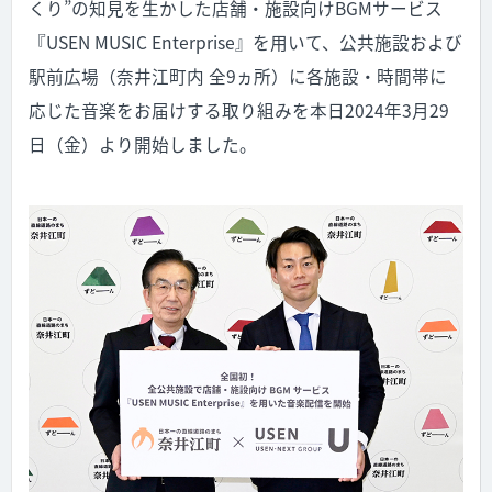
くり”の知見を生かした店舗・施設向けBGMサービス
『USEN MUSIC Enterprise』を用いて、公共施設および
駅前広場（奈井江町内 全9ヵ所）に各施設・時間帯に
応じた音楽をお届けする取り組みを本日2024年3月29
日（金）より開始しました。