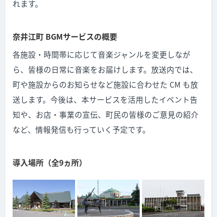
れます。
奈井江町 BGMサービスの概要
各施設・時間帯に応じて音楽ジャンルを変更しなが
ら、皆様の日常に音楽をお届けします。放送内では、
町や施設からのお知らせなど施設に合わせた CM も放
送します。今後は、本サービスを活用したイベント告
知や、お店・事業の宣伝、町民の皆様のご意見の紹介
など、情報発信も行っていく予定です。
導入場所（全9ヵ所）