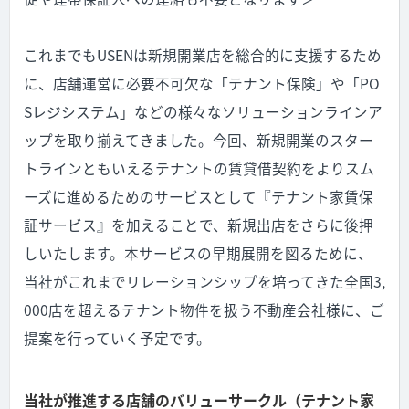
これまでもUSENは新規開業店を総合的に支援するため
に、店舗運営に必要不可欠な「テナント保険」や「PO
Sレジシステム」などの様々なソリューションラインア
ップを取り揃えてきました。今回、新規開業のスター
トラインともいえるテナントの賃貸借契約をよりスム
ーズに進めるためのサービスとして『テナント家賃保
証サービス』を加えることで、新規出店をさらに後押
しいたします。本サービスの早期展開を図るために、
当社がこれまでリレーションシップを培ってきた全国3,
000店を超えるテナント物件を扱う不動産会社様に、ご
提案を行っていく予定です。
当社が推進する店舗のバリューサークル（テナント家