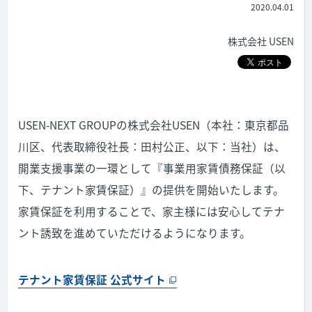
2020.04.01
株式会社 USEN
USEN-NEXT GROUPの株式会社USEN（本社：東京都品
川区、代表取締役社長：田村公正、以下：当社）は、
開業支援事業の一環として『事業用家賃債務保証（以
下、テナント家賃保証）』の提供を開始いたします。
家賃保証を利用することで、家主様には安心してテナ
ント誘致を進めていただけるようになります。
テナント家賃保証 公式サイト