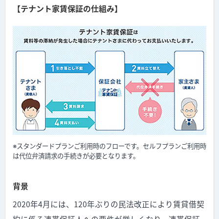
【テナント家賃保証の仕組み】
※スタンダードプランご利用時のフローです。セルフプランご利用時
は代位弁済請求の手続きが必要となります。
背景
2020年4月には、120年ぶりの民法改正により賃貸借契