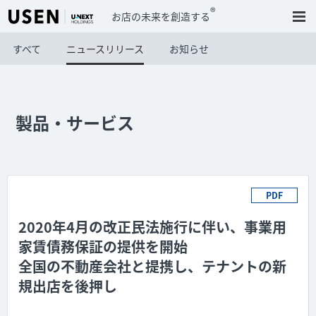
®
お店の未来を創造する
すべて
ニュースリリース
お知らせ
製品・サービス
PDF
2020年4月の改正民法施行に伴い、事業用
家賃債務保証の提供を開始
全国の不動産会社と提携し、テナントの新
規出店を後押し