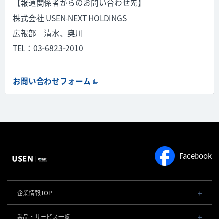
【報道関係者からのお問い合わせ先】
株式会社 USEN-NEXT HOLDINGS
広報部 清水、奥川
TEL：03‐6823‐2010
お問い合わせフォーム
Facebook
企業情報TOP
会社概要・役員一覧
製品・サービス一覧