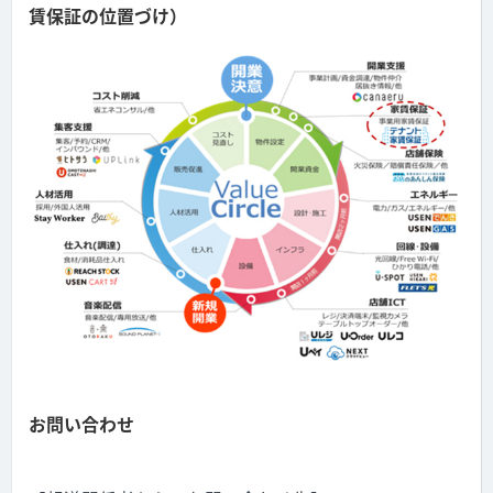
賃保証の位置づけ）
お問い合わせ