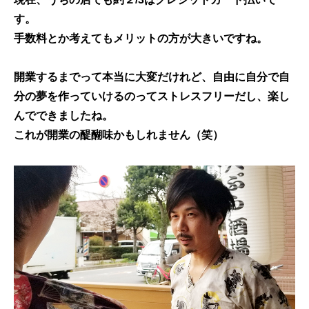
す。
手数料とか考えてもメリットの方が大きいですね。
開業するまでって本当に大変だけれど、自由に自分で自
分の夢を作っていけるのってストレスフリーだし、楽し
んでできましたね。
これが開業の醍醐味かもしれません（笑）