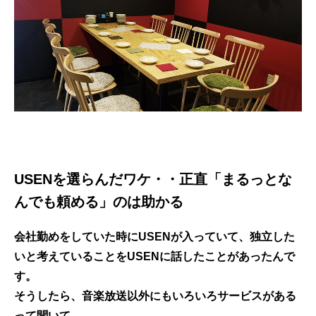
USENを選らんだワケ・・正直「まるっとな
んでも頼める」のは助かる
会社勤めをしていた時にUSENが入っていて、独立した
いと考えていることをUSENに話したことがあったんで
す。
そうしたら、音楽放送以外にもいろいろサービスがある
って聞いて。