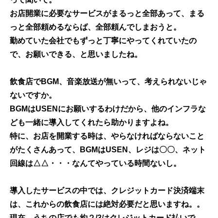
お店開業に必要なサービスがまるっと全部あって、まる
っと全部頼めるならば、全部頼んでしまおうと。
勤めていた会社でもずっと丁寧にやってくれていたの
で、お願いできる、と思いましたね。
飲食店でBGM、音楽放送が無いって、考えられないじゃ
ないですか。
BGMはUSENにお願いするわけだから、他のインフラな
ども一緒に導入してくれたら助かりますよね。
特に、お店を開業する時は、やらなければならないこと
がたくさんあって、BGMはUSEN、レジは〇〇、ネット
回線は△△・・・なんてやっている時間ないし。
導入したサービスの中では、クレジットカード決済端末
は、これからの飲食店には絶対必要だと思いますね。。
現在、うちの店でも約２/3はクレジットカード払いで