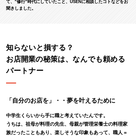
て、”修行”時代にしていたこと、USENに相談したコトなどをお
聞きしました。
知らないと損する？
お店開業の秘策は、なんでも頼める
パートナー
「自分のお店を」・・夢を叶えるために
中学生くらいから手に職と考えていたんです。
うちは、祖母が料理の先生、母親が管理栄養士の料理家
族だったこともあり、楽しそうな印象もあって、職人 =