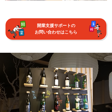
開業支援サポートの
お問い合わせはこちら