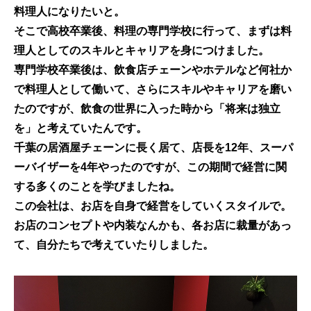
料理人になりたいと。
そこで高校卒業後、料理の専門学校に行って、まずは料
理人としてのスキルとキャリアを身につけました。
専門学校卒業後は、飲食店チェーンやホテルなど何社か
で料理人として働いて、さらにスキルやキャリアを磨い
たのですが、飲食の世界に入った時から「将来は独立
を」と考えていたんです。
千葉の居酒屋チェーンに長く居て、店長を12年、スーパ
ーバイザーを4年やったのですが、この期間で経営に関
する多くのことを学びましたね。
この会社は、お店を自身で経営をしていくスタイルで。
お店のコンセプトや内装なんかも、各お店に裁量があっ
て、自分たちで考えていたりしました。