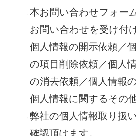
本お問い合わせフォー
・
お問い合わせを受け付
個人情報の開示依頼／
の項目削除依頼／個人
の消去依頼／個人情報
個人情報に関するその
弊社の個人情報取り扱
・
確認頂けます。