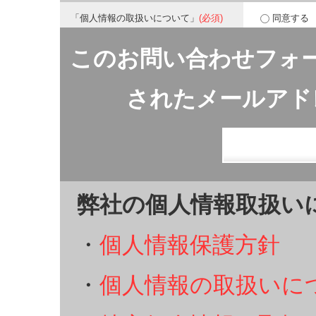
「個人情報の取扱いについて」
(必須)
同意する
このお問い合わせフォ
されたメールアド
弊社の個人情報取扱い
・
個人情報保護方針
・
個人情報の取扱いに