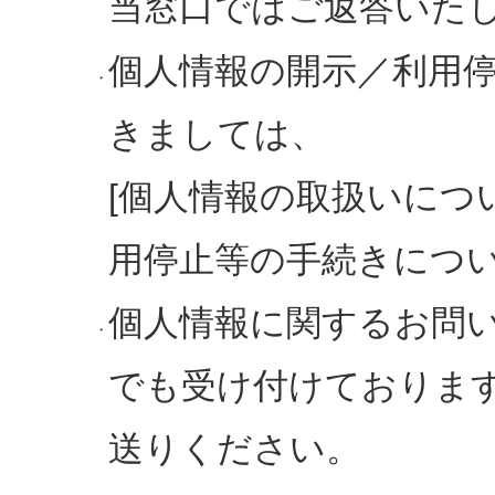
当窓口ではご返答いた
個人情報の開示／利用
・
きましては、
[個人情報の取扱いについ
用停止等の手続きについ
個人情報に関するお問
・
でも受け付けておりま
送りください。