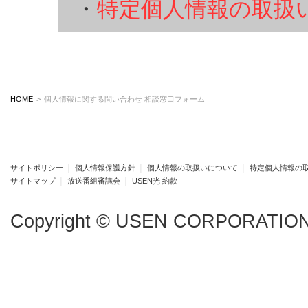
・
特定個人情報の取扱
HOME
>
個人情報に関する問い合わせ 相談窓口フォーム
サイトポリシー
│
個人情報保護方針
│
個人情報の取扱いについて
│
特定個人情報の
サイトマップ
│
放送番組審議会
│
USEN光 約款
Copyright © USEN CORPORATION A