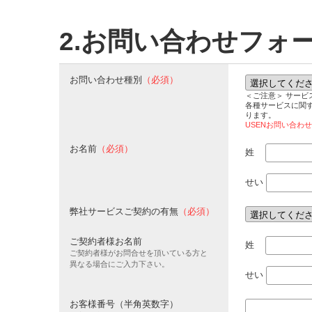
2.お問い合わせフォ
お問い合わせ種別
（必須）
＜ご注意＞ サー
各種サービスに関
ります。
USENお問い合わ
お名前
（必須）
姓
せい
弊社サービスご契約の有無
（必須）
ご契約者様お名前
姓
ご契約者様がお問合せを頂いている方と
異なる場合にご入力下さい。
せい
お客様番号（半角英数字）