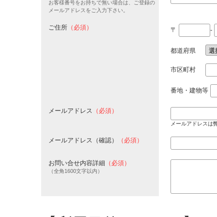
お客様番号をお持ちで無い場合は、ご登録の
メールアドレスをご入力下さい。
ご住所
（必須）
〒
-
都道府県
市区町村
番地・建物等
メールアドレス
（必須）
メールアドレスは
メールアドレス（確認）
（必須）
お問い合せ内容詳細
（必須）
（全角1600文字以内）