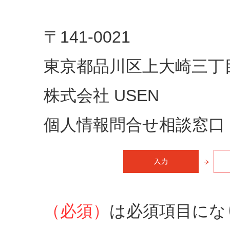
〒141-0021
東京都品川区上大崎三丁目
株式会社 USEN
個人情報問合せ相談窓口
（必須）
は必須項目にな