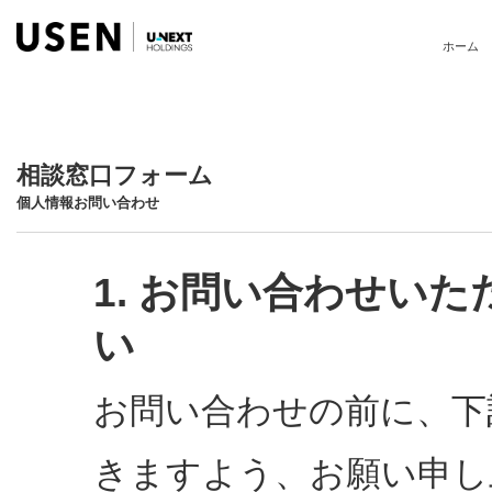
ホーム
相談窓口フォーム
個人情報お問い合わせ
1. お問い合わせい
い
お問い合わせの前に、下
きますよう、お願い申し