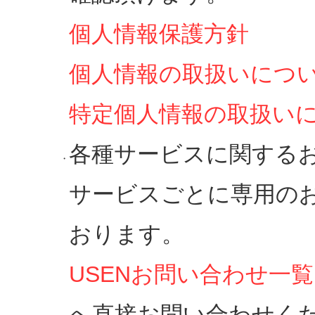
個人情報保護方針
個人情報の取扱いにつ
特定個人情報の取扱い
各種サービスに関する
・
サービスごとに専用の
おります。
USENお問い合わせ一覧
へ直接お問い合わせく