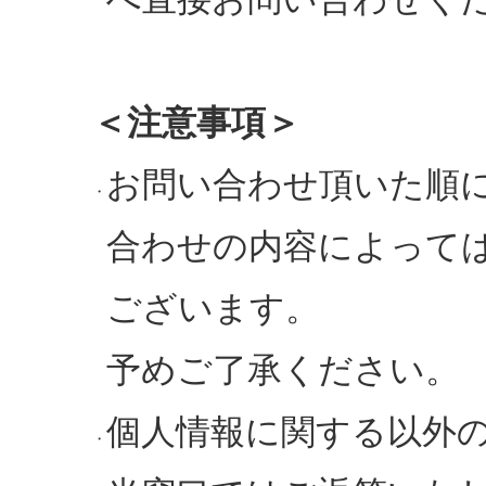
＜注意事項＞
お問い合わせ頂いた順
・
合わせの内容によって
ございます。
予めご了承ください。
個人情報に関する以外
・