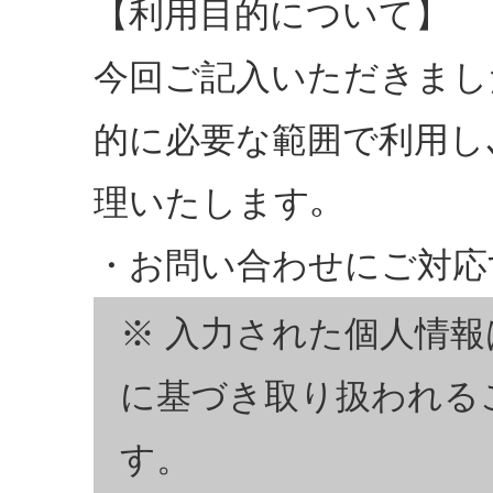
【利用目的について】
今回ご記入いただきまし
的に必要な範囲で利用し
理いたします｡
・お問い合わせにご対応
※ 入力された個人情報
に基づき取り扱われる
す。