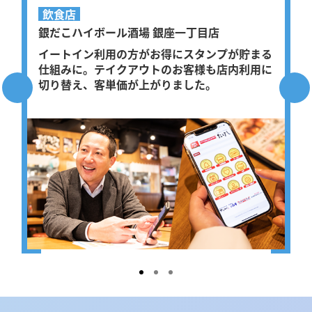
飲食店
銀だこハイボール酒場 銀座一丁目店
イートイン利用の方がお得にスタンプが貯まる
仕組みに。テイクアウトのお客様も店内利用に
切り替え、客単価が上がりました。