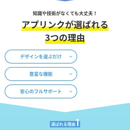
知識や技術がなくても大丈夫！
アプリンクが選ばれる
3つの理由
デザインを選ぶだけ
豊富な機能
安心のフルサポート
1
選ばれる理由