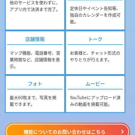
他のサービスを使わずに、
定休日やイベント告知等、
アプリ内で決済まで完了。
独自のカレンダーを作成可
能。
店舗情報
トーク
マップ機能、電話番号、営
お客様と、チャット形式の
業時間など、店舗情報を表
やりとりが行えます。
示。
フォト
ムービー
最大60枚まで、写真を掲
YouTubeにアップロード済
載できます。
みの動画を掲載可能。
機能についてのお問い合わせはこちら