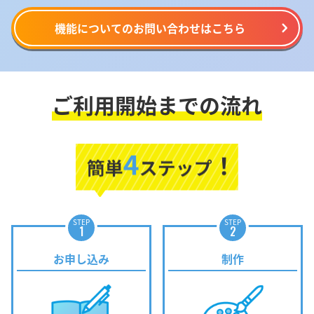
機能についてのお問い合わせはこちら
ご利用開始までの流れ
STEP
STEP
1
2
お申し込み
制作