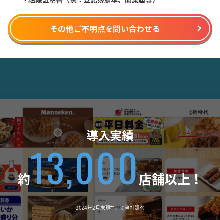
その他ご不明点を問い合わせる
導入実績
13,000
約
店舗以上！
2024年2月末現在。※当社調べ