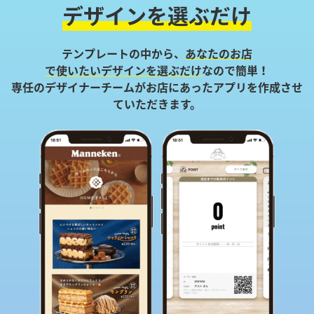
デザインを選ぶだけ
テンプレートの中から、
あなたのお店
で使いたいデザインを選ぶだけ
なので簡単！
専任のデザイナーチームがお店にあったアプリを作成させ
ていただきます。