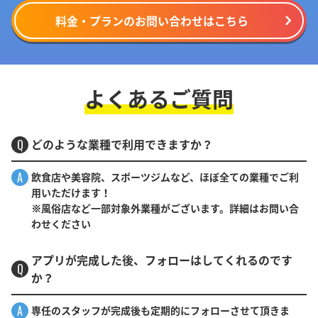
料金・プランのお問い合わせはこちら
よくあるご質問
どのような業種で利用できますか？
Q
A
飲食店や美容院、スポーツジムなど、ほぼ全ての業種でご利
用いただけます！
※風俗店など一部対象外業種がございます。詳細はお問い合
わせください
アプリが完成した後、フォローはしてくれるのです
Q
か？
A
専任のスタッフが完成後も定期的にフォローさせて頂きま