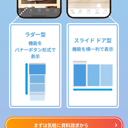
まずは気軽に資料請求から