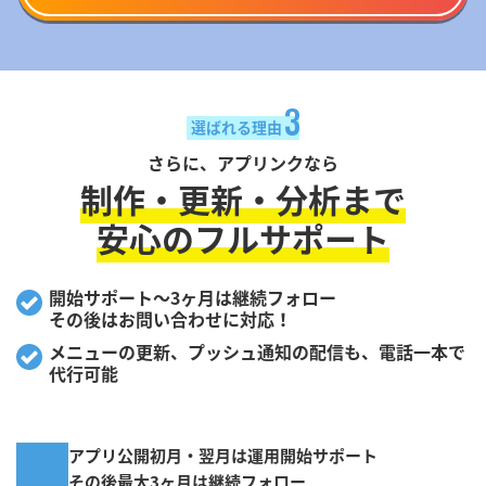
3
選ばれる理由
さらに、アプリンクなら
制作・更新・分析まで
安心のフルサポート
開始サポート〜3ヶ月は継続フォロー
その後はお問い合わせに対応！
メニューの更新、プッシュ通知の配信も、電話一本で
代行可能
アプリ公開初月・翌月は運用開始サポート
その後最大3ヶ月は継続フォロー