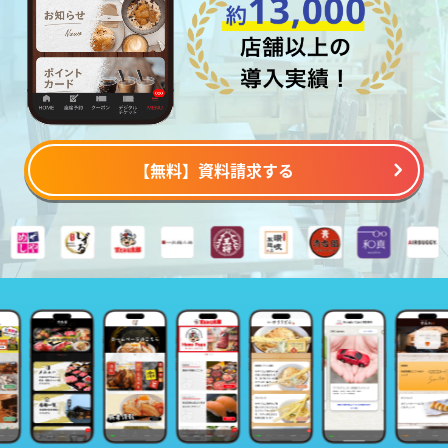
【無料】資料請求する