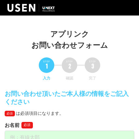
アプリンク
お問い合わせフォーム
入力
確認
完了
お問い合わせ頂いたご本人様の情報をご記入
ください
は必須項目になります。
必須
お名前
必須