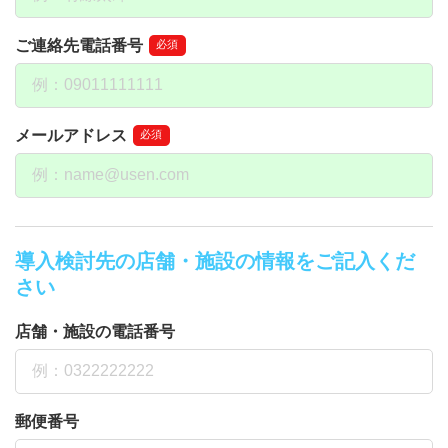
ご連絡先電話番号
必須
メールアドレス
必須
導入検討先の店舗・施設の情報をご記入くだ
さい
店舗・施設の電話番号
郵便番号