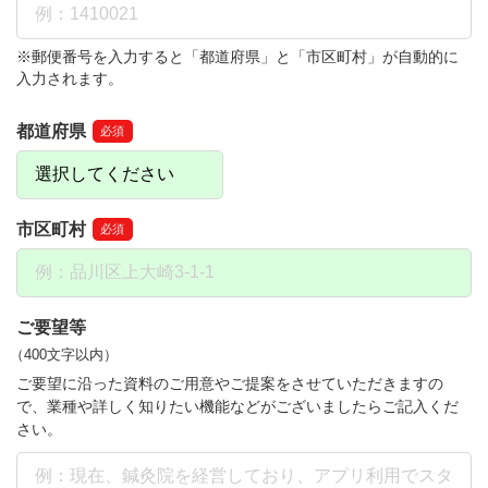
※郵便番号を入力すると「都道府県」と「市区町村」が自動的に
入力されます。
都道府県
必須
市区町村
必須
ご要望等
（400文字以内）
ご要望に沿った資料のご用意やご提案をさせていただきますの
で、業種や詳しく知りたい機能などがございましたらご記入くだ
さい。