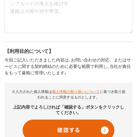
【利用目的について】
今回ご記入いただきました内容は､お問い合わせの対応、またはサ
ービスに関する契約締結のために必要な範囲で利用し､当社が責任
をもって厳格に管理いたします｡
※入力された個人情報は
個人情報の取り扱いについて
に基づき取り扱
われることに同意するものとします。
上記内容でよろしければ「確認する」ボタンをクリックし
てください。