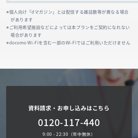
個人向け「dマガジン」とは配信する雑誌数等が異なる場合
があります
ご利用希望施設などによっては本プランをご契約になれない
場合があります
docomo Wi-Fiを含む一部のWi-Fiではご利用いただけません
資料請求・お申し込みはこちら
0120-117-440
9:00 - 22:30（年中無休）