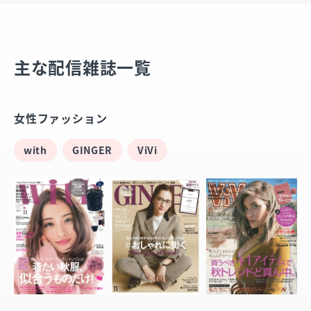
主な配信雑誌一覧
女性ファッション
with
GINGER
ViVi