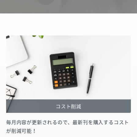
コスト削減
毎月内容が更新されるので、最新刊を購入するコスト
が削減可能！