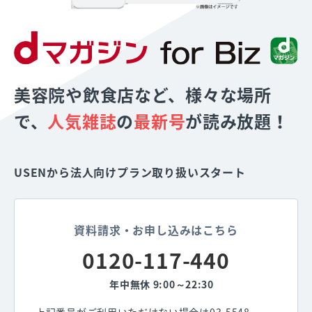
美容院や飲食店など、様々な場所
で、
人気雑誌
の
最新号
が読み放題！
USENから法人向けプラン取り扱いスタート
資料請求・お申し込みはこちら
0120-117-440
年中無休 9:00～22:30