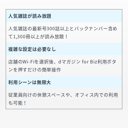
人気雑誌が読み放題
人気雑誌の最新号300誌以上とバックナンバー含め
て1,300冊以上が読み放題！
複雑な設定は必要なし
店舗のWi-Fiを選択後、dマガジン for Biz利用ボタ
ンを押すだけの簡単操作
利用シーンは無限大
従業員向けの休憩スペースや、オフィス内での利用
も可能！