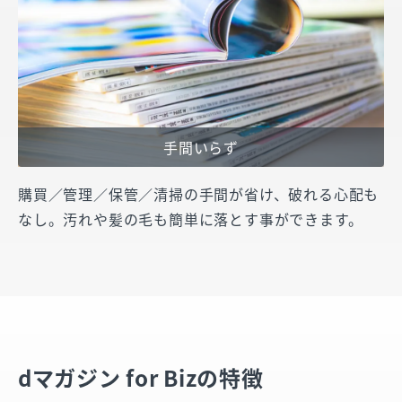
手間いらず
購買／管理／保管／清掃の手間が省け、破れる心配も
なし。汚れや髪の毛も簡単に落とす事ができます。
dマガジン for Bizの特徴