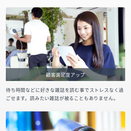
顧客満足度アップ
待ち時間などに好きな雑誌を読む事でストレスなく過
ごせます。読みたい雑誌が被ることもありません。