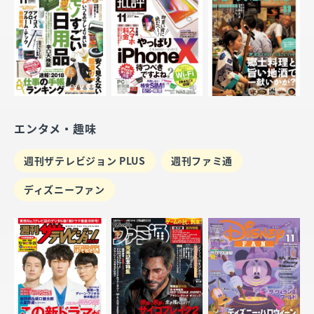
エンタメ・趣味
週刊ザテレビジョン PLUS
週刊ファミ通
ディズニーファン