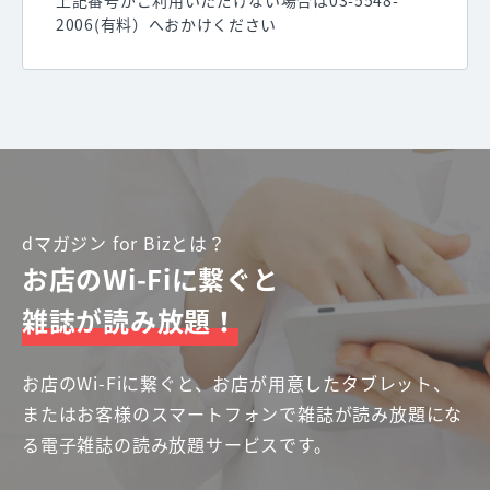
上記番号がご利用いただけない場合は03-5548-
2006(有料）へおかけください
dマガジン for Bizとは？
お店のWi-Fiに繋ぐと
雑誌が読み放題！
お店のWi-Fiに繋ぐと、お店が用意したタブレット、
またはお客様のスマートフォンで雑誌が読み放題にな
る電子雑誌の読み放題サービスです。