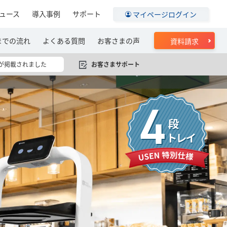
ュース
導入事例
サポート
マイページログイン
までの流れ
よくある質問
お客さまの声
資料請求
お客さまサポート
ーが掲載されました