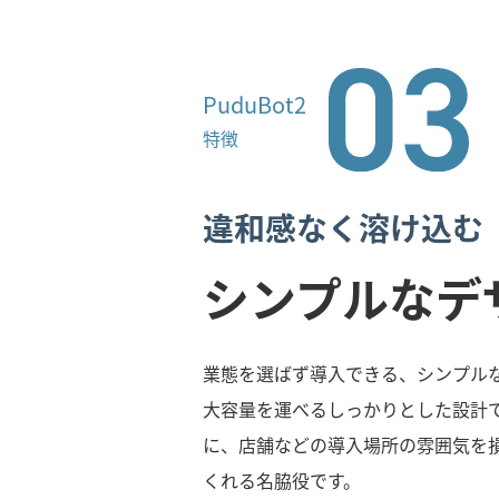
PuduBot2
特徴
違和感なく溶け込む
シンプルなデ
業態を選ばず導入できる、シンプルなデ
大容量を運べるしっかりとした設計
に、店舗などの導入場所の雰囲気を
くれる名脇役です。