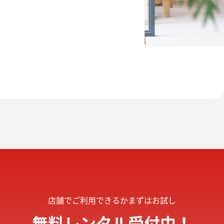
店舗でご利用できるかまずはお試し
無料レンタル受付中！