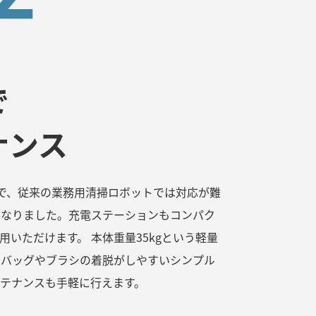
で
ナンス
とで、従来の業務用清掃ロボットでは対応が難
になりました。充電ステーションもコンパク
いただけます。 本体重量35kgという軽量
トバッグやブラシの着脱がしやすいシンプル
テナンスも手軽に行えます。