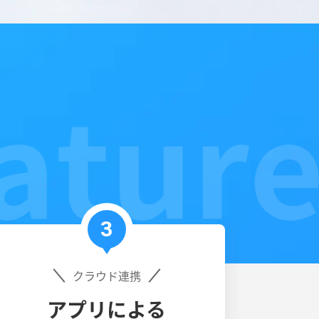
3
クラウド連携
アプリによる