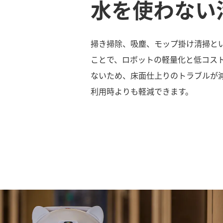
水を使わない
掃き掃除、吸塵、モップ掛け清掃と
ことで、ロボットの軽量化と低コス
ないため、床面仕上りのトラブルが
利用時よりも軽減できます。