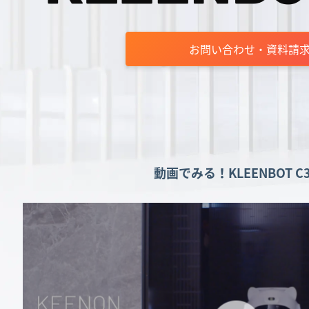
お問い合わせ・資料請
動画でみる！KLEENBOT C