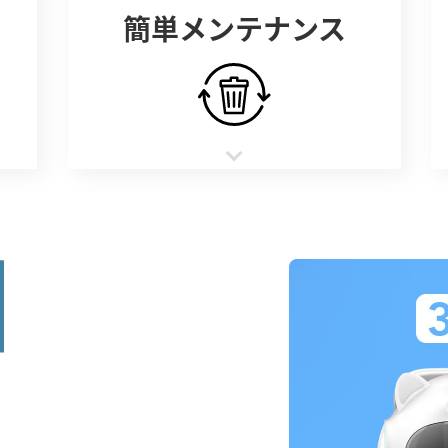
簡単メンテナンス