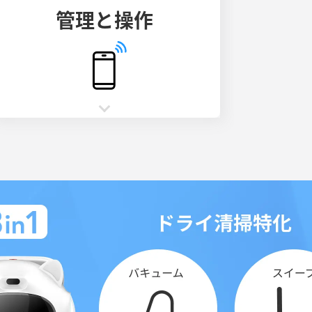
管理と操作