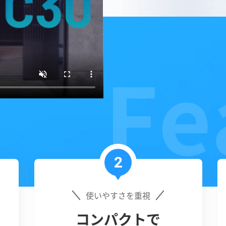
2
使いやすさを重視
コンパクトで