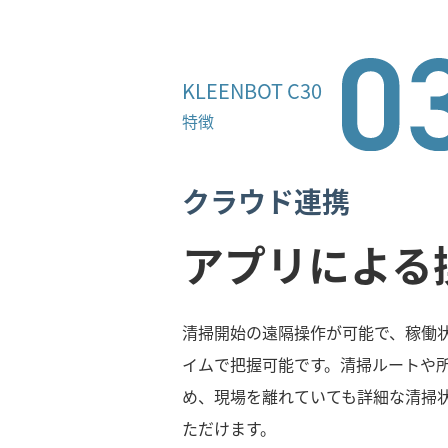
KLEENBOT C30
特徴
クラウド連携
アプリによる
清掃開始の遠隔操作が可能で、稼働
イムで把握可能です。清掃ルートや
め、現場を離れていても詳細な清掃
ただけます。