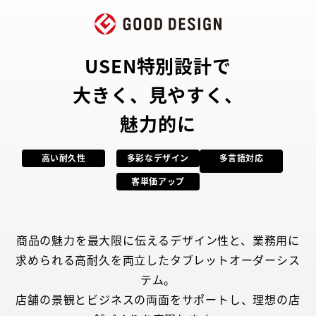
USEN特別設計で
大きく、見やすく、
魅力的に
高い耐久性
多彩なデザイン
多言語対応
客単価アップ
商品の魅力を最大限に伝えるデザイン性と、業務用に
求められる高耐久を両立したタブレットオーダーシス
テム。
店舗の景観とビジネスの両面をサポートし、理想の店