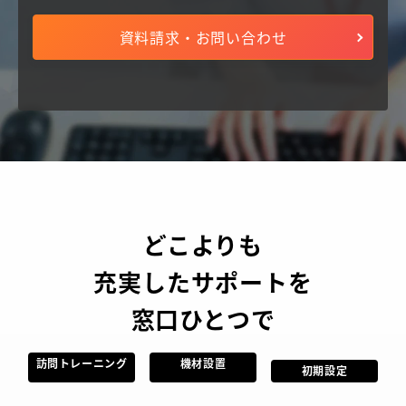
資料請求・お問い合わせ
どこよりも
充実したサポートを
窓口ひとつで
訪問トレーニング
機材設置
初期設定