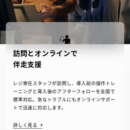
訪問とオンラインで
伴走支援
レジ専任スタッフが訪問し、導入前の操作トレ
ーニングと導入後のアフターフォローを全国で
標準対応。急なトラブルにもオンラインサポー
トで迅速に対応します。
詳しく見る