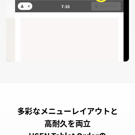
多彩なメニューレイアウトと
高耐久を両立