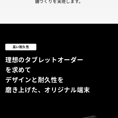
舗づくりを実現します。
高い耐久性
理想のタブレットオーダー
を求めて
デザインと耐久性を
磨き上げた、オリジナル端末