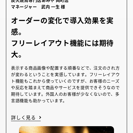
炭火焼鳥専門店あみや 岡町店
マネージャー 武内 一生 様
オーダーの変化で導入効果を実
感。
フリーレイアウト機能には期待
大。
表示する商品画像や配置する順番などで、注文のされ方
が変わるということを実感しています。フリーレイアウ
ト機能もこれから使っていくのですが、お客様のニーズ
や反応を踏まえて商品やサービスを提供できそうなので
期待しています。外国人のお客様が少なくないので、多
言語機能も助かっています。
詳しく見る