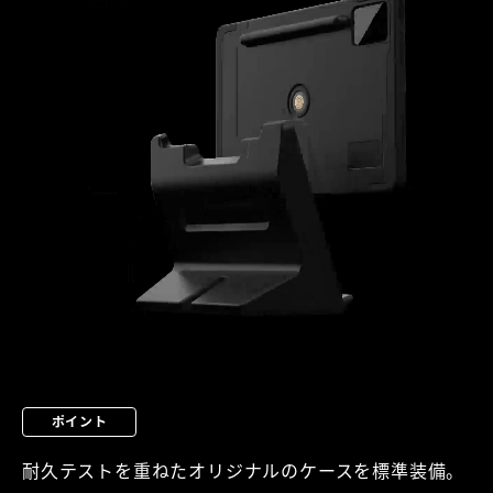
ポイント
耐久テストを重ねたオリジナルのケースを標準装備。