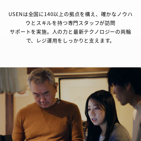
USENは全国に140以上の拠点を構え、確かなノウハ
ウとスキルを持つ専門スタッフが訪問
サポートを実施。人の力と最新テクノロジーの両輪
で、レジ運用をしっかりと支えます。