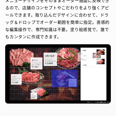
メニューデザインをそのままオーダー画面に反映でき
るので、店舗のコンセプトやこだわりをより強くアピ
ールできます。取り込んだデザインに合わせて、ドラ
ッグ＆ドロップでオーダー範囲を簡単に指定。直感的
な編集操作で、専門知識は不要。塗り絵感覚で、誰で
もカンタンに作成できます。