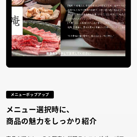
メニューポップアップ
メニュー選択時に、
商品の魅力をしっかり紹介