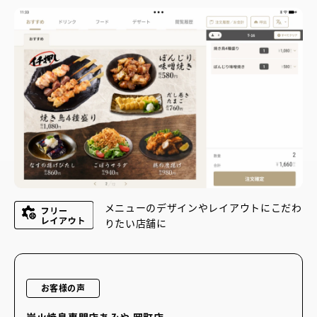
メニューのデザインやレイアウトにこだわ
りたい店舗に
お客様の声