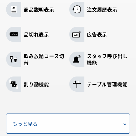
商品説明表示
注文履歴表示
品切れ表示
広告表示
飲み放題コース切
スタッフ呼び出し
替
機能
割り勘機能
テーブル管理機能
メニューフリーレ
飲酒警告表示
イアウト
もっと見る
注文未送信アラー
商品の