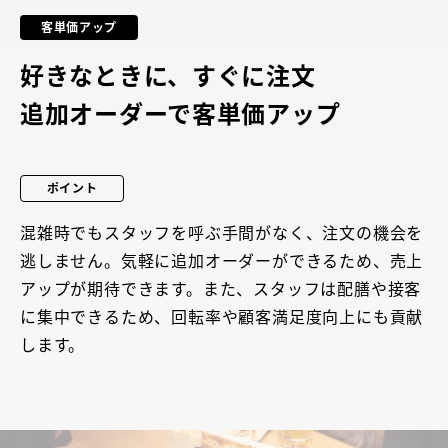
客単価アップ
好きなときに、すぐに注文
追加オーダーで客単価アップ
ポイント
混雑時でもスタッフを呼ぶ手間がなく、注文の機会を
逃しません。気軽に追加オーダーができるため、売上
アップが期待できます。また、スタッフは配膳や接客
に集中できるため、回転率や顧客満足度向上にも貢献
します。