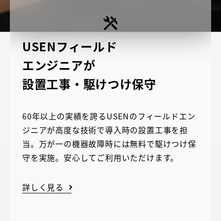
USENフィールド
エンジニアが
設置工事・駆けつけ保守
60年以上の実績を誇るUSENのフィールドエン
ジニアが高度な技術で導入時の設置工事を担
当。万が一の機器故障時には無料で駆けつけ保
守を実施。安心してご利用いただけます。
詳しく見る