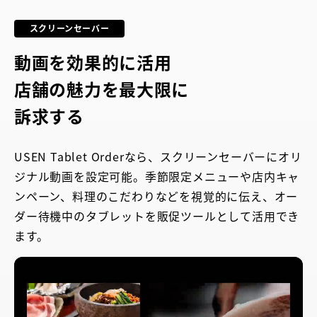
スクリーンセーバー
動画を効果的に活用
店舗の魅力を最大限に
訴求する
USEN Tablet Orderなら、スクリーンセーバーにオリ
ジナル動画を設定可能。季節限定メニューや店内キャ
ンペーン、料理のこだわりなどを視覚的に伝え、オー
ダー待機中のタブレットを販促ツールとして活用でき
ます。