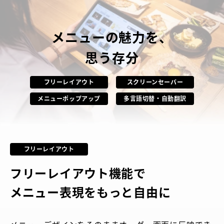
メニューの魅力を、
思う存分
フリーレイアウト
スクリーンセーバー
メニューポップアップ
多言語切替・自動翻訳
フリーレイアウト
フリーレイアウト機能で
メニュー表現をもっと自由に