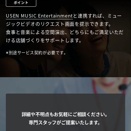
ポイント
USEN MUSIC Entertainment
と連携すれば、ミュー
ジックビデオのリクエスト画面を提示できます。
食事と音楽による空間演出、どちらにもご満足いただ
ける店舗づくりをサポートします。
別途サービス契約が必要です。
詳細や不明点もお気軽にご相談ください。
専門スタッフがご提案いたします。