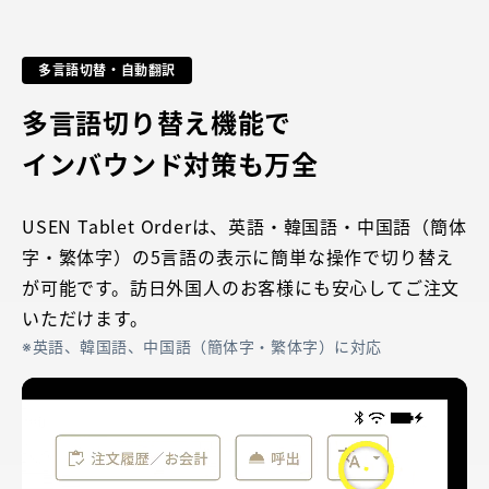
多言語切替・自動翻訳
多言語切り替え機能で
インバウンド対策も万全
USEN Tablet Orderは、英語・韓国語・中国語（簡体
字・繁体字）の5言語の表示に簡単な操作で切り替え
が可能です。訪日外国人のお客様にも安心してご注文
いただけます。
英語、韓国語、中国語（簡体字・繁体字）に対応