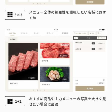
メニュー全体の網羅性を重視したい店舗におす
すめ
おすすめ商品や主力メニューの写真を大きく見
せたい場合に最適