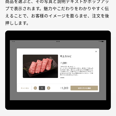
商品を選ぶと、その写真と説明テキストがポップアッ
プで表示されます。魅力やこだわりをわかりやすく伝
えることで、お客様のイメージを膨らませ、注文を後
押しします。