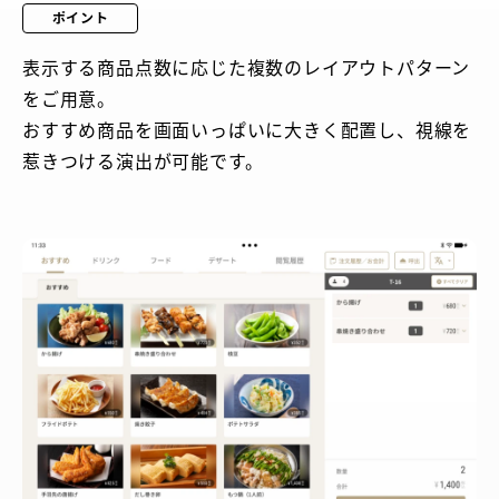
ポイント
表示する商品点数に応じた複数のレイアウトパターン
をご用意。
おすすめ商品を画面いっぱいに大きく配置し、視線を
惹きつける演出が可能です。