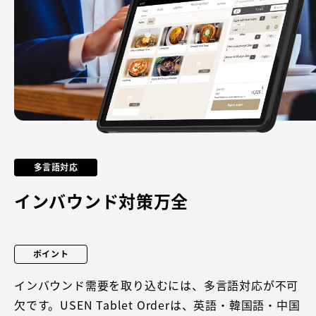
多言語対応
インバウンド対策万全
ポイント
インバウンド需要を取り込むには、多言語対応が不可
欠です。USEN Tablet Orderは、英語・韓国語・中国