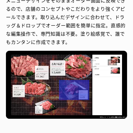
メニューデザインをそのままオーダー画面に反映でき
るので、店舗のコンセプトやこだわりをより強くアピ
ールできます。取り込んだデザインに合わせて、ドラ
ッグ＆ドロップでオーダー範囲を簡単に指定。直感的
な編集操作で、専門知識は不要。塗り絵感覚で、誰で
もカンタンに作成できます。