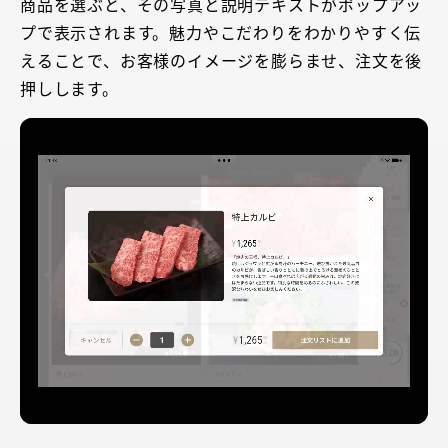
商品を選ぶと、その写真と説明テキストがポップアッ
プで表示されます。魅力やこだわりをわかりやすく伝
えることで、お客様のイメージを膨らませ、注文を後
押しします。