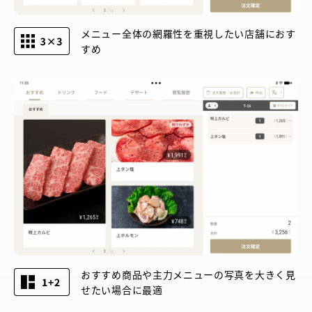
メニュー全体の網羅性を重視したい店舗におす
すめ
おすすめ商品や主力メニューの写真を大きく見
せたい場合に最適