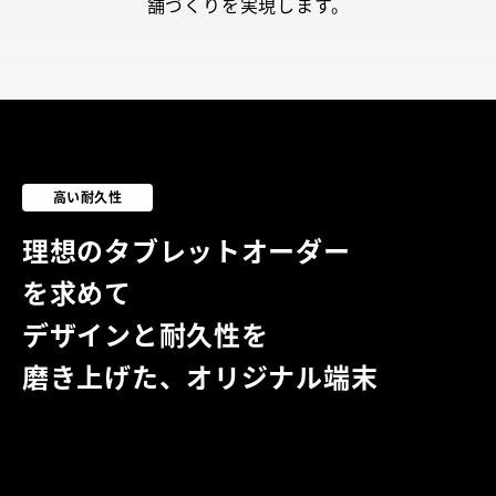
舗づくりを実現します。
高い耐久性
理想のタブレットオーダー
を求めて
デザインと耐久性を
磨き上げた、オリジナル端末