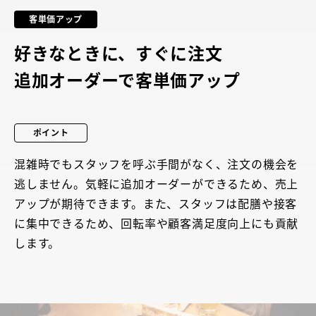
客単価アップ
好きなときに、すぐに注文
追加オーダーで客単価アップ
ポイント
混雑時でもスタッフを呼ぶ手間がなく、注文の機会を
逃しません。気軽に追加オーダーができるため、売上
アップが期待できます。また、スタッフは配膳や接客
に集中できるため、回転率や顧客満足度向上にも貢献
します。