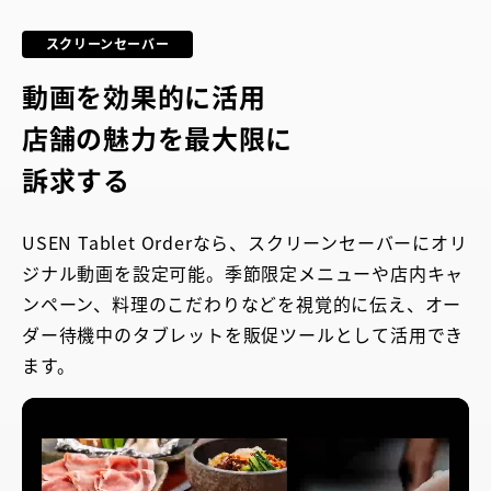
スクリーンセーバー
動画を効果的に活用
店舗の魅力を最大限に
訴求する
USEN Tablet Orderなら、スクリーンセーバーにオリ
ジナル動画を設定可能。季節限定メニューや店内キャ
ンペーン、料理のこだわりなどを視覚的に伝え、オー
ダー待機中のタブレットを販促ツールとして活用でき
ます。