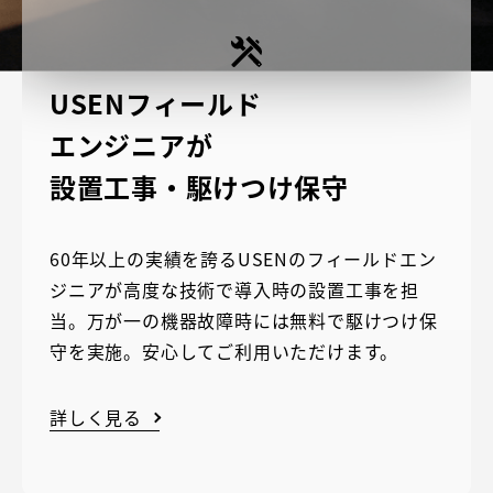
USENフィールド
エンジニアが
設置工事・駆けつけ保守
60年以上の実績を誇るUSENのフィールドエン
ジニアが高度な技術で導入時の設置工事を担
当。万が一の機器故障時には無料で駆けつけ保
守を実施。安心してご利用いただけます。
詳しく見る