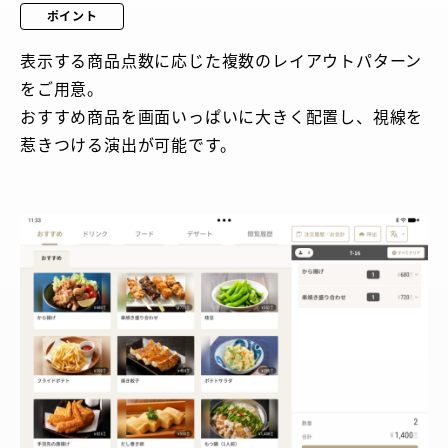
ポイント
表示する商品点数に応じた複数のレイアウトパターン
をご用意。
おすすめ商品を画面いっぱいに大きく配置し、視線を
惹きつける演出が可能です。