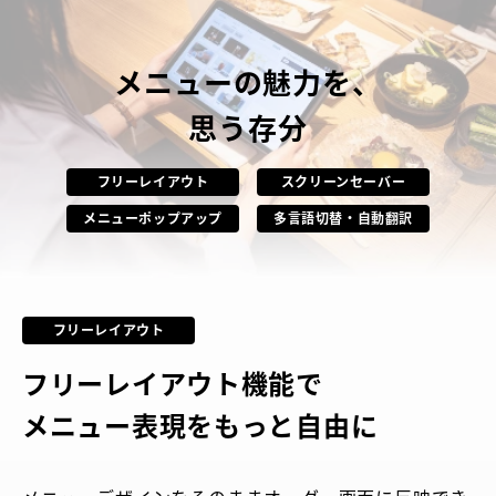
メニューの魅力を、
思う存分
フリーレイアウト
スクリーンセーバー
メニューポップアップ
多言語切替・自動翻訳
フリーレイアウト
フリーレイアウト機能で
メニュー表現をもっと自由に