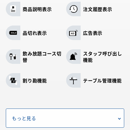
商品説明表示
注文履歴表示
品切れ表示
広告表示
飲み放題コース切
スタッフ呼び出し
替
機能
割り勘機能
テーブル管理機能
メニューフリーレ
飲酒警告表示
イアウト
もっと見る
注文未送信アラー
商品の