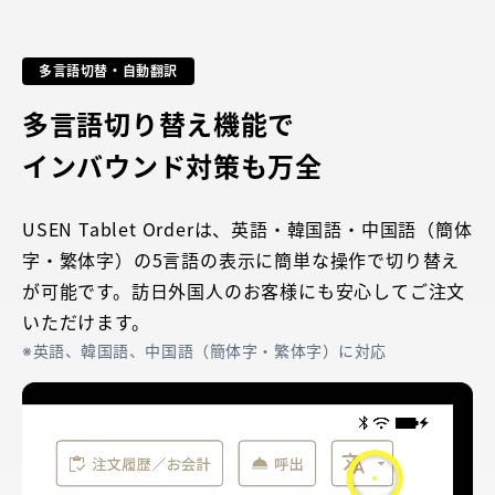
多言語切替・自動翻訳
多言語切り替え機能で
インバウンド対策も万全
USEN Tablet Orderは、英語・韓国語・中国語（簡体
字・繁体字）の5言語の表示に簡単な操作で切り替え
が可能です。訪日外国人のお客様にも安心してご注文
いただけます。
英語、韓国語、中国語（簡体字・繁体字）に対応