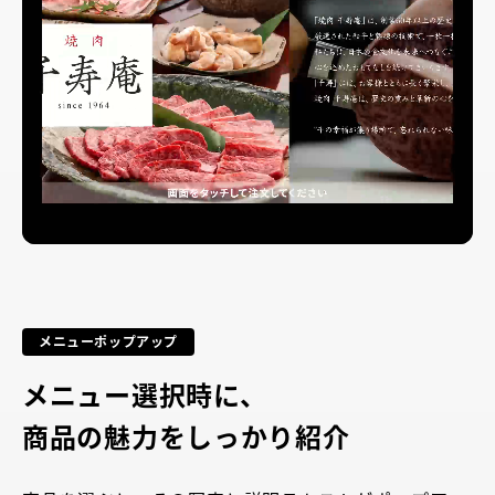
メニューポップアップ
メニュー選択時に、
商品の魅力をしっかり紹介