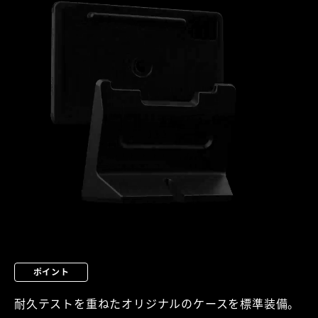
ポイント
耐久テストを重ねたオリジナルのケースを標準装備。