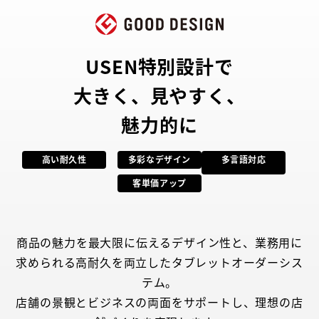
USEN特別設計で
大きく、見やすく、
魅力的に
高い耐久性
多彩なデザイン
多言語対応
客単価アップ
商品の魅力を最大限に伝えるデザイン性と、業務用に
求められる高耐久を両立したタブレットオーダーシス
テム。
店舗の景観とビジネスの両面をサポートし、理想の店