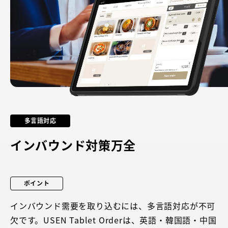
多言語対応
インバウンド対策万全
ポイント
インバウンド需要を取り込むには、多言語対応が不可
欠です。USEN Tablet Orderは、英語・韓国語・中国