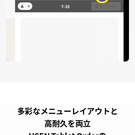
多彩なメニューレイアウトと
高耐久を両立