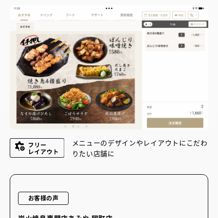
メニューのデザインやレイアウトにこだわ
りたい店舗に
お客様の声