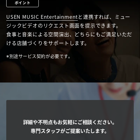
ポイント
USEN MUSIC Entertainment
と連携すれば、ミュー
ジックビデオのリクエスト画面を提示できます。
食事と音楽による空間演出、どちらにもご満足いただ
ける店舗づくりをサポートします。
別途サービス契約が必要です。
詳細や不明点もお気軽にご相談ください。
専門スタッフがご提案いたします。