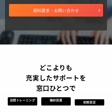
資料請求・お問い合わせ
どこよりも
充実したサポートを
窓口ひとつで
訪問トレーニング
機材設置
初期設定