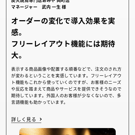
炭火焼鳥専門店あみや 岡町店
マネージャー 武内 一生 様
オーダーの変化で導入効果を実
感。
フリーレイアウト機能には期待
大。
表示する商品画像や配置する順番などで、注文のされ方
が変わるということを実感しています。フリーレイアウ
ト機能もこれから使っていくのですが、お客様のニーズ
や反応を踏まえて商品やサービスを提供できそうなので
期待しています。外国人のお客様が少なくないので、多
言語機能も助かっています。
詳しく見る