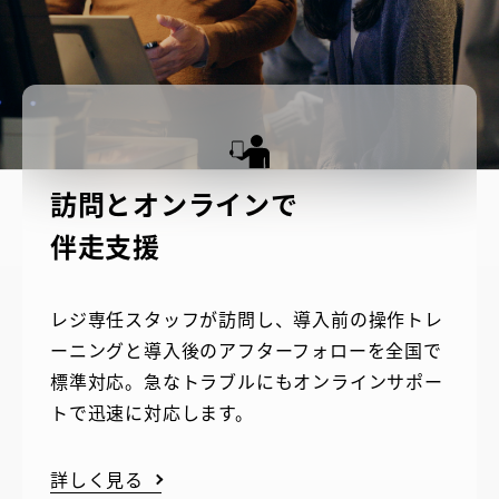
訪問とオンラインで
伴走支援
レジ専任スタッフが訪問し、導入前の操作トレ
ーニングと導入後のアフターフォローを全国で
標準対応。急なトラブルにもオンラインサポー
トで迅速に対応します。
詳しく見る