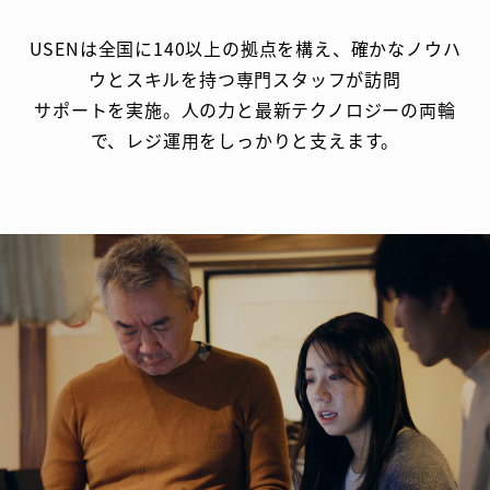
USENは全国に140以上の拠点を構え、確かなノウハ
ウとスキルを持つ専門スタッフが訪問
サポートを実施。人の力と最新テクノロジーの両輪
で、レジ運用をしっかりと支えます。